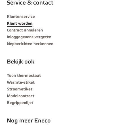
Service & contact
Klantenservice
Klant worden
Contract annuleren
Inloggegevens vergeten
Nepberichten herkennen
Bekijk ook
Toon thermostaat
Warmte-etiket
Stroometiket
Modelcontract
Begrippenlijst
Nog meer Eneco