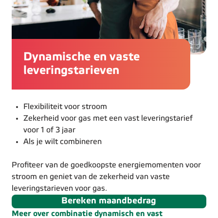
Dynamische en vaste
leveringstarieven
Flexibiliteit voor stroom
Zekerheid voor gas met een vast leveringstarief
voor 1 of 3 jaar
Als je wilt combineren
Profiteer van de goedkoopste energiemomenten voor
stroom en geniet van de zekerheid van vaste
leveringstarieven voor gas.
Bereken maandbedrag
Meer over combinatie dynamisch en vast