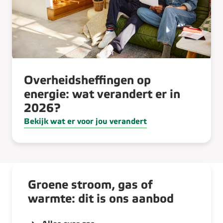
Overheidsheffingen op
energie: wat verandert er in
2026?
Bekijk wat er voor jou verandert
Groene stroom, gas of
warmte: dit is ons aanbod