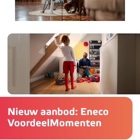
Nieuw aanbod: Eneco
VoordeelMomenten