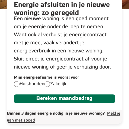
Energie afsluiten in je nieuwe
woning: zo geregeld
Een nieuwe woning is een goed moment
om je energie onder de loep te nemen.
Want ook al verhuist je energiecontract
met je mee, vaak verandert je
energieverbruik in een nieuwe woning.
Sluit direct je energiecontract af voor je
nieuwe woning of geef je verhuizing door.
Mijn energieafname is vooral voor
Huishouden
Zakelijk
Bereken maandbedrag
Binnen 3 dagen energie nodig in je nieuwe woning?
Meld je
aan met spoed