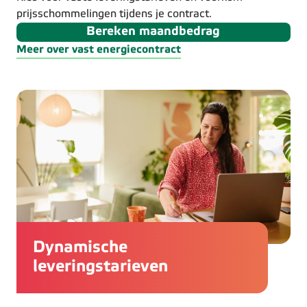
prijsschommelingen tijdens je contract.
Bereken maandbedrag
Meer over vast energiecontract
Dynamische
leveringstarieven