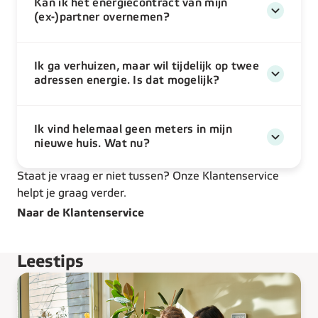
Kan ik het energiecontract van mijn
(ex-)partner overnemen?
Ik ga verhuizen, maar wil tijdelijk op twee
adressen energie. Is dat mogelijk?
Ik vind helemaal geen meters in mijn
nieuwe huis. Wat nu?
Staat je vraag er niet tussen? Onze Klantenservice
helpt je graag verder.
Naar de Klantenservice
Leestips