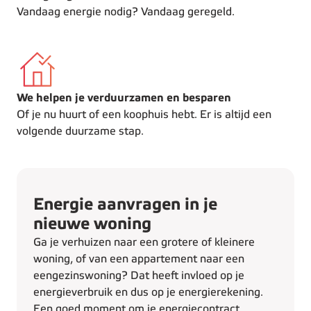
Vandaag energie nodig? Vandaag geregeld.
We helpen je verduurzamen en besparen
Of je nu huurt of een koophuis hebt. Er is altijd een
volgende duurzame stap.
Energie aanvragen in je
nieuwe woning
Ga je verhuizen naar een grotere of kleinere
woning, of van een appartement naar een
eengezinswoning? Dat heeft invloed op je
energieverbruik en dus op je energierekening.
Een goed moment om je energiecontract