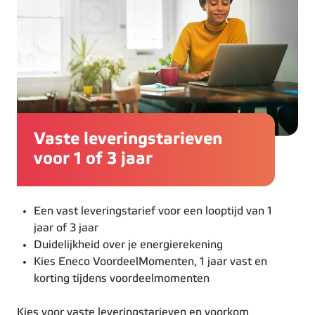
Vaste leveringstarieven
voor 1 of 3 jaar
Een vast leveringstarief voor een looptijd van 1
jaar of 3 jaar
Duidelijkheid over je energierekening
Kies Eneco VoordeelMomenten, 1 jaar vast en
korting tijdens voordeelmomenten
Kies voor vaste leveringstarieven en voorkom