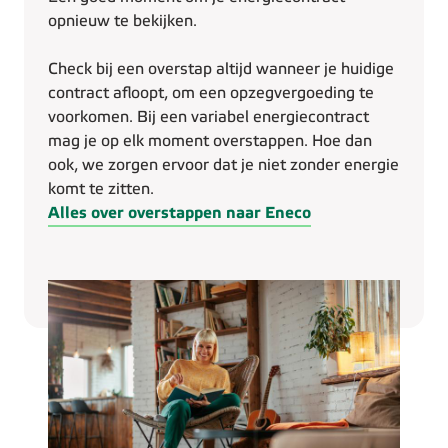
opnieuw te bekijken.
Check bij een overstap altijd wanneer je huidige
contract afloopt, om een opzegvergoeding te
voorkomen. Bij een variabel energiecontract
mag je op elk moment overstappen. Hoe dan
ook, we zorgen ervoor dat je niet zonder energie
komt te zitten.
Alles over overstappen naar Eneco