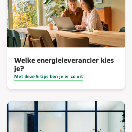
Welke energieleverancier kies
je?
Met deze 5 tips ben je er zo uit