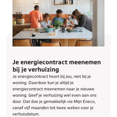
Je energiecontract meenemen
bij je verhuizing
Je energiecontract hoort bij jou, niet bij je
woning. Daardoor kun je altijd je
energiecontract meenemen naar je nieuwe
woning. Geef je verhuizing wel even aan ons
door. Dat doe je gemakkelijk via Mijn Eneco,
vanaf vijf maanden tot twee weken voor je
verhuisdatum.