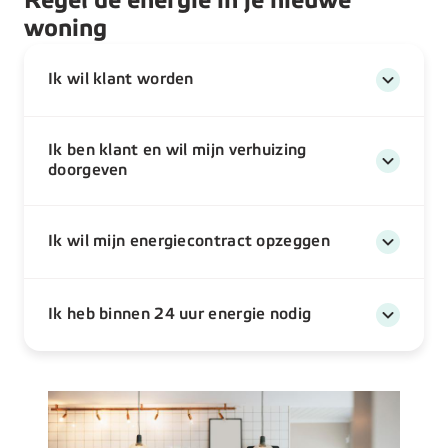
Regel de energie in je nieuwe
woning
Ik wil klant worden
Ik ben klant en wil mijn verhuizing
doorgeven
Ik wil mijn energiecontract opzeggen
Ik heb binnen 24 uur energie nodig