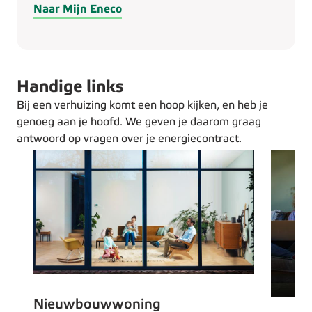
Naar Mijn Eneco
Handige links
Bij een verhuizing komt een hoop kijken, en heb je
genoeg aan je hoofd. We geven je daarom graag
antwoord op vragen over je energiecontract.
Nieuwbouwwoning