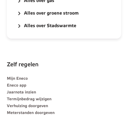
Alles over gas
Alles over groene stroom
Alles over Stadswarmte
Zelf regelen
Mijn Eneco
Eneco app
Jaarnota inzien
Termijnbedrag wijzigen
Verhuizing doorgeven
Meterstanden doorgeven