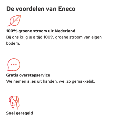
De voordelen van Eneco
100% groene stroom uit Nederland
Bij ons krijg je altijd 100% groene stroom van eigen
bodem.
Gratis overstapservice
We nemen alles uit handen, wel zo gemakkelijk.
Snel geregeld