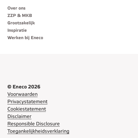
Over ons
ZZP & MKB
Grootzakelijk
Inspiratie
Werken bij Eneco
© Eneco 2026
Voorwaarden
Privacystatement
Cookiestatement
Disclaimer
Responsible Disclosure
Toegankelijkheidsverklaring