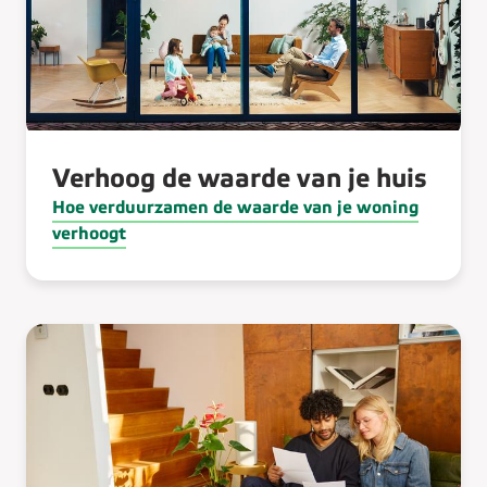
Verhoog de waarde van je huis
Hoe verduurzamen de waarde van je woning
verhoogt