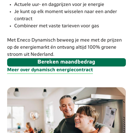
Actuele uur- en dagprijzen voor je energie
Je kunt op elk moment wisselen naar een ander
contract
Combineer met vaste tarieven voor gas
Met Eneco Dynamisch beweeg je mee met de prijzen
op de energiemarkt én ontvang altijd 100% groene
stroom uit Nederland.
Bereken maandbedrag
Meer over dynamisch energiecontract