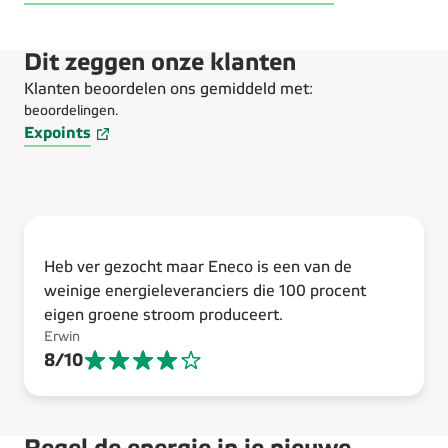
Dit zeggen onze klanten
Klanten beoordelen ons gemiddeld met:
beoordelingen.
Expoints
Heb ver gezocht maar Eneco is een van de
weinige energieleveranciers die 100 procent
eigen groene stroom produceert.
Erwin
8
/
10