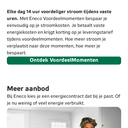
Elke dag 14 uur voordeliger stroom tijdens vaste
uren.
Met Eneco Voordeelmomenten bespaar je
eenvoudig op je stroomkosten. Je betaalt vaste
energiekosten en krijgt korting op je leveringstarief
tijdens voordeelmomenten. Hoe meer stroom je
verplaatst naar deze momenten, hoe meer je
bespaart.
Ontdek VoordeelMomenten
Meer aanbod
Bij Eneco kies je een energiecontract dat bij je past. Of
je nu weinig of veel energie verbruikt.