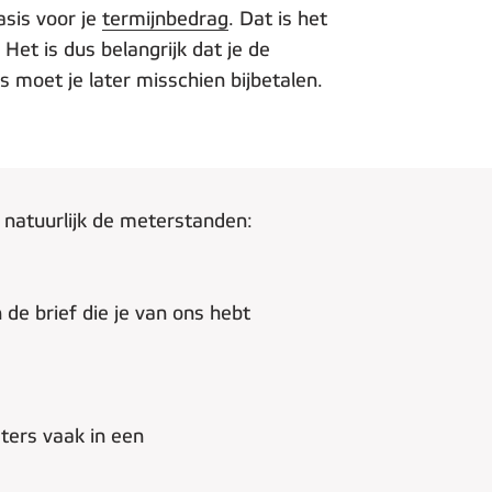
asis voor je
termijnbedrag
. Dat is het
Het is dus belangrijk dat je de
moet je later misschien bijbetalen.
 natuurlijk de meterstanden:
 de brief die je van ons hebt
ters vaak in een