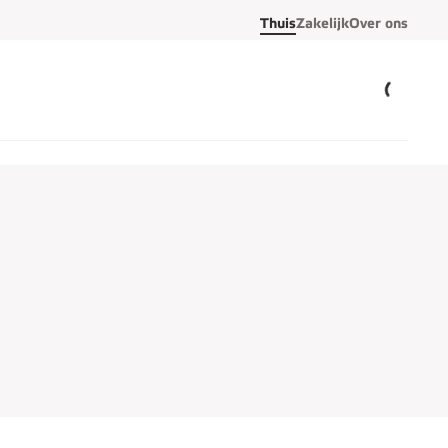
Thuis
Zakelijk
Over ons