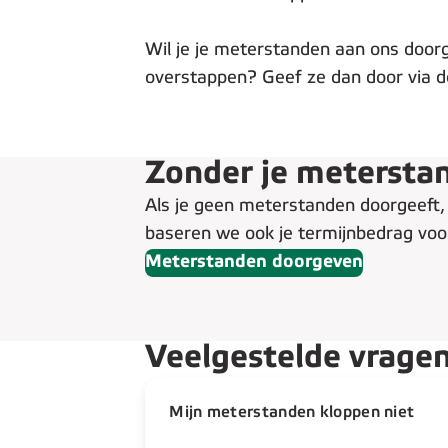
Wil je je meterstanden aan ons doorg
overstappen? Geef ze dan door via d
Zonder je meterstan
Als je geen meterstanden doorgeeft, 
baseren we ook je termijnbedrag voo
Meterstanden doorgeven
Veelgestelde vrage
Mijn meterstanden kloppen niet