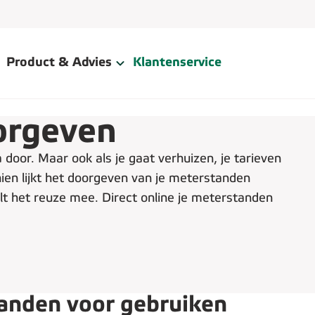
Product & Advies
Klantenservice
orgeven
 door. Maar ook als je gaat verhuizen, je tarieven
ien lijkt het doorgeven van je meterstanden
t het reuze mee. Direct online je meterstanden
anden voor gebruiken