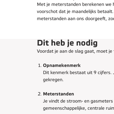
Met je meterstanden berekenen we ho
voorschot dat je maandelijks betaalt.
meterstanden aan ons doorgeeft, zod
Dit heb je nodig
Voordat je aan de slag gaat, moet j
Opnamekenmerk
Dit kenmerk bestaat uit 9 cijfers. 
gekregen.
Meterstanden
Je vindt de stroom- en gasmeters 
gemeenschappelijke, centrale rui