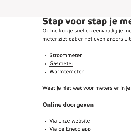
Stap voor stap je 
Online kun je snel en eenvoudig je me
meter ziet dat er net even anders ui
Stroommeter
Gasmeter
Warmtemeter
Weet je niet wat voor meters er in 
Online doorgeven
Via onze website
Via de Eneco app