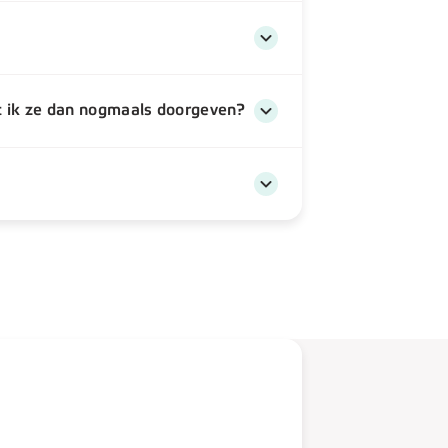
 ik ze dan nogmaals doorgeven?