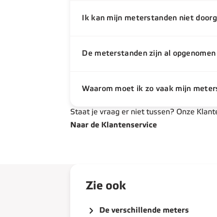
Ik kan mijn meterstanden niet doorg
De meterstanden zijn al opgenomen
Waarom moet ik zo vaak mijn mete
Staat je vraag er niet tussen? Onze Klant
Naar de Klantenservice
Zie ook
De verschillende meters