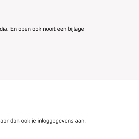
dia. En open ook nooit een bijlage
.
aar dan ook je inloggegevens aan.