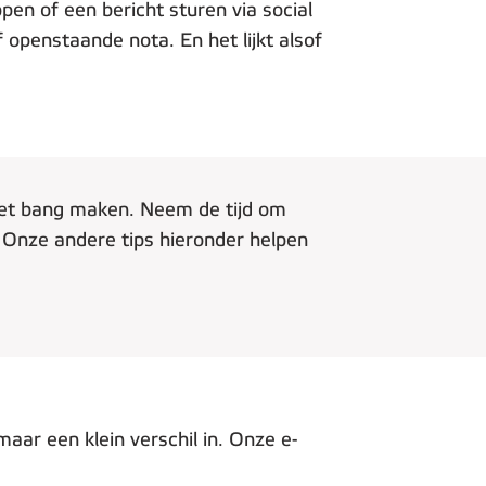
pen of een bericht sturen via social
openstaande nota. En het lijkt alsof
 niet bang maken. Neem de tijd om
n. Onze andere tips hieronder helpen
aar een klein verschil in. Onze e-