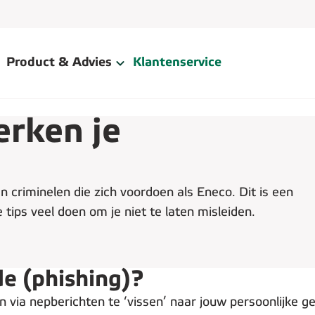
Product & Advies
Klantenservice
erken je
n criminelen die zich voordoen als Eneco. Dit is een
 tips veel doen om je niet te laten misleiden.
de (phishing)?
n via nepberichten te ‘vissen’ naar jouw persoonlijke ge