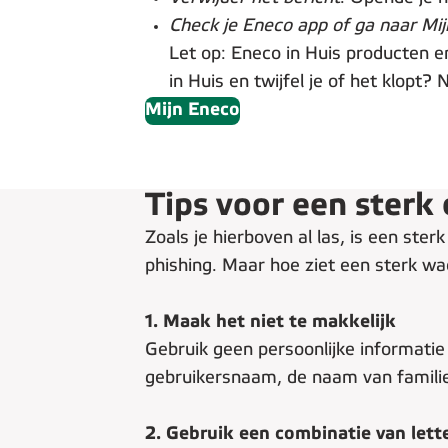
Check je Eneco app of ga naar Mi
Let op: Eneco in Huis producten en
in Huis en twijfel je of het klopt
Mijn Eneco
Tips voor een ster
Zoals je hierboven al las, is een ste
phishing. Maar hoe ziet een sterk wa
1. Maak het niet te makkelijk
Gebruik geen persoonlijke informatie 
gebruikersnaam, de naam van famili
2. Gebruik een combinatie van lette