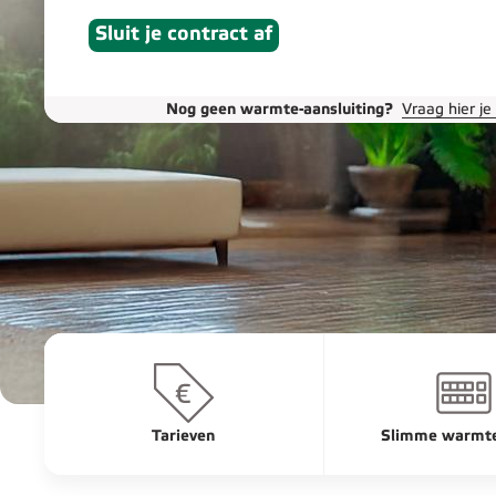
Sluit je contract af
Nog geen warmte-aansluiting?
Vraag hier je
Tarieven
Slimme warmt