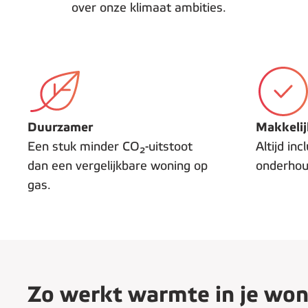
over onze klimaat ambities.
Duurzamer
Makkelij
Een stuk minder CO₂-uitstoot
Altijd inc
dan een vergelijkbare woning op
onderhou
gas.
Zo werkt warmte in je won