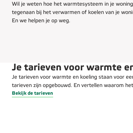
Wil je weten hoe het warmtesysteem in je woning
tegenaan bij het verwarmen of koelen van je wonin
En we helpen je op weg.
Je tarieven voor warmte e
Je tarieven voor warmte en koeling staan voor een
tarieven zijn opgebouwd. En vertellen waarom het 
Bekijk de tarieven