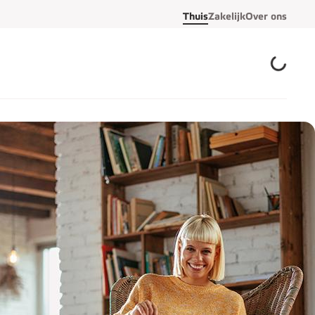
Thuis
Zakelijk
Over ons