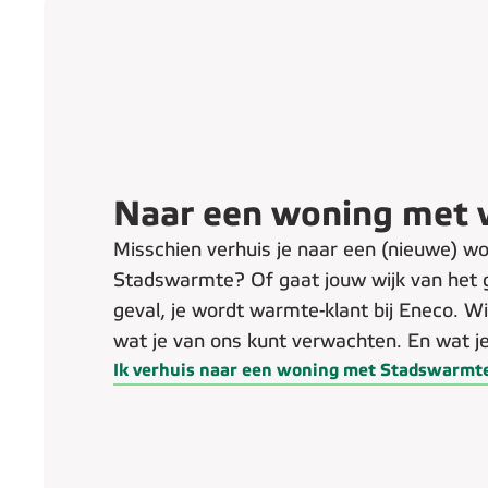
Naar een woning met
Misschien verhuis je naar een (nieuwe) w
Stadswarmte? Of gaat jouw wijk van het ga
geval, je wordt warmte-klant bij Eneco. Wij
wat je van ons kunt verwachten. En wat je
Ik verhuis naar een woning met Stadswarmt