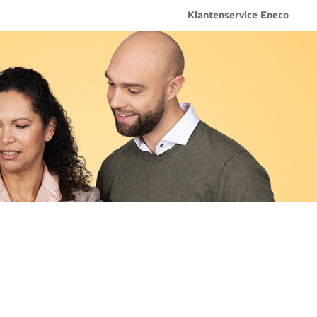
Klantenservice Eneco