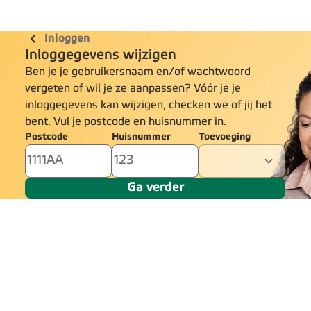
Inloggen
Inloggegevens wijzigen
Ben je je gebruikersnaam en/of wachtwoord
vergeten of wil je ze aanpassen? Vóór je je
inloggegevens kan wijzigen, checken we of jij het
bent. Vul je postcode en huisnummer in.
Postcode
Huisnummer
Toevoeging
Ga verder