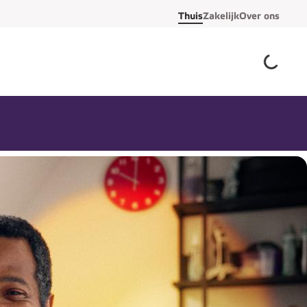
Thuis
Zakelijk
Over ons