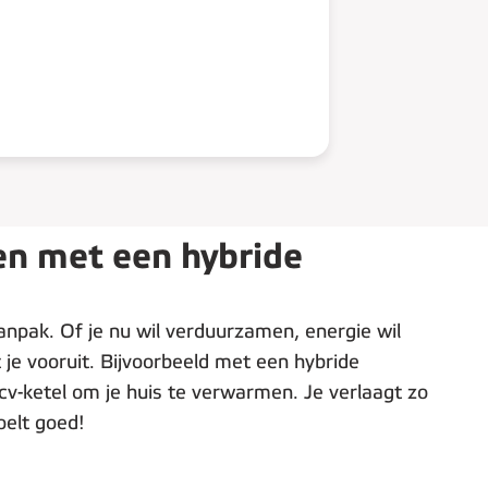
n met een hybride
anpak. Of je nu wil verduurzamen, energie wil
t je vooruit. Bijvoorbeeld met een hybride
-ketel om je huis te verwarmen. Je verlaagt zo
oelt goed!