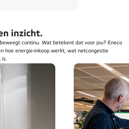
n inzicht.
 beweegt continu. Wat betekent dat voor jou? Eneco
ien hoe energie-inkoop werkt, wat netcongestie
is.