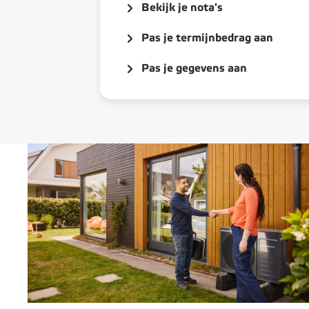
Bekijk je nota's
Pas je termijnbedrag aan
Pas je gegevens aan