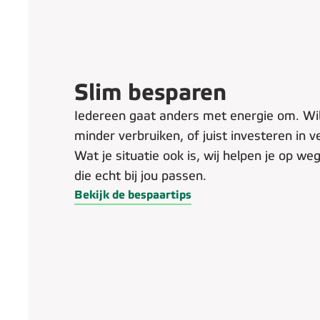
Slim besparen
Iedereen gaat anders met energie om. Wi
minder verbruiken, of juist investeren in
Wat je situatie ook is, wij helpen je op w
die echt bij jou passen.
Bekijk de bespaartips