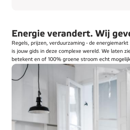
Energie verandert. Wij geve
Regels, prijzen, verduurzaming - de energiemarkt
is jouw gids in deze complexe wereld. We laten z
betekent en of 100% groene stroom echt mogelijk 