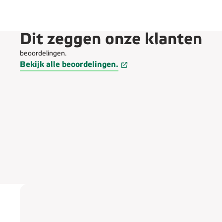
Dit zeggen onze klanten
beoordelingen.
Bekijk alle beoordelingen.