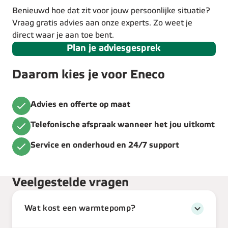
Benieuwd hoe dat zit voor jouw persoonlijke situatie?
Vraag gratis advies aan onze experts. Zo weet je
direct waar je aan toe bent.
Plan je adviesgesprek
Daarom kies je voor Eneco
Advies en offerte op maat
Telefonische afspraak wanneer het jou uitkomt
Service en onderhoud en 24/7 support
Veelgestelde vragen
Wat kost een warmtepomp?