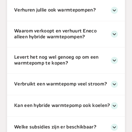
Verhuren jullie ook warmtepompen?
Waarom verkoopt en verhuurt Eneco
alleen hybride warmtepompen?
Levert het nog wel genoeg op om een
warmtepomp te kopen?
Verbruikt een warmtepomp veel stroom?
Kan een hybride warmtepomp ook koelen?
Welke subsidies zijn er beschikbaar?