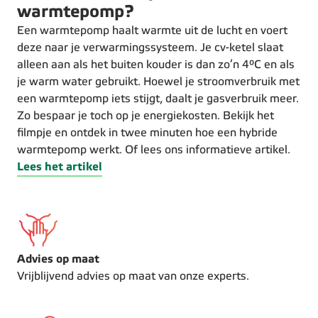
warmtepomp?
Een warmtepomp haalt warmte uit de lucht en voert
deze naar je verwarmingssysteem. Je cv-ketel slaat
alleen aan als het buiten kouder is dan zo’n 4°C en als
je warm water gebruikt. Hoewel je stroomverbruik met
een warmtepomp iets stijgt, daalt je gasverbruik meer.
Zo bespaar je toch op je energiekosten. Bekijk het
filmpje en ontdek in twee minuten hoe een hybride
warmtepomp werkt. Of lees ons informatieve artikel.
Lees het artikel
Advies op maat
Vrijblijvend advies op maat van onze experts.