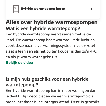
Hybride warmtepomp huren
Alles over hybride warmtepompen
Wat is een hybride warmtepomp?
Een hybride warmtepomp werkt samen met je cv-
ketel. De warmtepomp haalt warmte uit de lucht en
voert deze naar je verwarmingssysteem. Je cv-ketel
slaat alleen aan als het buiten kouder is dan zo’n 4°C
en als je warm water gebruikt.
Bekijk de video
Is mijn huis geschikt voor een hybride
warmtepomp?
Een hybride warmtepomp kan in meer woningen dan
je denkt. Bij Eneco bieden we een warmtepomp die
breed inzetbaar is: de Intergas Xtend. Deze is geschikt