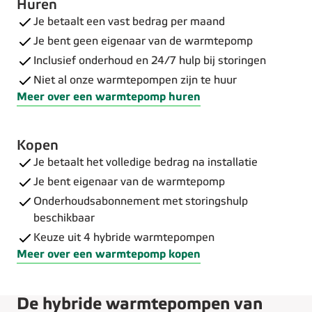
Huren
Je betaalt een vast bedrag per maand
Je bent geen eigenaar van de warmtepomp
Inclusief onderhoud en 24/7 hulp bij storingen
Niet al onze warmtepompen zijn te huur
Meer over een warmtepomp huren
Kopen
Je betaalt het volledige bedrag na installatie
Je bent eigenaar van de warmtepomp
Onderhoudsabonnement met storingshulp
beschikbaar
Keuze uit 4 hybride warmtepompen
Meer over een warmtepomp kopen
De hybride warmtepompen van