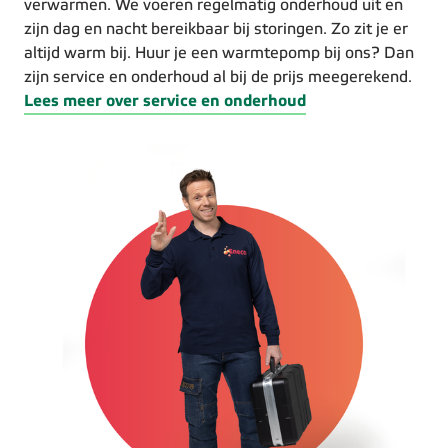
verwarmen. We voeren regelmatig onderhoud uit en
zijn dag en nacht bereikbaar bij storingen. Zo zit je er
altijd warm bij. Huur je een warmtepomp bij ons? Dan
zijn service en onderhoud al bij de prijs meegerekend.
Lees meer over service en onderhoud