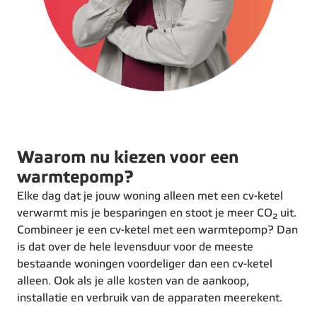
Waarom nu kiezen voor een
warmtepomp?
Elke dag dat je jouw woning alleen met een cv-ketel
verwarmt mis je besparingen en stoot je meer CO₂ uit.
Combineer je een cv-ketel met een warmtepomp? Dan
is dat over de hele levensduur voor de meeste
bestaande woningen voordeliger dan een cv-ketel
alleen. Ook als je alle kosten van de aankoop,
installatie en verbruik van de apparaten meerekent.