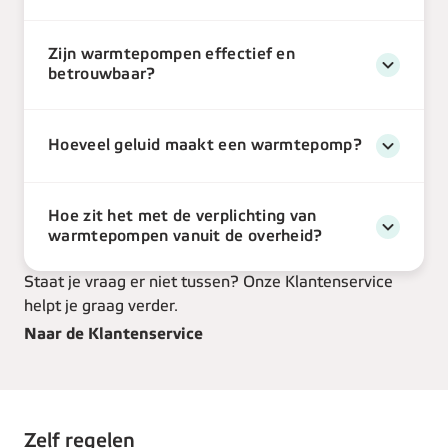
Zijn warmtepompen effectief en
betrouwbaar?
Hoeveel geluid maakt een warmtepomp?
Hoe zit het met de verplichting van
warmtepompen vanuit de overheid?
Staat je vraag er niet tussen? Onze Klantenservice
helpt je graag verder.
Naar de Klantenservice
Zelf regelen