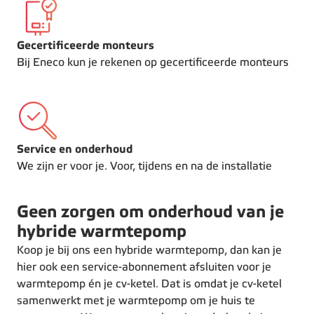
Gecertificeerde monteurs
Bij Eneco kun je rekenen op gecertificeerde monteurs
Service en onderhoud
We zijn er voor je. Voor, tijdens en na de installatie
Geen zorgen om onderhoud van je
hybride warmtepomp
Koop je bij ons een hybride warmtepomp, dan kan je
hier ook een service-abonnement afsluiten voor je
warmtepomp én je cv-ketel. Dat is omdat je cv-ketel
samenwerkt met je warmtepomp om je huis te