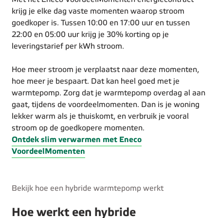
krijg je elke dag vaste momenten waarop stroom
goedkoper is. Tussen 10:00 en 17:00 uur en tussen
22:00 en 05:00 uur krijg je 30% korting op je
leveringstarief per kWh stroom.
Hoe meer stroom je verplaatst naar deze momenten,
hoe meer je bespaart. Dat kan heel goed met je
warmtepomp. Zorg dat je warmtepomp overdag al aan
gaat, tijdens de voordeelmomenten. Dan is je woning
lekker warm als je thuiskomt, en verbruik je vooral
stroom op de goedkopere momenten.
Ontdek slim verwarmen met Eneco
VoordeelMomenten
Bekijk hoe een hybride warmtepomp werkt
Hoe werkt een hybride