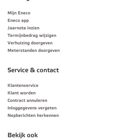
Mijn Eneco
Eneco app
Jaarnota inzien
Termijnbedrag wijzigen
Verhuizing doorgeven
Meterstanden doorgeven
Service & contact
Klantenservice
Klant worden
Contract annuleren
Inloggegevens vergeten
Nepberichten herkennen
Bekijk ook