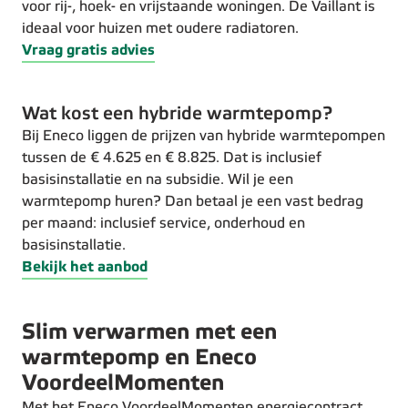
voor rij-, hoek- en vrijstaande woningen. De Vaillant is
ideaal voor huizen met oudere radiatoren.
Vraag gratis advies
Wat kost een hybride warmtepomp?
Bij Eneco liggen de prijzen van hybride warmtepompen
tussen de € 4.625 en € 8.825. Dat is inclusief
basisinstallatie en na subsidie. Wil je een
warmtepomp huren? Dan betaal je een vast bedrag
per maand: inclusief service, onderhoud en
basisinstallatie.
Bekijk het aanbod
Slim verwarmen met een
warmtepomp en Eneco
VoordeelMomenten
Met het Eneco VoordeelMomenten energiecontract