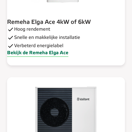
Remeha Elga Ace 4kW of 6kW
Hoog rendement
Snelle en makkelijke installatie
Verbeterd energielabel
Bekijk de Remeha Elga Ace