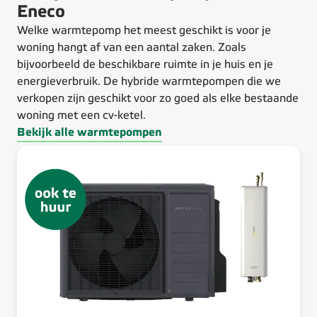
Eneco
Welke warmtepomp het meest geschikt is voor je
woning hangt af van een aantal zaken. Zoals
bijvoorbeeld de beschikbare ruimte in je huis en je
energieverbruik. De hybride warmtepompen die we
verkopen zijn geschikt voor zo goed als elke bestaande
woning met een cv-ketel.
Bekijk alle warmtepompen