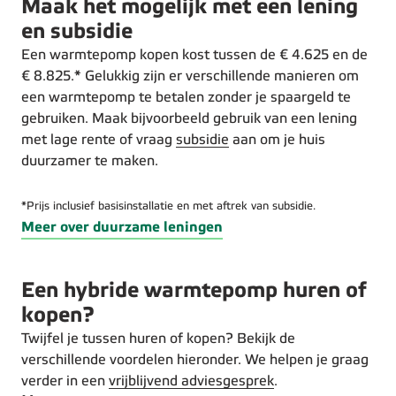
Maak het mogelijk met een lening
en subsidie
Een warmtepomp kopen kost tussen de € 4.625 en de
€ 8.825.* Gelukkig zijn er verschillende manieren om
een warmtepomp te betalen zonder je spaargeld te
gebruiken. Maak bijvoorbeeld gebruik van een lening
met lage rente of vraag
subsidie
aan om je huis
duurzamer te maken.
*Prijs inclusief basisinstallatie en met aftrek van subsidie.
Meer over duurzame leningen
Een hybride warmtepomp huren of
kopen?
Twijfel je tussen huren of kopen? Bekijk de
verschillende voordelen hieronder. We helpen je graag
verder in een
vrijblijvend adviesgesprek
.