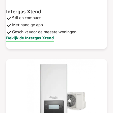
Intergas Xtend
Stil en compact
Met handige app
Geschikt voor de meeste woningen
Bekijk de Intergas Xtend