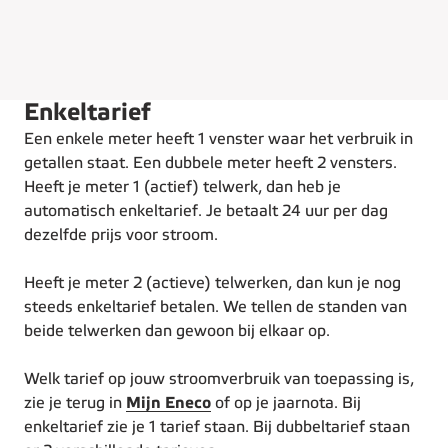
Enkeltarief
Een enkele meter heeft 1 venster waar het verbruik in
getallen staat. Een dubbele meter heeft 2 vensters.
Heeft je meter 1 (actief) telwerk, dan heb je
automatisch enkeltarief. Je betaalt 24 uur per dag
dezelfde prijs voor stroom.
Heeft je meter 2 (actieve) telwerken, dan kun je nog
steeds enkeltarief betalen. We tellen de standen van
beide telwerken dan gewoon bij elkaar op.
Welk tarief op jouw stroomverbruik van toepassing is,
zie je terug in
Mijn Eneco
of op je jaarnota. Bij
enkeltarief zie je 1 tarief staan. Bij dubbeltarief staan