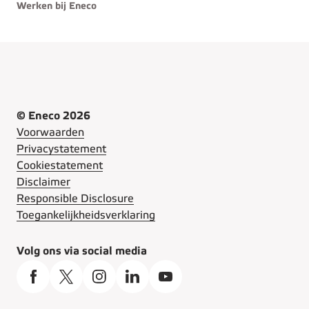
Werken bij Eneco
© Eneco 2026
Voorwaarden
Privacystatement
Cookiestatement
Disclaimer
Responsible Disclosure
Toegankelijkheidsverklaring
Volg ons via social media