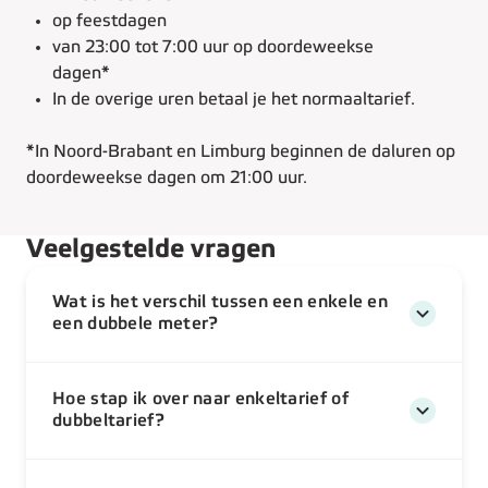
op feestdagen
van 23:00 tot 7:00 uur op doordeweekse
dagen*
In de overige uren betaal je het normaaltarief.
*In Noord-Brabant en Limburg beginnen de daluren op
doordeweekse dagen om 21:00 uur.
Veelgestelde vragen
Wat is het verschil tussen een enkele en
een dubbele meter?
Hoe stap ik over naar enkeltarief of
dubbeltarief?