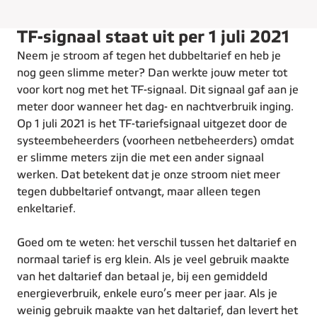
TF-signaal staat uit per 1 juli 2021
Neem je stroom af tegen het dubbeltarief en heb je
nog geen slimme meter? Dan werkte jouw meter tot
voor kort nog met het TF-signaal. Dit signaal gaf aan je
meter door wanneer het dag- en nachtverbruik inging.
Op 1 juli 2021 is het TF-tariefsignaal uitgezet door de
systeembeheerders (voorheen netbeheerders) omdat
er slimme meters zijn die met een ander signaal
werken. Dat betekent dat je onze stroom niet meer
tegen dubbeltarief ontvangt, maar alleen tegen
enkeltarief.
Goed om te weten: het verschil tussen het daltarief en
normaal tarief is erg klein. Als je veel gebruik maakte
van het daltarief dan betaal je, bij een gemiddeld
energieverbruik, enkele euro’s meer per jaar. Als je
weinig gebruik maakte van het daltarief, dan levert het