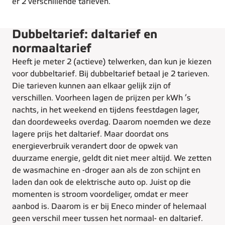
er 2 verschillende tarieven.
Dubbeltarief: daltarief en
normaaltarief
Heeft je meter 2 (actieve) telwerken, dan kun je kiezen
voor dubbeltarief. Bij dubbeltarief betaal je 2 tarieven.
Die tarieven kunnen aan elkaar gelijk zijn of
verschillen. Voorheen lagen de prijzen per kWh ’s
nachts, in het weekend en tijdens feestdagen lager,
dan doordeweeks overdag. Daarom noemden we deze
lagere prijs het daltarief. Maar doordat ons
energieverbruik verandert door de opwek van
duurzame energie, geldt dit niet meer altijd. We zetten
de wasmachine en -droger aan als de zon schijnt en
laden dan ook de elektrische auto op. Juist op die
momenten is stroom voordeliger, omdat er meer
aanbod is. Daarom is er bij Eneco minder of helemaal
geen verschil meer tussen het normaal- en daltarief.