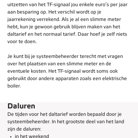
uitzetten van het TF-signaal jou enkele euro’s per jaar
aan besparing op. Het verschil wordt op je
jaarrekening verrekend. Als je al een slimme meter
hebt, kun je gewoon gebruik blijven maken van het
daltarief en het normaal tarief. Daar hoef je zelf niets
voor te doen.
Je kunt bij je systeembeheerder terecht met vragen
over het plaatsen van een slimme meter en de
eventuele kosten. Het TF-signaal wordt soms ook
gebruikt door andere apparaten zoals een elektrische
boiler.
Daluren
De tijden voor het daltarief worden bepaald door je
systeembeheerder. In het grootste deel van het land
zijn de daluren:
in het weekend