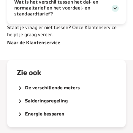
Wat is het verschil tussen het dal- en
normaaltarief en het voordeel- en
standaardtarief?
Staat je vraag er niet tussen? Onze Klantenservice
helpt je graag verder.
Naar de Klantenservice
Zie ook
De verschillende meters
Salderingsregeling
Energie besparen