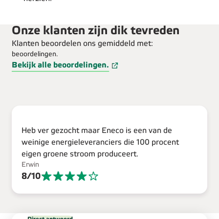
Onze klanten zijn dik tevreden
Klanten beoordelen ons gemiddeld met:
beoordelingen.
Bekijk alle beoordelingen.
Heb ver gezocht maar Eneco is een van de
weinige energieleveranciers die 100 procent
eigen groene stroom produceert.
Erwin
8
/
10