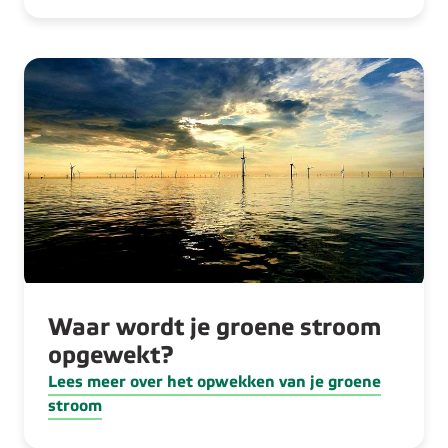
Waar wordt je groene stroom
opgewekt?
Lees meer over het opwekken van je groene
stroom