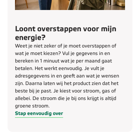
Loont overstappen voor mijn
energie?
Weet je niet zeker of je moet overstappen of
wat je moet kiezen? Vul je gegevens in en
bereken in 1 minuut wat je per maand gaat
betalen. Het werkt eenvoudig. Je vult je
adresgegevens in en geeft aan wat je wensen
zijn. Daarna laten wij het product zien dat het
beste bij je past. Je kiest voor stroom, gas of
allebei. De stroom die je bij ons krijgt is altijd
groene stroom.
Stap eenvoudig over