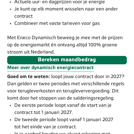
Actuele uur- en dagprijzen voor je energie
Je kunt op elk moment wisselen naar een ander
contract
Combineer met vaste tarieven voor gas
Met Eneco Dynamisch beweeg je mee met de prijzen
op de energiemarkt én ontvang altijd 100% groene
stroom uit Nederland.
Bereken maandbedrag
Meer over dynamisch energiecontract
Goed om te weten:
loopt jouw contract door in 2027?
Dan gelden er twee periodes met verschillende regels
voor terugleverkosten en terugleververgoeding. Dit
komt door het stoppen van de salderingsregeling.
De eerste periode loopt vanaf de start van je
contract tot 1 januari 2027.
De tweede periode loopt vanaf 1 januari 2027
tot het einde van je contract.