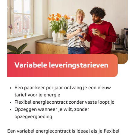
Variabele leveringstarieven
Een paar keer per jaar ontvang je een nieuw
tarief voor je energie
Flexibel energiecontract zonder vaste looptijd
Opzeggen wanneer je wilt, zonder
opzegvergoeding
Een variabel energiecontract is ideaal als je flexibel