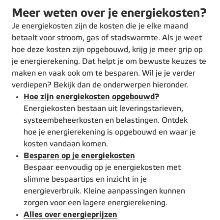
Meer weten over je energiekosten?
Je energiekosten zijn de kosten die je elke maand
betaalt voor stroom, gas of stadswarmte. Als je weet
hoe deze kosten zijn opgebouwd, krijg je meer grip op
je energierekening. Dat helpt je om bewuste keuzes te
maken en vaak ook om te besparen. Wil je je verder
verdiepen? Bekijk dan de onderwerpen hieronder.
Hoe zijn energiekosten opgebouwd?
Energiekosten bestaan uit leveringstarieven,
systeembeheerkosten en belastingen. Ontdek
hoe je energierekening is opgebouwd en waar je
kosten vandaan komen.
Besparen op je energiekosten
Bespaar eenvoudig op je energiekosten met
slimme bespaartips en inzicht in je
energieverbruik. Kleine aanpassingen kunnen
zorgen voor een lagere energierekening.
Alles over energieprijzen