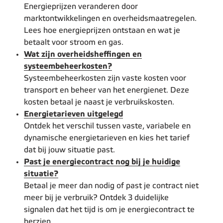
Energieprijzen veranderen door
marktontwikkelingen en overheidsmaatregelen.
Lees hoe energieprijzen ontstaan en wat je
betaalt voor stroom en gas.
Wat zijn overheidsheffingen en
systeembeheerkosten?
Systeembeheerkosten zijn vaste kosten voor
transport en beheer van het energienet. Deze
kosten betaal je naast je verbruikskosten.
Energietarieven uitgelegd
Ontdek het verschil tussen vaste, variabele en
dynamische energietarieven en kies het tarief
dat bij jouw situatie past.
Past je energiecontract nog bij je huidige
situatie?
Betaal je meer dan nodig of past je contract niet
meer bij je verbruik? Ontdek 3 duidelijke
signalen dat het tijd is om je energiecontract te
herzien.