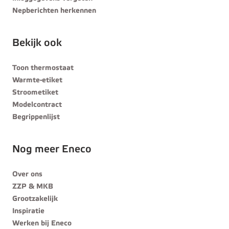
Nepberichten herkennen
Bekijk ook
Toon thermostaat
Warmte-etiket
Stroometiket
Modelcontract
Begrippenlijst
Nog meer Eneco
Over ons
ZZP & MKB
Grootzakelijk
Inspiratie
Werken bij Eneco