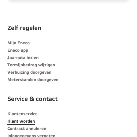
Zelf regelen
Mijn Eneco
Eneco app
Jaarnota inzien
Termijnbedrag wijzigen
Verhuizing doorgeven
Meterstanden doorgeven
Service & contact
Klantenservice
Klant worden
Contract annuleren
Inloggegevens vergeten