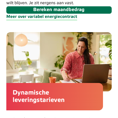
wilt blijven. Je zit nergens aan vast.
Bereken maandbedrag
Meer over variabel energiecontract
Dynamische
leveringstarieven