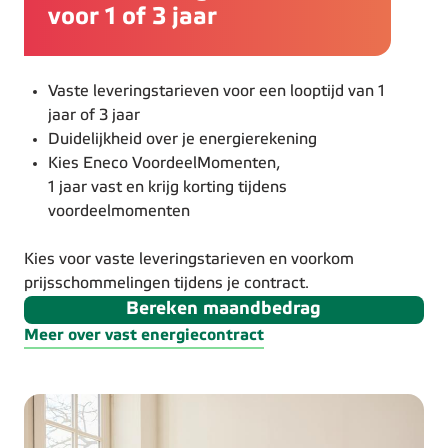
voor 1 of 3 jaar
Vaste leveringstarieven voor een looptijd van 1
jaar of 3 jaar
Duidelijkheid over je energierekening
Kies Eneco VoordeelMomenten,
1 jaar vast en krijg korting tijdens
voordeelmomenten
Kies voor vaste leveringstarieven en voorkom
prijsschommelingen tijdens je contract.
Bereken maandbedrag
Meer over vast energiecontract