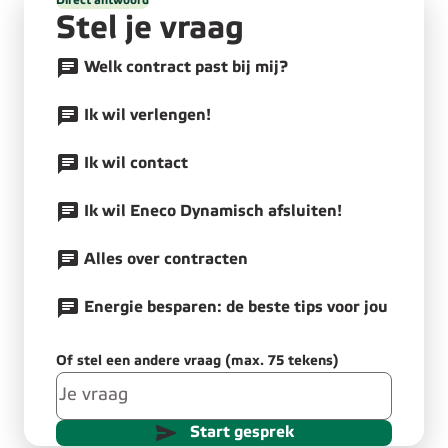
Direct antwoord
Stel je vraag
Welk contract past bij mij?
Ik wil verlengen!
Ik wil contact
Ik wil Eneco Dynamisch afsluiten!
Alles over contracten
Energie besparen: de beste tips voor jou
Of stel een andere vraag (max. 75 tekens)
Start gesprek