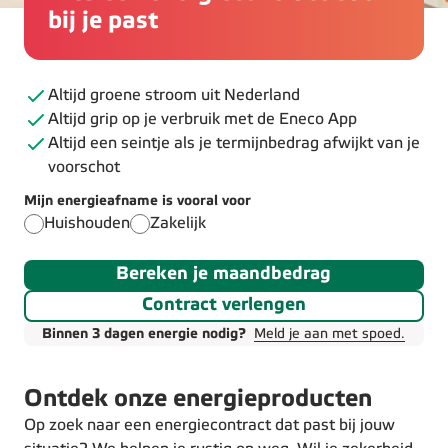
bij je past
Altijd groene stroom uit Nederland
Altijd grip op je verbruik met de Eneco App
Altijd een seintje als je termijnbedrag afwijkt van je
voorschot
Mijn energieafname is vooral voor
Huishouden
Zakelijk
Bereken je maandbedrag
Contract verlengen
Binnen 3 dagen energie nodig?
Meld je aan met spoed.
Ontdek onze energieproducten
Op zoek naar een energiecontract dat past bij jouw