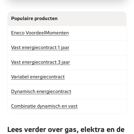
Populaire producten
Eneco VoordeelMomenten
Vast energiecontract 1 jaar
Vast energiecontract 3 jaar
Variabel energiecontract
Dynamisch energiecontract
Combinatie dynamisch en vast
Lees verder over gas, elektra en de