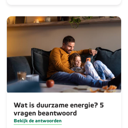
Wat is duurzame energie? 5
vragen beantwoord
Bekijk de antwoorden