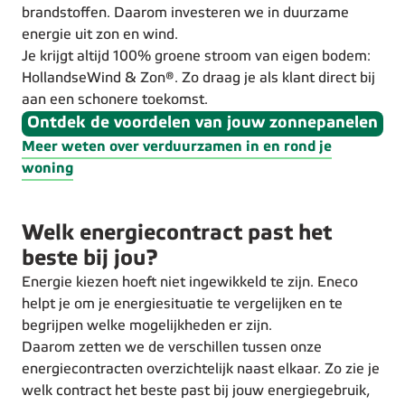
brandstoffen. Daarom investeren we in duurzame
energie uit zon en wind.
Je krijgt altijd 100% groene stroom van eigen bodem:
HollandseWind & Zon®. Zo draag je als klant direct bij
aan een schonere toekomst.
Ontdek de voordelen van jouw zonnepanelen
Meer weten over verduurzamen in en rond je
woning
Welk energiecontract past het
beste bij jou?
Energie kiezen hoeft niet ingewikkeld te zijn. Eneco
helpt je om je energiesituatie te vergelijken en te
begrijpen welke mogelijkheden er zijn.
Daarom zetten we de verschillen tussen onze
energiecontracten overzichtelijk naast elkaar. Zo zie je
welk contract het beste past bij jouw energiegebruik,