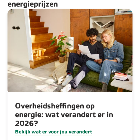
energieprijzen
Overheidsheffingen op
energie: wat verandert er in
2026?
Bekijk wat er voor jou verandert