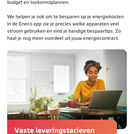
budget en toekomstplannen.
We helpen je ook om te besparen op je energiekosten.
In de Eneco app zie je precies welke apparaten veel
stroom gebruiken en vind je handige bespaartips. Zo
haal je nog meer voordeel uit jouw energiecontract.
Vaste leveringstarieven