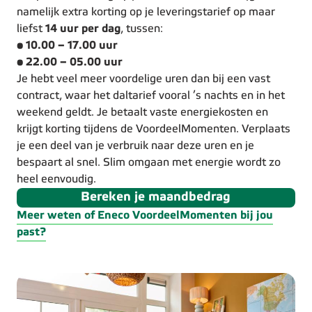
namelijk extra korting op je leveringstarief op maar
liefst
14 uur per dag
, tussen:
• 10.00 – 17.00 uur
•
22.00 – 05.00 uur
Je hebt veel meer voordelige uren dan bij een vast
contract, waar het daltarief vooral ’s nachts en in het
weekend geldt. Je betaalt vaste energiekosten en
krijgt korting tijdens de VoordeelMomenten. Verplaats
je een deel van je verbruik naar deze uren en je
bespaart al snel. Slim omgaan met energie wordt zo
heel eenvoudig.
Bereken je maandbedrag
Meer weten of Eneco VoordeelMomenten bij jou
past?