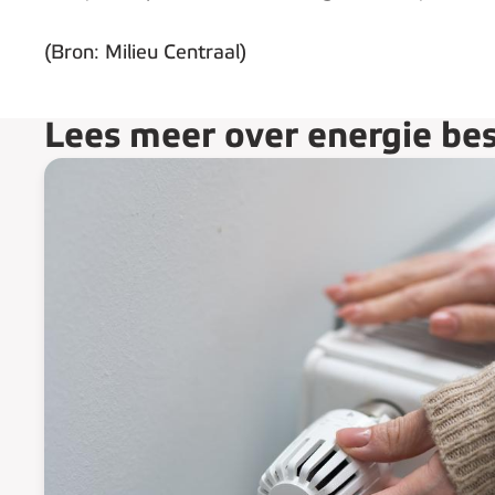
(Bron: Milieu Centraal)
Lees meer over energie be