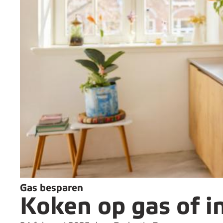
Gas besparen
Koken op gas of i