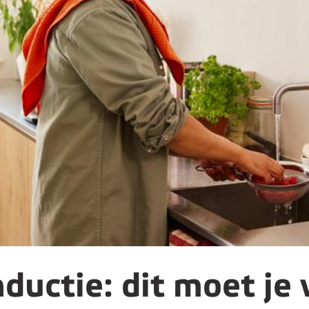
nductie: dit moet je