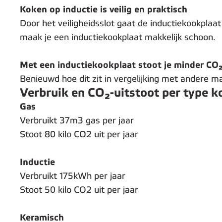
Koken op inductie is veilig en praktisch
Door het veiligheidsslot gaat de inductiekookplaa
maak je een inductiekookplaat makkelijk schoon.
Met een inductiekookplaat stoot je minder CO₂
Benieuwd hoe dit zit in vergelijking met andere m
Verbruik en CO₂-uitstoot per type k
Gas
Verbruikt 37m3 gas per jaar
Stoot 80 kilo CO2 uit per jaar
Inductie
Verbruikt 175kWh per jaar
Stoot 50 kilo CO2 uit per jaar
Keramisch