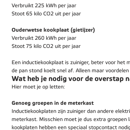
Verbruikt 225 kWh per jaar
Stoot 65 kilo CO2 uit per jaar
Ouderwetse kookplaat (gietijzer)
Verbruikt 260 kWh per jaar
Stoot 75 kilo CO2 uit per jaar
Een inductiekookplaat is zuiniger, beter voor het m
de pan stond koelt snel af. Alleen maar voordelen
Wat heb je nodig voor de overstap 
Hier moet je op letten:
Genoeg groepen in de meterkast
Inductiekookplaten zijn zuiniger dan andere elekt
meterkast. Misschien moet je dus extra groepen 
kookplaten hebben een speciaal stopcontact nodig.