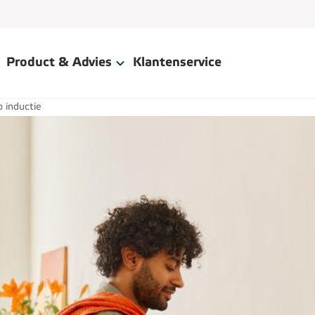
Product & Advies
Klantenservice
 inductie