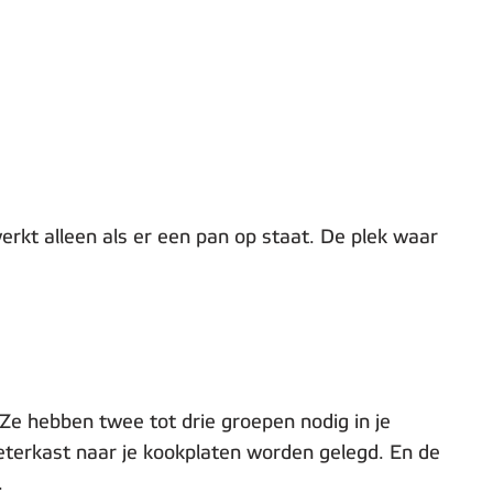
werkt alleen als er een pan op staat. De plek waar
 Ze hebben twee tot drie groepen nodig in je
terkast naar je kookplaten worden gelegd. En de
.