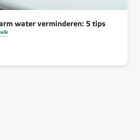
arm water verminderen: 5 tips
ruik