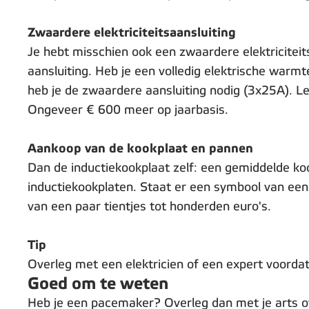
Zwaardere elektriciteitsaansluiting
Je hebt misschien ook een zwaardere elektricite
aansluiting. Heb je een volledig elektrische warmte
heb je de zwaardere aansluiting nodig (3x25A). Le
Ongeveer € 600 meer op jaarbasis.
Aankoop van de kookplaat en pannen
Dan de inductiekookplaat zelf: een gemiddelde koo
inductiekookplaten. Staat er een symbool van een 
van een paar tientjes tot honderden euro's.
Tip
Overleg met een elektricien of een expert voordat
Goed om te weten
Heb je een pacemaker? Overleg dan met je arts of