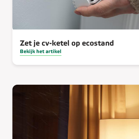
Zet je cv-ketel op ecostand
Bekijk het artikel