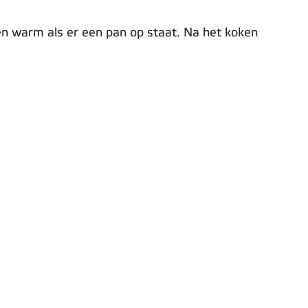
een warm als er een pan op staat. Na het koken