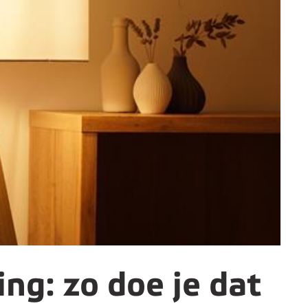
ng: zo doe je dat