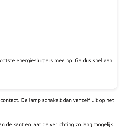
grootste energieslurpers mee op. Ga dus snel aan
ontact. De lamp schakelt dan vanzelf uit op het
n de kant en laat de verlichting zo lang mogelijk