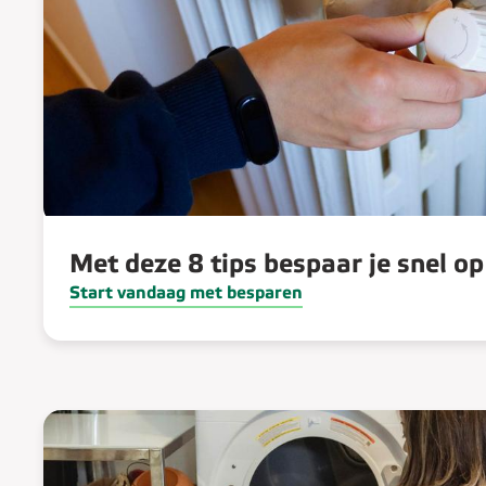
Met deze 8 tips bespaar je snel op
Start vandaag met besparen