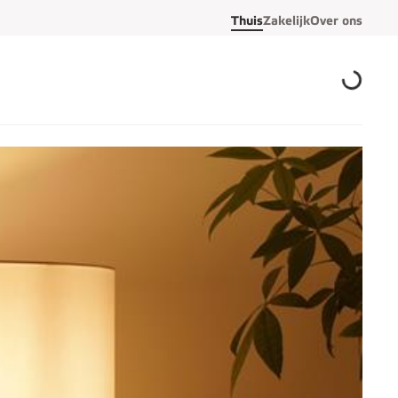
Thuis
Zakelijk
Over ons