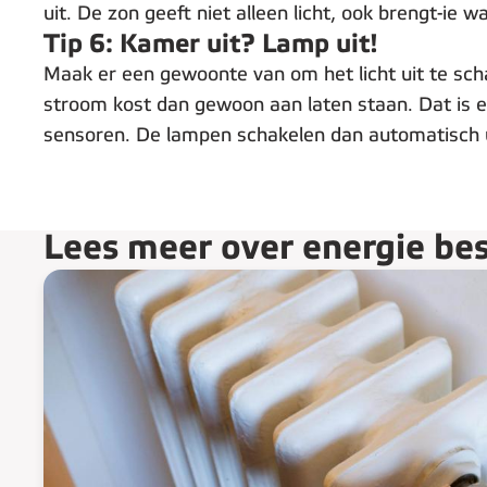
uit. De zon geeft niet alleen licht, ook brengt-ie w
Tip 6: Kamer uit? Lamp uit!
Maak er een gewoonte van om het licht uit te sch
stroom kost dan gewoon aan laten staan. Dat is ee
sensoren. De lampen schakelen dan automatisch ui
Lees meer over energie be