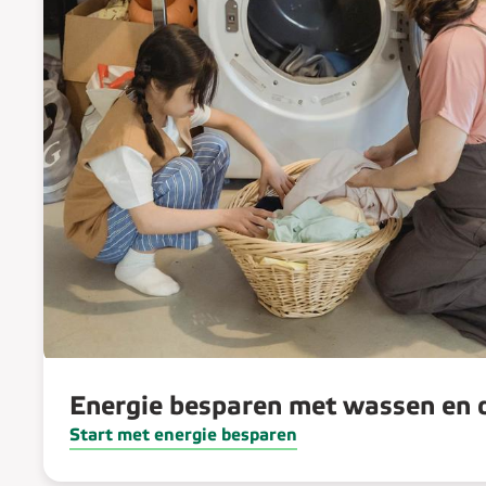
Energie besparen met wassen en 
Start met energie besparen