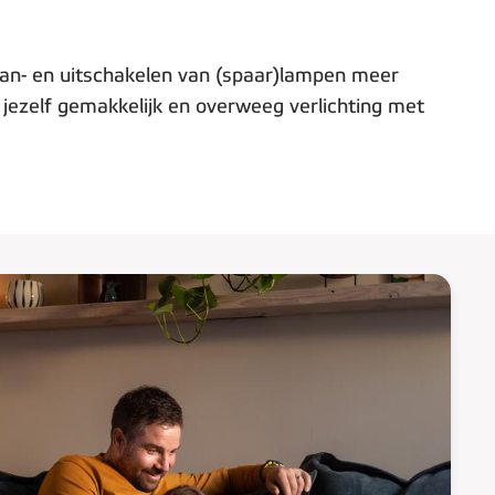
 aan- en uitschakelen van (spaar)lampen meer
 jezelf gemakkelijk en overweeg verlichting met