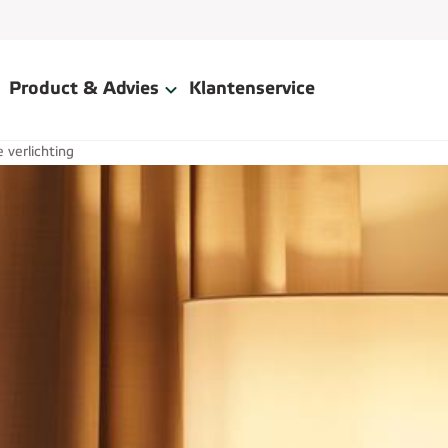
Product & Advies
Klantenservice
 verlichting