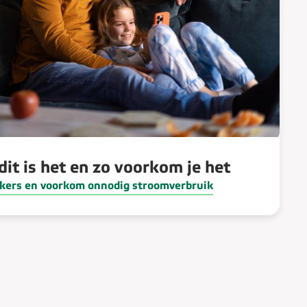
dit is het en zo voorkom je het
ikers en voorkom onnodig stroomverbruik