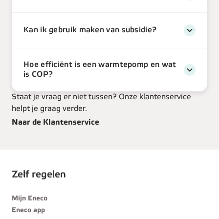
Kan ik gebruik maken van subsidie?
Hoe efficiënt is een warmtepomp en wat
is COP?
Staat je vraag er niet tussen? Onze klantenservice
helpt je graag verder.
Naar de Klantenservice
Zelf regelen
Mijn Eneco
Eneco app