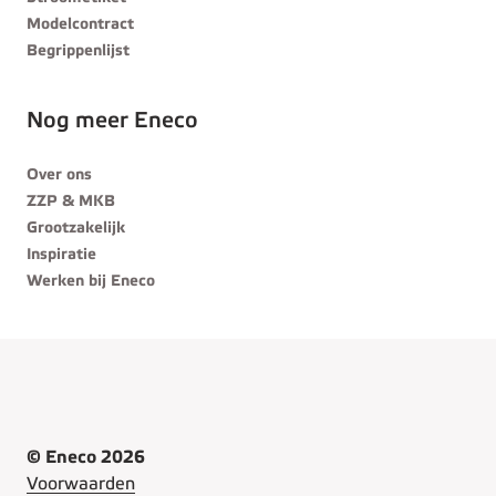
Modelcontract
Begrippenlijst
Nog meer Eneco
Over ons
ZZP & MKB
Grootzakelijk
Inspiratie
Werken bij Eneco
© Eneco 2026
Voorwaarden