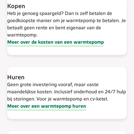
Kopen
Heb je genoeg spaargeld? Dan is zelf betalen de
goedkoopste manier om je warmtepomp te betalen. Je
betaalt geen rente en bent eigenaar van de
warmtepomp.
Meer over de kosten van een warmtepomp
Huren
Geen grote investering vooraf, maar vaste
maandelijkse kosten. Inclusief onderhoud en 24/7 hulp
bij storingen. Voor je warmtepomp en cv-ketel.
Meer over een warmtepomp huren