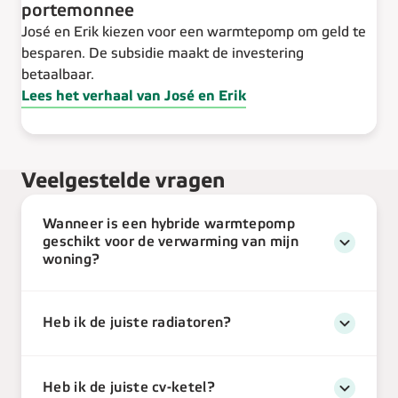
portemonnee
José en Erik kiezen voor een warmtepomp om geld te
besparen. De subsidie maakt de investering
betaalbaar.
Lees het verhaal van José en Erik
Veelgestelde vragen
Wanneer is een hybride warmtepomp
geschikt voor de verwarming van mijn
woning?
Heb ik de juiste radiatoren?
Heb ik de juiste cv-ketel?