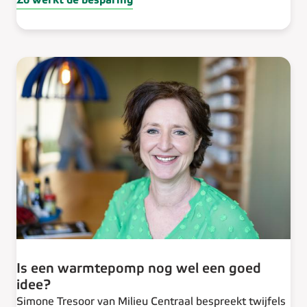
Zo werkt de besparing
Is een warmtepomp nog wel een goed
idee?
Simone Tresoor van Milieu Centraal bespreekt twijfels