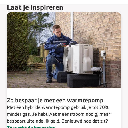
Laat je inspireren
Zo bespaar je met een warmtepomp
Met een hybride warmtepomp gebruik je tot 70%
minder gas. Je hebt wat meer stroom nodig, maar
bespaart uiteindelijk geld. Benieuwd hoe dat zit?