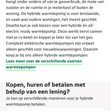
hangt onder andere af van je gasverbruik, de mate van
isolatie en de ruimte in je meterkast of buiten de
woning. De hybride warmtepomp is voor bestaande,
en vaak wat oudere woningen, het meest geschikt.
Daarbij kun je ook kiezen voor een hybride én all-
electric ready warmtepomp. Deze werkt eerst samen
met je cv-ketel en koppel je later los van het gas.
Compleet elektrische warmtepompen zijn vrijwel
alleen geschikt voor nieuwbouwwoningen. Daarom
koop je bij ons alleen hybride warmtepompen.
Lees meer over de verschillende soorten
warmtepompen
Kopen, huren of betalen met
behulp van een lening?
Je kan op verschillende manieren voor je hybride
warmtepomp betalen.