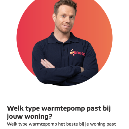
Welk type warmtepomp past bij
jouw woning?
Welk type warmtepomp het beste bij je woning past