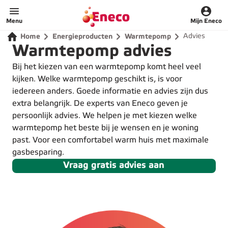
Home
Menu
Mijn Eneco
Advies
Home
Energieproducten
Warmtepomp
Warmtepomp advies
Bij het kiezen van een warmtepomp komt heel veel
kijken. Welke warmtepomp geschikt is, is voor
iedereen anders. Goede informatie en advies zijn dus
extra belangrijk. De experts van
Eneco geven je
persoonlijk advies. We helpen je met kiezen welke
warmtepomp het beste bij je wensen en je woning
past. Voor een comfortabel warm huis met maximale
gasbesparing.
Vraag gratis advies aan