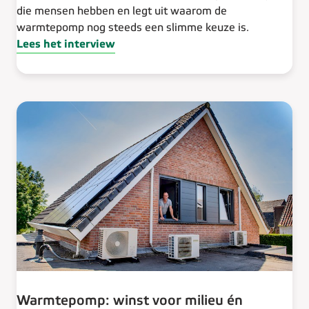
die mensen hebben en legt uit waarom de
warmtepomp nog steeds een slimme keuze is.
Lees het interview
Warmtepomp: winst voor milieu én