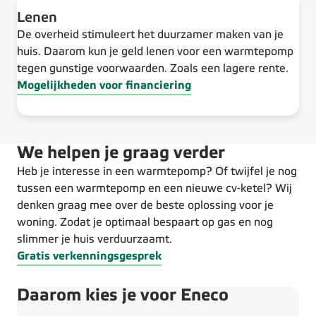
Lenen
De overheid stimuleert het duurzamer maken van je
huis. Daarom kun je geld lenen voor een warmtepomp
tegen gunstige voorwaarden. Zoals een lagere rente.
Mogelijkheden voor financiering
We helpen je graag verder
Heb je interesse in een warmtepomp? Of twijfel je nog
tussen een warmtepomp en een nieuwe cv-ketel? Wij
denken graag mee over de beste oplossing voor je
woning. Zodat je optimaal bespaart op gas en nog
slimmer je huis verduurzaamt.
Gratis verkenningsgesprek
Daarom kies je voor Eneco