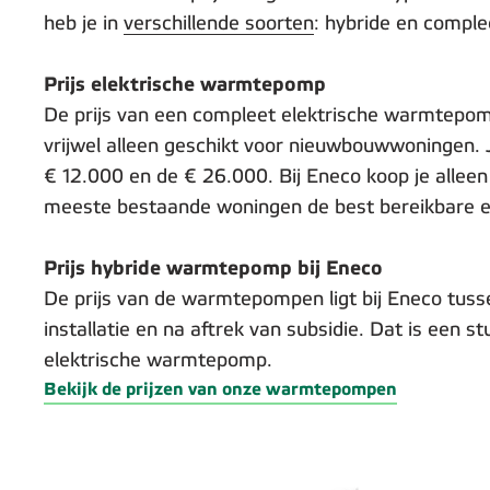
heb je in
verschillende soorten
: hybride en comple
Prijs elektrische warmtepomp
De prijs van een compleet elektrische warmtepom
vrijwel alleen geschikt voor nieuwbouwwoningen.
€ 12.000 en de € 26.000. Bij Eneco koop je allee
meeste bestaande woningen de best bereikbare e
Prijs hybride warmtepomp bij Eneco
De prijs van de warmtepompen ligt bij Eneco tuss
installatie en na aftrek van subsidie. Dat is een 
elektrische warmtepomp.
Bekijk de prijzen van onze warmtepompen