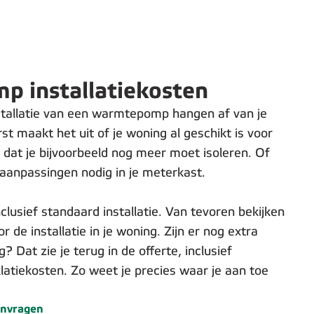
 installatiekosten
stallatie van een warmtepomp hangen af van je
st maakt het uit of je woning al geschikt is voor
at je bijvoorbeeld nog meer moet isoleren. Of
 aanpassingen nodig in je meterkast.
inclusief standaard installatie. Van tevoren bekijken
r de installatie in je woning. Zijn er nog extra
Dat zie je terug in de offerte, inclusief
llatiekosten. Zo weet je precies waar je aan toe
aanvragen