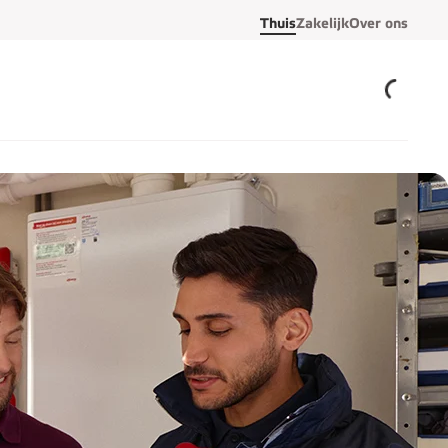
Thuis
Zakelijk
Over ons