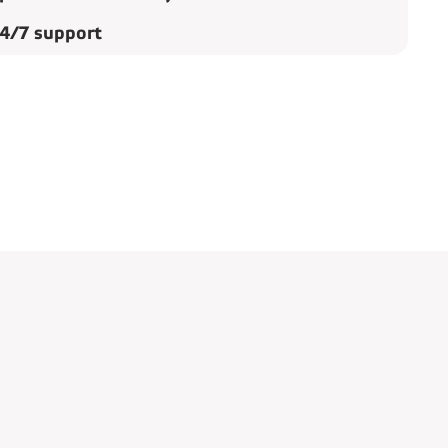
4/7 support