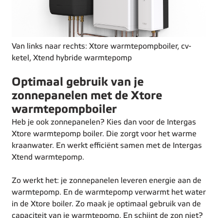
Van links naar rechts: Xtore warmtepompboiler, cv-
ketel, Xtend hybride warmtepomp
Optimaal gebruik van je
zonnepanelen met de Xtore
warmtepompboiler
Heb je ook zonnepanelen? Kies dan voor de Intergas
Xtore warmtepomp boiler. Die zorgt voor het warme
kraanwater. En werkt efficiënt samen met de Intergas
Xtend warmtepomp.
Zo werkt het: je zonnepanelen leveren energie aan de
warmtepomp. En de warmtepomp verwarmt het water
in de Xtore boiler. Zo maak je optimaal gebruik van de
capaciteit van je warmtepomp. En schijnt de zon niet?