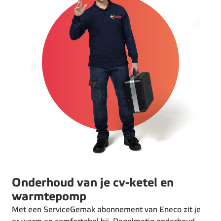
Onderhoud van je cv-ketel en
warmtepomp
Met een ServiceGemak abonnement van Eneco zit je