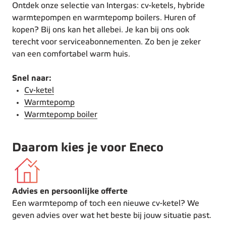
Ontdek onze selectie van Intergas: cv-ketels, hybride
warmtepompen en warmtepomp boilers. Huren of
kopen? Bij ons kan het allebei. Je kan bij ons ook
terecht voor serviceabonnementen. Zo ben je zeker
van een comfortabel warm huis.
Snel naar:
Cv-ketel
Warmtepomp
Warmtepomp boiler
Daarom kies je voor Eneco
Advies en persoonlijke offerte
Een warmtepomp of toch een nieuwe cv-ketel? We
geven advies over wat het beste bij jouw situatie past.