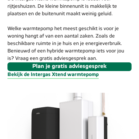
rijtjeshuizen. De kleine binnenunit is makkelijk te
plaatsen en de buitenunit maakt weinig geluid.
Welke warmtepomp het meest geschikt is voor je
woning hangt af van een aantal zaken. Zoals de
beschikbare ruimte in je huis en je energieverbruik.
Benieuwd of een hybride warmtepomp iets voor jou
is? Vraag een gratis adviesgesprek aan.
Plan je gratis adviesgesprek
Bekijk de Intergas Xtend warmtepomp