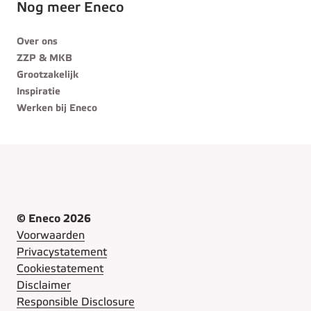
Nog meer Eneco
Over ons
ZZP & MKB
Grootzakelijk
Inspiratie
Werken bij Eneco
© Eneco 2026
Voorwaarden
Privacystatement
Cookiestatement
Disclaimer
Responsible Disclosure