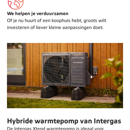
We helpen je verduurzamen
Of je nu huurt of een koophuis hebt, groots wilt
investeren of liever kleine aanpassingen doet.
Hybride warmtepomp van Intergas
De Intergas Xtend warmtepomp is ideaal voor