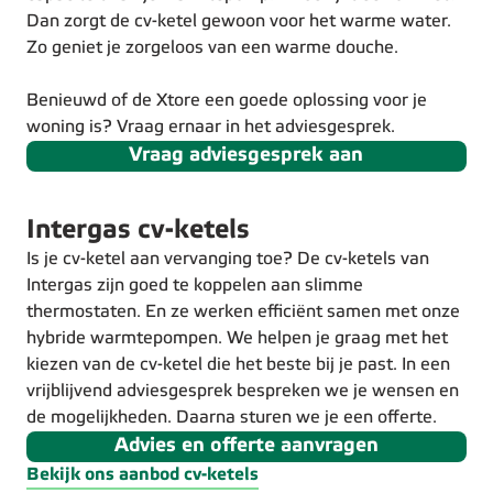
Dan zorgt de cv-ketel gewoon voor het warme water.
Zo geniet je zorgeloos van een warme douche.
Benieuwd of de Xtore een goede oplossing voor je
woning is? Vraag ernaar in het adviesgesprek.
Vraag adviesgesprek aan
Intergas cv-ketels
Is je cv-ketel aan vervanging toe? De cv-ketels van
Intergas zijn goed te koppelen aan slimme
thermostaten. En ze werken efficiënt samen met onze
hybride warmtepompen. We helpen je graag met het
kiezen van de cv-ketel die het beste bij je past. In een
vrijblijvend adviesgesprek bespreken we je wensen en
de mogelijkheden. Daarna sturen we je een offerte.
Advies en offerte aanvragen
Bekijk ons aanbod cv-ketels