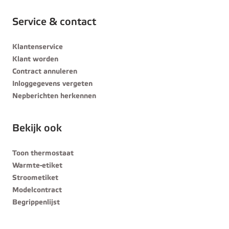
Service & contact
Klantenservice
Klant worden
Contract annuleren
Inloggegevens vergeten
Nepberichten herkennen
Bekijk ook
Toon thermostaat
Warmte-etiket
Stroometiket
Modelcontract
Begrippenlijst