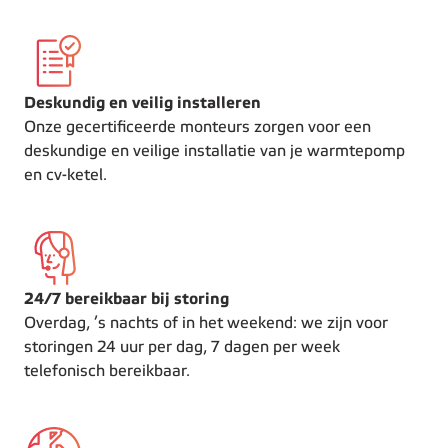
Deskundig en veilig installeren
Onze gecertificeerde monteurs zorgen voor een
deskundige en veilige installatie van je warmtepomp
en cv-ketel.
24/7 bereikbaar bij storing
Overdag, ’s nachts of in het weekend: we zijn voor
storingen 24 uur per dag, 7 dagen per week
telefonisch bereikbaar.