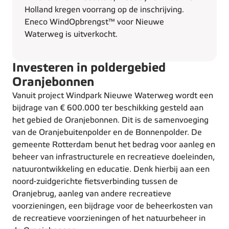
Holland kregen voorrang op de inschrijving.
Eneco WindOpbrengst™ voor Nieuwe
Waterweg is uitverkocht.
Investeren in poldergebied
Oranjebonnen
Vanuit project Windpark Nieuwe Waterweg wordt een
bijdrage van € 600.000 ter beschikking gesteld aan
het gebied de Oranjebonnen. Dit is de samenvoeging
van de Oranjebuitenpolder en de Bonnenpolder. De
gemeente Rotterdam benut het bedrag voor aanleg en
beheer van infrastructurele en recreatieve doeleinden,
natuurontwikkeling en educatie. Denk hierbij aan een
noord-zuidgerichte fietsverbinding tussen de
Oranjebrug, aanleg van andere recreatieve
voorzieningen, een bijdrage voor de beheerkosten van
de recreatieve voorzieningen of het natuurbeheer in