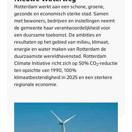
Rotterdam werkt aan een schone, groene,
gezonde en economisch sterke stad. Samen
met bewoners, bedrijven en instellingen neemt
de gemeente haar verantwoordelijkheid voor
een duurzame toekomst. De ambities en
resultaten op het gebied van milieu, klimaat,
energie en water maken van Rotterdam de
duurzaamste wereldhavenstad. Rotterdam
Climate Initiative richt zich op 50% CO
-reductie
2
ten opzichte van 1990, 100%
klimaatbestendigheid in 2025 en een sterkere
regionale economie.