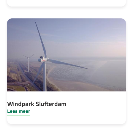
Windpark Slufterdam
Lees meer