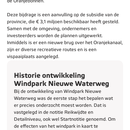
de Oranjebonnen.
Deze bijdrage is een aanvulling op de subsidie van de
provincie, die € 3,1 miljoen beschikbaar heeft gesteld.
Samen met de omgeving, ondernemers en
investeerders worden de plannen uitgewerkt.
Inmiddels is er een nieuwe brug over het Oranjekanaal,
zijn er diverse recreatieve routes en is een
vispaaiplaats aangelegd.
Historie ontwikkeling
Windpark Nieuwe Waterweg
Bij de ontwikkeling van Windpark Nieuwe
Waterweg was de eerste stap het bepalen wat
er precies onderzocht moest worden. Dat is
vastgelegd in de notitie Reikwijdte en
Detailniveau, ook wel Startnotitie genoemd. Om
de effecten van het windpark in kaart te