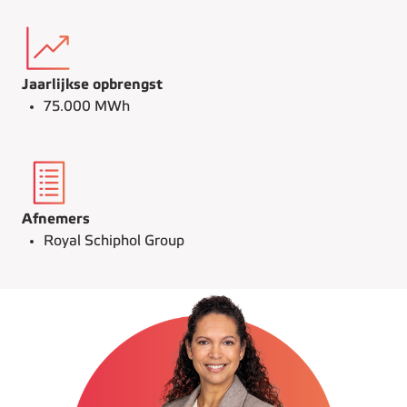
Jaarlijkse opbrengst
75.000 MWh
Afnemers
Royal Schiphol Group