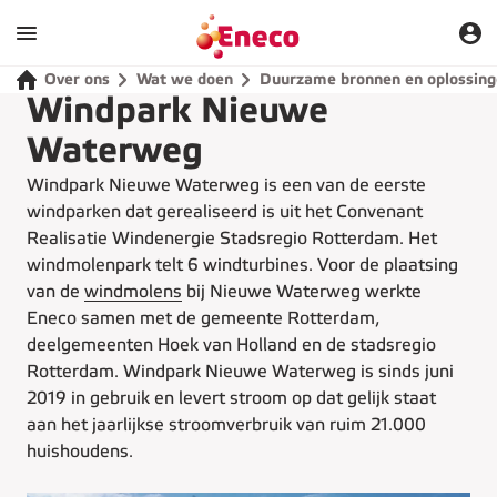
Over ons
Wat we doen
Duurzame bronnen en oplossin
Windpark Nieuwe
Waterweg
Windpark Nieuwe Waterweg is een van de eerste
windparken dat gerealiseerd is uit het Convenant
Realisatie Windenergie Stadsregio Rotterdam. Het
windmolenpark telt 6 windturbines. Voor de plaatsing
van de
windmolens
bij Nieuwe Waterweg werkte
Eneco samen met de gemeente Rotterdam,
deelgemeenten Hoek van Holland en de stadsregio
Rotterdam. Windpark Nieuwe Waterweg is sinds juni
2019 in gebruik en levert stroom op dat gelijk staat
aan het jaarlijkse stroomverbruik van ruim 21.000
huishoudens.