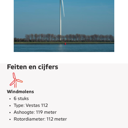
Feiten en cijfers
Windmolens
6 stuks
Type: Vestas 112
Ashoogte: 119 meter
Rotordiameter: 112 meter