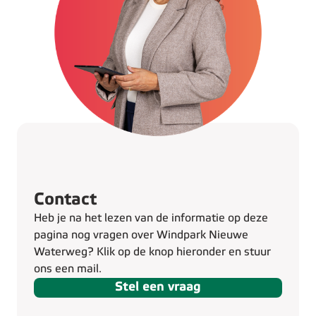
Contact
Heb je na het lezen van de informatie op deze
pagina nog vragen over Windpark Nieuwe
Waterweg? Klik op de knop hieronder en stuur
ons een mail.
Stel een vraag