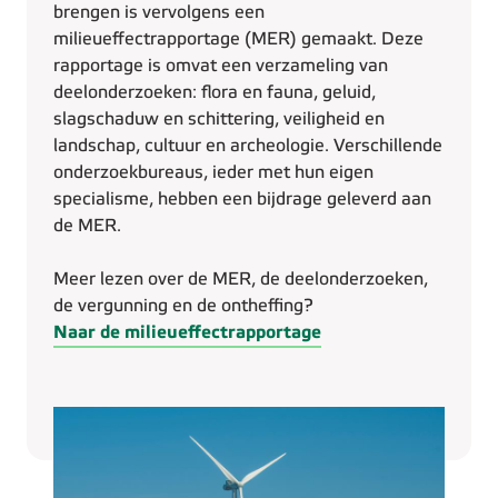
brengen is vervolgens een
milieueffectrapportage (MER) gemaakt. Deze
rapportage is omvat een verzameling van
deelonderzoeken: flora en fauna, geluid,
slagschaduw en schittering, veiligheid en
landschap, cultuur en archeologie. Verschillende
onderzoekbureaus, ieder met hun eigen
specialisme, hebben een bijdrage geleverd aan
de MER.
Meer lezen over de MER, de deelonderzoeken,
de vergunning en de ontheffing?
Naar de milieueffectrapportage