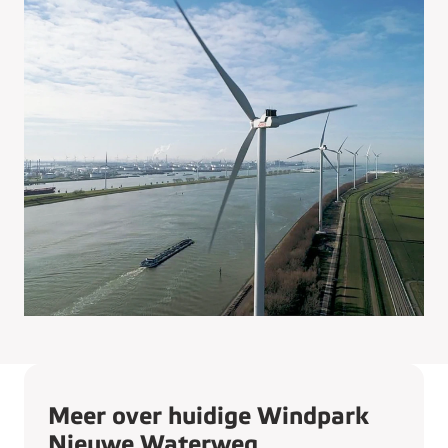
Meer over huidige Windpark
Nieuwe Waterweg