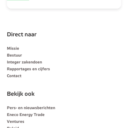
Direct naar
Missie
Bestuur
Integer zakendoen
Rapportages en cijfers
Contact
Bekijk ook
Pers- en nieuwsberichten
Eneco Energy Trade
Ventures