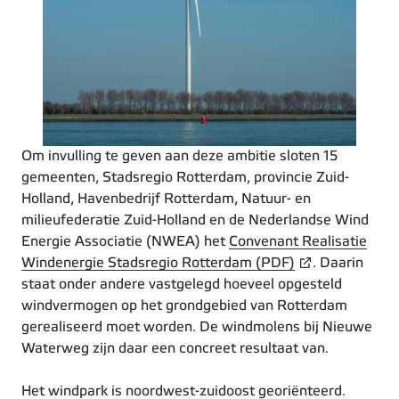
Om invulling te geven aan deze ambitie sloten 15
gemeenten, Stadsregio Rotterdam, provincie Zuid-
Holland, Havenbedrijf Rotterdam, Natuur- en
milieufederatie Zuid-Holland en de Nederlandse Wind
Energie Associatie (NWEA) het
Convenant Realisatie
Windenergie Stadsregio Rotterdam (PDF)
. Daarin
staat onder andere vastgelegd hoeveel opgesteld
windvermogen op het grondgebied van Rotterdam
gerealiseerd moet worden. De windmolens bij Nieuwe
Waterweg zijn daar een concreet resultaat van.
Het windpark is noordwest-zuidoost georiënteerd.