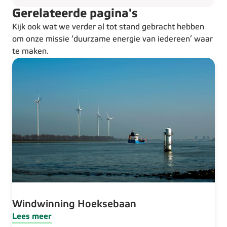
Gerelateerde pagina's
Kijk ook wat we verder al tot stand gebracht hebben
om onze missie ‘duurzame energie van iedereen’ waar
te maken.
Windwinning Hoeksebaan
Lees meer