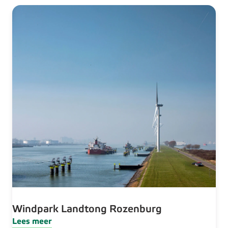
Windpark Landtong Rozenburg
Lees meer