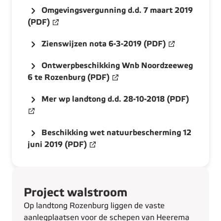
Omgevingsvergunning d.d. 7 maart 2019
(PDF)
Zienswijzen nota 6-3-2019 (PDF)
Ontwerpbeschikking Wnb Noordzeeweg
6 te Rozenburg (PDF)
Mer wp landtong d.d. 28-10-2018 (PDF)
Beschikking wet natuurbescherming 12
juni 2019 (PDF)
Project walstroom
Op landtong Rozenburg liggen de vaste
aanlegplaatsen voor de schepen van Heerema