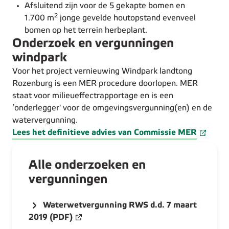
Afsluitend zijn voor de 5 gekapte bomen en
2
1.700 m
jonge gevelde houtopstand evenveel
bomen op het terrein herbeplant.
Onderzoek en vergunningen
windpark
Voor het project vernieuwing Windpark landtong
Rozenburg is een MER procedure doorlopen. MER
staat voor milieueffectrapportage en is een
‘onderlegger' voor de omgevingsvergunning(en) en de
watervergunning.
Lees het definitieve advies van Commissie MER
Alle onderzoeken en
vergunningen
Waterwetvergunning RWS d.d. 7 maart
2019 (PDF)