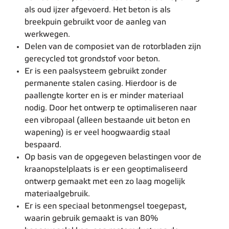
als oud ijzer afgevoerd. Het beton is als
breekpuin gebruikt voor de aanleg van
werkwegen.
Delen van de composiet van de rotorbladen zijn
gerecycled tot grondstof voor beton.
Er is een paalsysteem gebruikt zonder
permanente stalen casing. Hierdoor is de
paallengte korter en is er minder materiaal
nodig. Door het ontwerp te optimaliseren naar
een vibropaal (alleen bestaande uit beton en
wapening) is er veel hoogwaardig staal
bespaard.
Op basis van de opgegeven belastingen voor de
kraanopstelplaats is er een geoptimaliseerd
ontwerp gemaakt met een zo laag mogelijk
materiaalgebruik.
Er is een speciaal betonmengsel toegepast,
waarin gebruik gemaakt is van 80%