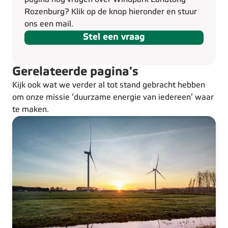
Rozenburg? Klik op de knop hieronder en stuur
ons een mail.
Stel een vraag
Gerelateerde pagina's
Kijk ook wat we verder al tot stand gebracht hebben
om onze missie ‘duurzame energie van iedereen’ waar
te maken.