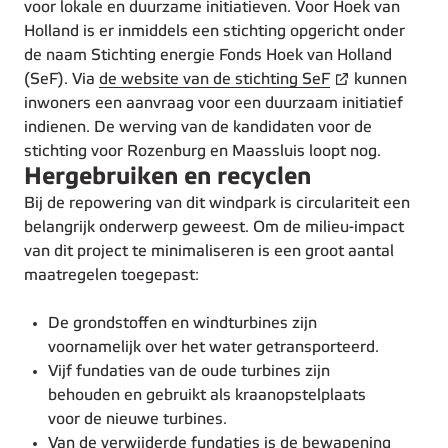
voor lokale en duurzame initiatieven. Voor Hoek van
Holland is er inmiddels een stichting opgericht onder
de naam Stichting energie Fonds Hoek van Holland
(SeF). Via
de website van de stichting SeF
kunnen
inwoners een aanvraag voor een duurzaam initiatief
indienen. De werving van de kandidaten voor de
stichting voor Rozenburg en Maassluis loopt nog.
Hergebruiken en recyclen
Bij de repowering van dit windpark is circulariteit een
belangrijk onderwerp geweest. Om de milieu-impact
van dit project te minimaliseren is een groot aantal
maatregelen toegepast:
De grondstoffen en windturbines zijn
voornamelijk over het water getransporteerd.
Vijf fundaties van de oude turbines zijn
behouden en gebruikt als kraanopstelplaats
voor de nieuwe turbines.
Van de verwijderde fundaties is de bewapening