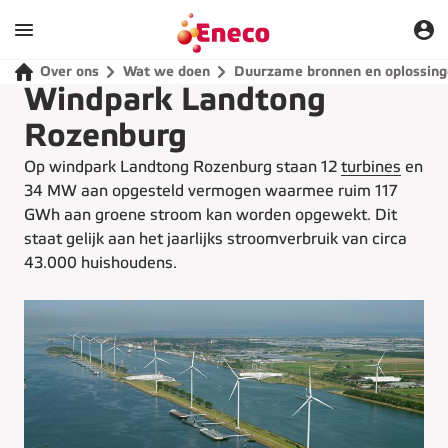
Over ons
Wat we doen
Duurzame bronnen en oplossin
Windpark Landtong
Rozenburg
Op windpark Landtong Rozenburg staan 12
turbines
en
34 MW aan opgesteld vermogen waarmee ruim 117
GWh aan groene stroom kan worden opgewekt. Dit
staat gelijk aan het jaarlijks stroomverbruik van circa
43.000 huishoudens.