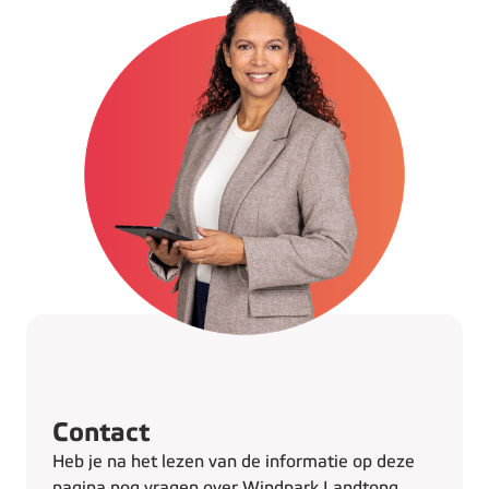
Contact
Heb je na het lezen van de informatie op deze
pagina nog vragen over Windpark Landtong