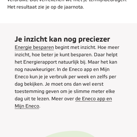
Het resultaat zie je op de jaarnota.
Je inzicht kan nog preciezer
Energie besparen
begint met inzicht. Hoe meer
inzicht, hoe beter je kunt besparen. Daar helpt
het Energierapport natuurlijk bij. Maar het kan
nog nauwkeuriger. In de Eneco app en Mijn
Eneco kun je je verbruik per week en zelfs per
dag bekijken. Je moet ons dan wel eerst
toestemming geven om je slimme meter elke
dag uit te lezen. Meer over
de Eneco app en
Mijn Eneco
.