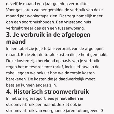
dezelfde maand een jaar geleden verbruikte.
Voor gas laten we het gemiddelde verbruik van deze
maand per woningtype zien. Dat zegt namelijk meer
dan een soort huishouden. Een vrijstaand huis
verbruikt meer gas dan een tussenwoning.
3. Je verbruik in de afgelopen
maand
In een tabel zie je je totale verbruik van de afgelopen
maand. En je ziet de totale kosten die je hebt gemaakt.
Deze kosten zijn berekend op basis van je verbruik
tegen het meest recente tarief, inclusief btw. In de
tabel leggen we ook uit hoe we de totale kosten
berekenen. De kosten die je daadwerkelijk moet
betalen kunnen anders zijn.
4. Historisch stroomverbruik
In het Energierapport lees je niet alleen je
stroomverbruik per maand. Je ziet ook je
stroomverbruik van voorgaande jaren tot ongeveer 3