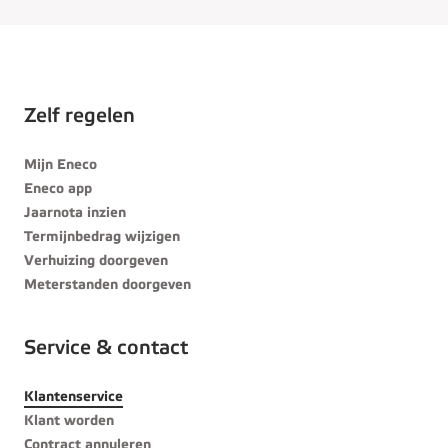
Zelf regelen
Mijn Eneco
Eneco app
Jaarnota inzien
Termijnbedrag wijzigen
Verhuizing doorgeven
Meterstanden doorgeven
Service & contact
Klantenservice
Klant worden
Contract annuleren