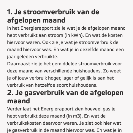
1. Je stroomverbruik van de
afgelopen maand
In het Energierapport zie je wat je de afgelopen maand
hebt verbruikt aan stroom (in kWh). En wat de kosten
hiervoor waren. Ook zie je wat je stroomverbruik de
maand hiervoor was. En wat je in dezelfde maand een
jaar geleden verbruikte.
Daarnaast zie je het gemiddelde stroomverbruik voor
deze maand van verschillende huishoudens. Zo weet
je of jouw verbruik hoger, lager of gelijk is aan het
verbruik van hetzelfde soort huishoudens.
2. Je gasverbruik van de afgelopen
maand
Verder laat het Energierapport zien hoeveel gas je
hebt verbruikt deze maand (in m3). En wat de
verbruikskosten daarvoor waren. Je ziet ook hier wat
je gasverbruik in de maand hiervoor was. En wat je in