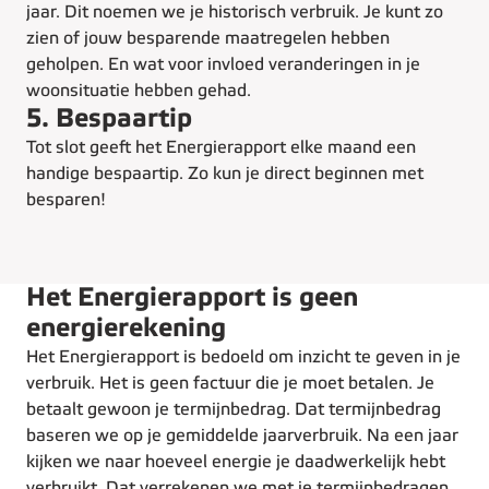
jaar. Dit noemen we je historisch verbruik. Je kunt zo
zien of jouw besparende maatregelen hebben
geholpen. En wat voor invloed veranderingen in je
woonsituatie hebben gehad.
5. Bespaartip
Tot slot geeft het Energierapport elke maand een
handige bespaartip. Zo kun je direct beginnen met
besparen!
Het Energierapport is geen
energierekening
Het Energierapport is bedoeld om inzicht te geven in je
verbruik. Het is geen factuur die je moet betalen. Je
betaalt gewoon je termijnbedrag. Dat termijnbedrag
baseren we op je gemiddelde jaarverbruik. Na een jaar
kijken we naar hoeveel energie je daadwerkelijk hebt
verbruikt. Dat verrekenen we met je termijnbedragen.