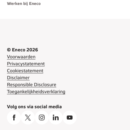
Werken bij Eneco
© Eneco 2026
Voorwaarden
Privacystatement
Cookiestatement
Disclaimer
Responsible Disclosure
Toegankelijkheidsverklaring
Volg ons via social media