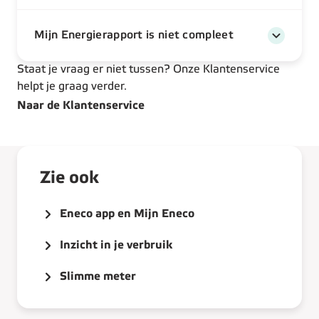
Mijn Energierapport is niet compleet
Staat je vraag er niet tussen? Onze Klantenservice
helpt je graag verder.
Naar de Klantenservice
Zie ook
Eneco app en Mijn Eneco
Inzicht in je verbruik
Slimme meter