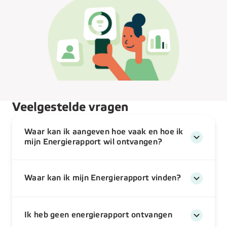
Veelgestelde vragen
Waar kan ik aangeven hoe vaak en hoe ik
mijn Energierapport wil ontvangen?
Waar kan ik mijn Energierapport vinden?
Ik heb geen energierapport ontvangen