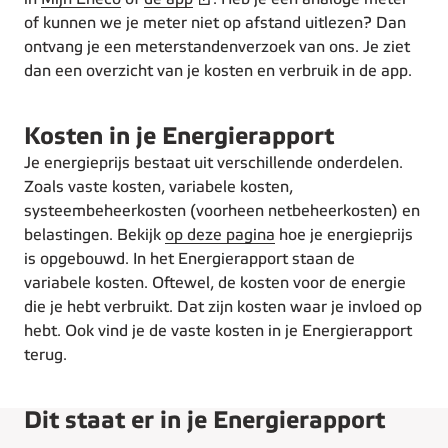
of kunnen we je meter niet op afstand uitlezen? Dan
ontvang je een meterstandenverzoek van ons. Je ziet
dan een overzicht van je kosten en verbruik in de app.
Kosten in je Energierapport
Je energieprijs bestaat uit verschillende onderdelen.
Zoals vaste kosten, variabele kosten,
systeembeheerkosten (voorheen netbeheerkosten) en
belastingen. Bekijk
op deze pagina
hoe je energieprijs
is opgebouwd. In het Energierapport staan de
variabele kosten. Oftewel, de kosten voor de energie
die je hebt verbruikt. Dat zijn kosten waar je invloed op
hebt. Ook vind je de vaste kosten in je Energierapport
terug.
Dit staat er in je Energierapport