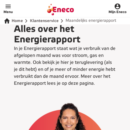
Home
Menu
Mijn Eneco
Maandelijks energierapport
Home
Klantenservice
Alles over het
Energierapport
In je Energierapport staat wat je verbruik van de
afgelopen maand was voor stroom, gas en
warmte. Ook bekijk je hier je teruglevering (als
je dit hebt) en of je meer of minder energie hebt
verbruikt dan de maand ervoor. Meer over het
Energierapport lees je op deze pagina.