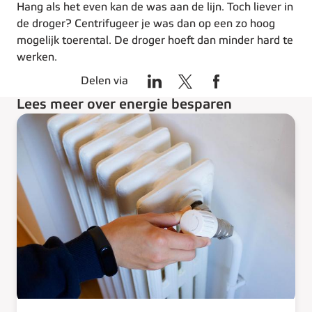
Hang als het even kan de was aan de lijn. Toch liever in
de droger? Centrifugeer je was dan op een zo hoog
mogelijk toerental. De droger hoeft dan minder hard te
werken.
Delen via
Lees meer over energie besparen