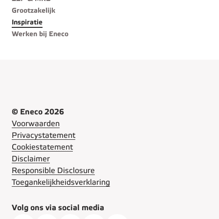
Grootzakelijk
Inspiratie
Werken bij Eneco
© Eneco 2026
Voorwaarden
Privacystatement
Cookiestatement
Disclaimer
Responsible Disclosure
Toegankelijkheidsverklaring
Volg ons via social media