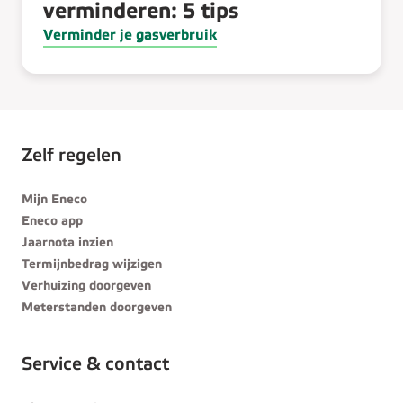
verminderen: 5 tips
Verminder je gasverbruik
Zelf regelen
Mijn Eneco
Eneco app
Jaarnota inzien
Termijnbedrag wijzigen
Verhuizing doorgeven
Meterstanden doorgeven
Service & contact