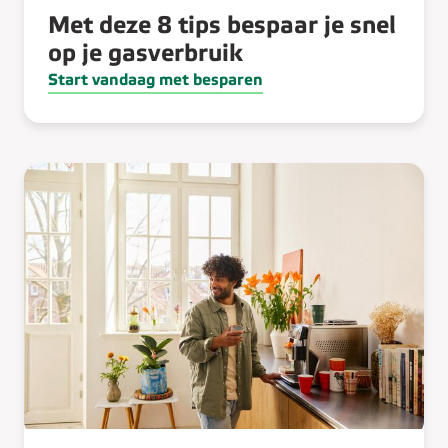
Met deze 8 tips bespaar je snel
op je gasverbruik
Start vandaag met besparen