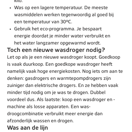
kilo.
Was op een lagere temperatuur. De meeste
wasmiddelen werken tegenwoordig al goed bij
een temperatuur van 30°C.
Gebruik het eco-programma. Je bespaart
energie doordat je minder water verbruikt en
het water langzamer opgewarmd wordt.
Toch een nieuwe wasdroger nodig?
Let op als je een nieuwe wasdroger koopt. Goedkoop
is vaak duurkoop. Een goedkope wasdroger heeft
namelijk vaak hoge energiekosten. Nog iets om aan te
denken: gasdrogers en warmtepompdrogers zijn
zuiniger dan elektrische drogers. En ze hebben vaak
minder tijd nodig om je was te drogen. Dubbel
voordeel dus. Als laatste: koop een wasdroger en -
machine als losse apparaten. Een was-
droogcombinatie verbruikt meer energie dan
afzonderlijk wassen en drogen.
Was aan de lijn