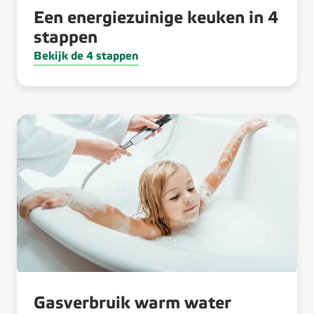
Een energiezuinige keuken in 4
stappen
Bekijk de 4 stappen
Gasverbruik warm water