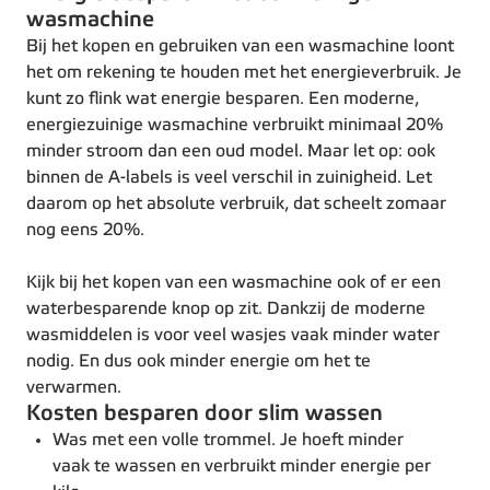
wasmachine
Bij het kopen en gebruiken van een wasmachine loont
het om rekening te houden met het energieverbruik. Je
kunt zo flink wat energie besparen. Een moderne,
energiezuinige wasmachine verbruikt minimaal 20%
minder stroom dan een oud model. Maar let op: ook
binnen de A-labels is veel verschil in zuinigheid. Let
daarom op het absolute verbruik, dat scheelt zomaar
nog eens 20%.
Kijk bij het kopen van een wasmachine ook of er een
waterbesparende knop op zit. Dankzij de moderne
wasmiddelen is voor veel wasjes vaak minder water
nodig. En dus ook minder energie om het te
verwarmen.
Kosten besparen door slim wassen
Was met een volle trommel. Je hoeft minder
vaak te wassen en verbruikt minder energie per