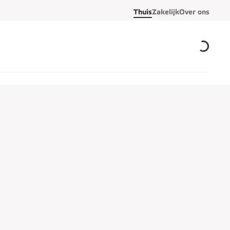
Thuis
Zakelijk
Over ons