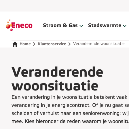
Home
Stroom & Gas
Stadswarmte
Veranderende woonsituatie
Home
Klantenservice
Veranderende
woonsituatie
Een verandering in je woonsituatie betekent vaak
verandering in je energiecontract. Of je nu gaat
scheiden of verhuist naar een seniorenwoning: wi
mee. Kies hieronder de reden waarom je woonsitu