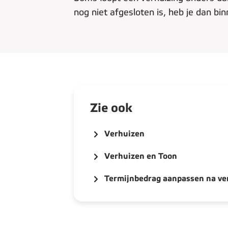
nog niet afgesloten is, heb je dan bi
Zie ook
Verhuizen
Verhuizen en Toon
Termijnbedrag aanpassen na ve