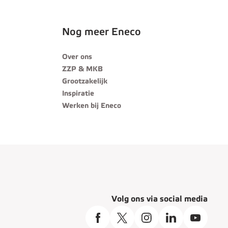
Nog meer Eneco
Over ons
ZZP & MKB
Grootzakelijk
Inspiratie
Werken bij Eneco
Volg ons via social media