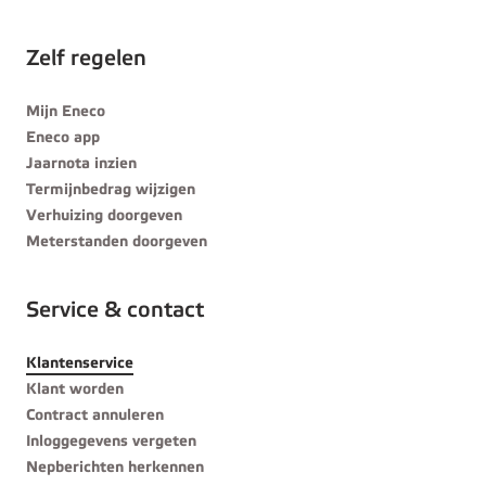
Zelf regelen
Mijn Eneco
Eneco app
Jaarnota inzien
Termijnbedrag wijzigen
Verhuizing doorgeven
Meterstanden doorgeven
Service & contact
Klantenservice
Klant worden
Contract annuleren
Inloggegevens vergeten
Nepberichten herkennen