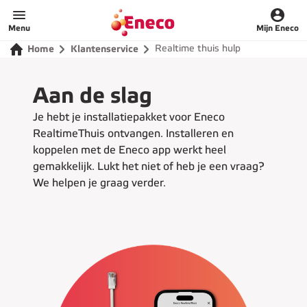
Home
Menu
Mijn Eneco
Realtime thuis hulp
Home
Klantenservice
Aan de slag
Je hebt je installatiepakket voor Eneco
RealtimeThuis ontvangen. Installeren en
koppelen met de Eneco app werkt heel
gemakkelijk. Lukt het niet of heb je een vraag?
We helpen je graag verder.