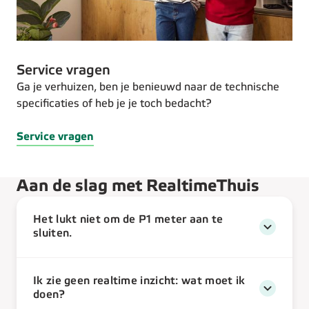
Service vragen
Ga je verhuizen, ben je benieuwd naar de technische
specificaties of heb je je toch bedacht?
Service vragen
Aan de slag met RealtimeThuis
Het lukt niet om de P1 meter aan te
sluiten.
Ik zie geen realtime inzicht: wat moet ik
doen?