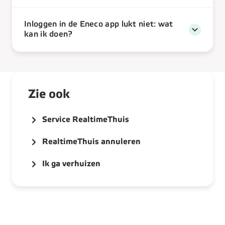
Inloggen in de Eneco app lukt niet: wat
kan ik doen?
Zie ook
Service RealtimeThuis
RealtimeThuis annuleren
Ik ga verhuizen