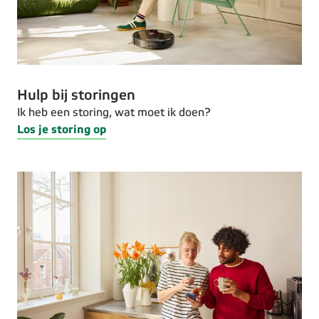
Hulp bij storingen
Ik heb een storing, wat moet ik doen?
Los je storing op