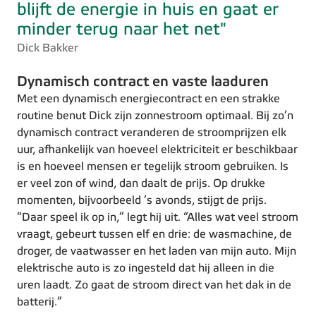
blijft de energie in huis en gaat er
minder terug naar het net"
Dick Bakker
Dynamisch contract en vaste laaduren
Met een dynamisch energiecontract en een strakke
routine benut Dick zijn zonnestroom optimaal. Bij zo’n
dynamisch contract veranderen de stroomprijzen elk
uur, afhankelijk van hoeveel elektriciteit er beschikbaar
is en hoeveel mensen er tegelijk stroom gebruiken. Is
er veel zon of wind, dan daalt de prijs. Op drukke
momenten, bijvoorbeeld ’s avonds, stijgt de prijs.
“Daar speel ik op in,” legt hij uit. “Alles wat veel stroom
vraagt, gebeurt tussen elf en drie: de wasmachine, de
droger, de vaatwasser en het laden van mijn auto. Mijn
elektrische auto is zo ingesteld dat hij alleen in die
uren laadt. Zo gaat de stroom direct van het dak in de
batterij.”