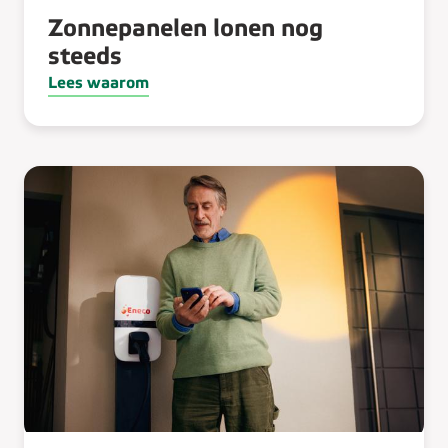
Zonnepanelen lonen nog
steeds
Lees waarom