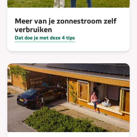
Meer van je zonnestroom zelf
verbruiken
Dat doe je met deze 4 tips