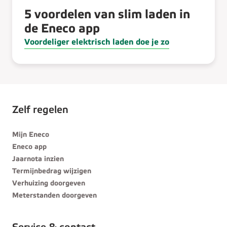
5 voordelen van slim laden in
de Eneco app
Voordeliger elektrisch laden doe je zo
Zelf regelen
Mijn Eneco
Eneco app
Jaarnota inzien
Termijnbedrag wijzigen
Verhuizing doorgeven
Meterstanden doorgeven