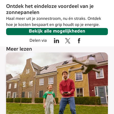
Ontdek het eindeloze voordeel van je
zonnepanelen
Haal meer uit je zonnestroom, nu én straks. Ontdek
hoe je kosten bespaart en grip houdt op je energie.
Bekijk alle mogelijkheden
Delen via
Meer lezen