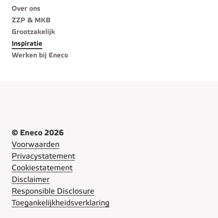
Over ons
ZZP & MKB
Grootzakelijk
Inspiratie
Werken bij Eneco
© Eneco 2026
Voorwaarden
Privacystatement
Cookiestatement
Disclaimer
Responsible Disclosure
Toegankelijkheidsverklaring