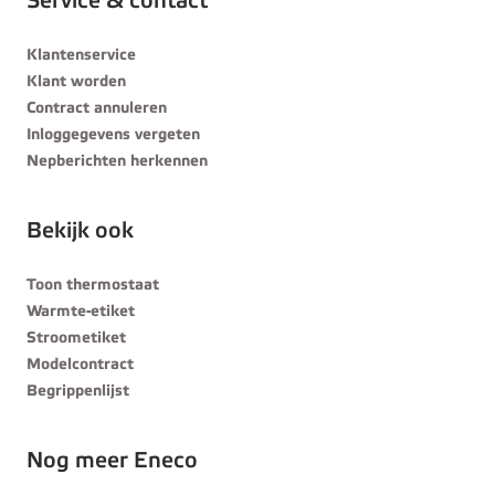
Service & contact
Klantenservice
Klant worden
Contract annuleren
Inloggegevens vergeten
Nepberichten herkennen
Bekijk ook
Toon thermostaat
Warmte-etiket
Stroometiket
Modelcontract
Begrippenlijst
Nog meer Eneco