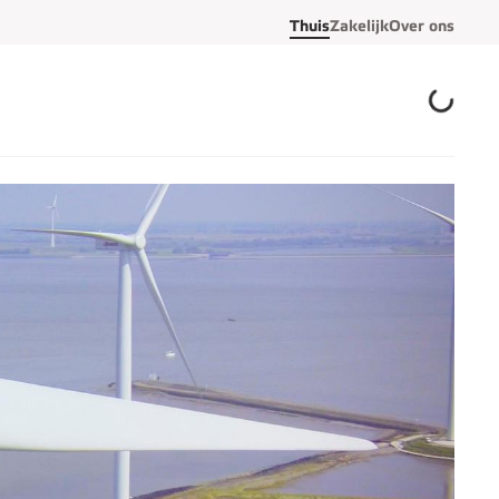
Thuis
Zakelijk
Over ons