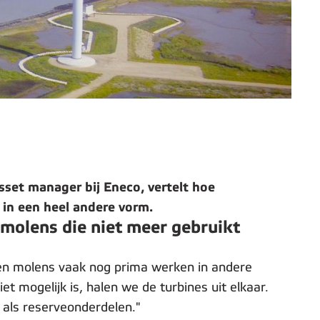
sset manager bij Eneco, vertelt hoe
 in een heel andere vorm.
molens die niet meer gebruikt
nen molens vaak nog prima werken in andere
t mogelijk is, halen we de turbines uit elkaar.
n als reserveonderdelen."