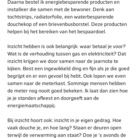
Daarna bestel ik energiebesparende producten en
installeer die samen met de bewoner. Denk aan
tochtstrips, radiatorfolie, een waterbesparende
douchekop of een brievenbusborstel. Deze producten
helpen bij het bereiken van het bespaardoel.
Inzicht hebben is ook belangrijk: waar betaal je voor?
Wat is de verhouding tussen gas en elektriciteit? Dat
inzicht krijgen we door samen naar de jaarnota te
kijken. Best een ingewikkeld ding en fijn als je die goed
begrijpt en er een gevoel bij hebt. Ook lopen we even
samen naar de meterkast. Sommige mensen hebben
de meter nog nooit goed bekeken. Ik laat dan zien hoe
je je standen afleest en doorgeeft aan de
energiemaatschappij.
Bij inzicht hoort ook: inzicht in je eigen gedrag. Hoe
vaak douche je, en hoe lang? Staan er deuren open
terwijl de verwarming aan staat? Doe je 's avonds de