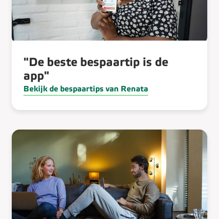
"De beste bespaartip is de
app"
Bekijk de bespaartips van Renata