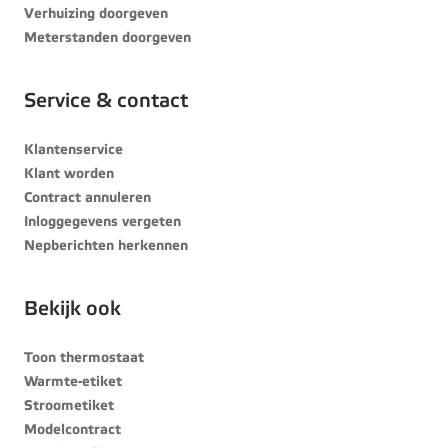
Verhuizing doorgeven
Meterstanden doorgeven
Service & contact
Klantenservice
Klant worden
Contract annuleren
Inloggegevens vergeten
Nepberichten herkennen
Bekijk ook
Toon thermostaat
Warmte-etiket
Stroometiket
Modelcontract