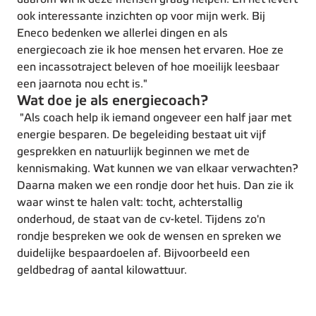
ook interessante inzichten op voor mijn werk. Bij
Eneco bedenken we allerlei dingen en als
energiecoach zie ik hoe mensen het ervaren. Hoe ze
een incassotraject beleven of hoe moeilijk leesbaar
een jaarnota nou echt is."
Wat doe je als energiecoach?
"Als coach help ik iemand ongeveer een half jaar met
energie besparen. De begeleiding bestaat uit vijf
gesprekken en natuurlijk beginnen we met de
kennismaking. Wat kunnen we van elkaar verwachten?
Daarna maken we een rondje door het huis. Dan zie ik
waar winst te halen valt: tocht, achterstallig
onderhoud, de staat van de cv-ketel. Tijdens zo'n
rondje bespreken we ook de wensen en spreken we
duidelijke bespaardoelen af. Bijvoorbeeld een
geldbedrag of aantal kilowattuur.