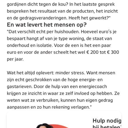
gordijnen dicht tegen de kou? In het laatste gesprek
bespreken het resultaat van de producten, het inzicht
en de gedragsveranderingen. Heeft het gewerkt?"
En wat levert het mensen op?
"Dat verschilt echt per huishouden. Hoeveel euro’s je
bespaart hangt af van je type woning, de staat van
onderhoud en isolatie. Voor de een is het een paar
euro en voor de ander scheelt het wel € 200 tot € 300
per jaar.
Wat het altijd oplevert: minder stress. Want mensen
zijn echt geschrokken van de hoge energie- en
gastarieven. Door de hulp van een energiecoach
krijgen ze inzicht in waar ze zelf invloed op hebben. Ze
weten wat ze verbruiken, kunnen hun eigen gedrag
aanpassen en zo hun rekening verlagen."
Hulp nodig
bij betalen?