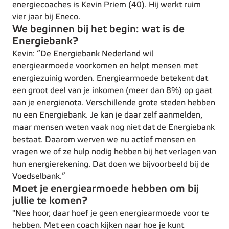
energiecoaches is Kevin Priem (40). Hij werkt ruim
vier jaar bij Eneco.
We beginnen bij het begin: wat is de
Energiebank?
Kevin: “De Energiebank Nederland wil
energiearmoede voorkomen en helpt mensen met
energiezuinig worden. Energiearmoede betekent dat
een groot deel van je inkomen (meer dan 8%) op gaat
aan je energienota. Verschillende grote steden hebben
nu een Energiebank. Je kan je daar zelf aanmelden,
maar mensen weten vaak nog niet dat de Energiebank
bestaat. Daarom werven we nu actief mensen en
vragen we of ze hulp nodig hebben bij het verlagen van
hun energierekening. Dat doen we bijvoorbeeld bij de
Voedselbank.”
Moet je energiearmoede hebben om bij
jullie te komen?
"Nee hoor, daar hoef je geen energiearmoede voor te
hebben. Met een coach kijken naar hoe je kunt