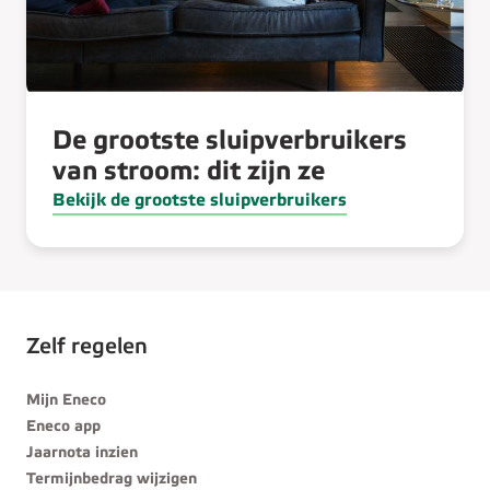
De grootste sluipverbruikers
van stroom: dit zijn ze
Bekijk de grootste sluipverbruikers
Zelf regelen
Mijn Eneco
Eneco app
Jaarnota inzien
Termijnbedrag wijzigen