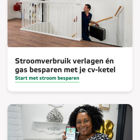
Stroomverbruik verlagen én
gas besparen met je cv-ketel
Start met stroom besparen