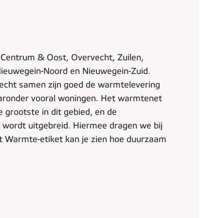
 Centrum & Oost, Overvecht, Zuilen,
 Nieuwegein-Noord en Nieuwegein-Zuid.
recht samen zijn goed de warmtelevering
aronder vooral woningen.
Het warmtenet
 grootste in dit gebied, en de
 wordt uitgebreid. Hiermee dragen we bij
et Warmte-etiket kan je zien hoe duurzaam