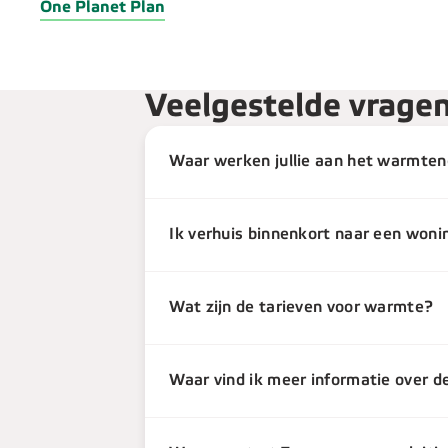
One Planet Plan
Veelgestelde vrage
Waar werken jullie aan het warmtene
Ik verhuis binnenkort naar een won
Wat zijn de tarieven voor warmte?
Waar vind ik meer informatie over 