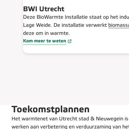
BWI Utrecht
Deze BioWarmte Installatie staat op het indu
Lage Weide. De installatie verwerkt
biomass
deze om in warmte.
Kom meer te weten
Toekomstplannen
Het warmtenet van Utrecht stad & Nieuwegein is a
werken aan verbetering en verduurzaming van het