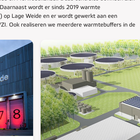
 Daarnaast wordt er sinds 2019 warmte
I) op Lage Weide en er wordt gewerkt aan een
ZI. Ook realiseren we meerdere warmtebuffers in de