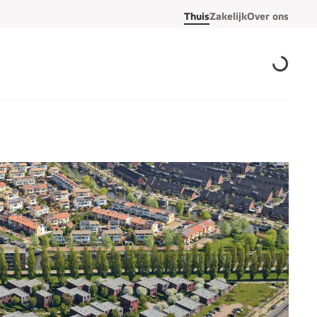
Thuis
Zakelijk
Over ons