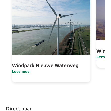
Windp
Lees m
Windpark Nieuwe Waterweg
Lees meer
Direct naar