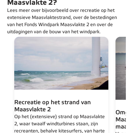
Maasvlakte 2?
Lees meer over bijvoorbeeld over recreatie op het
extensieve Maasvlaktestrand, over de bestedingen
van het Fonds Windpark Maasvlakte 2 en over de
uitdagingen van de bouw van het windpark.
Recreatie op het strand van
Maasvlakte 2
Omgev
Op het (extensieve) strand op Maasvlakte
Maasv
2, waar twaalf windturbines staan, zijn
maatsc
recreanten, behalve kitesurfers, van harte