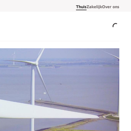
Thuis
Zakelijk
Over ons