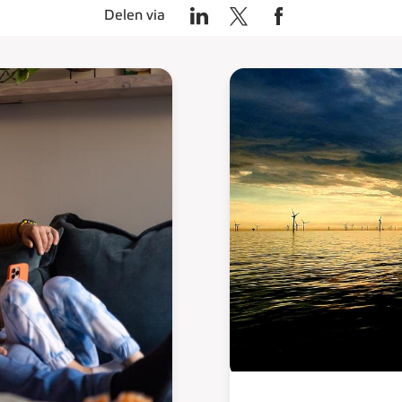
Delen via