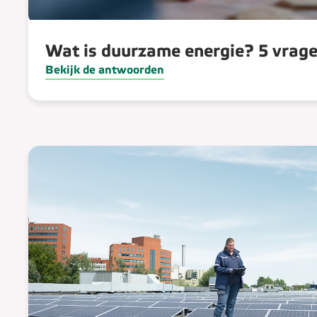
Wat is duurzame energie? 5 vrag
Bekijk de antwoorden