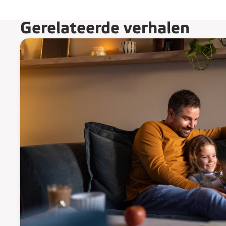
Gerelateerde verhalen