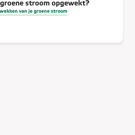
 groene stroom opgewekt?
pwekken van je groene stroom