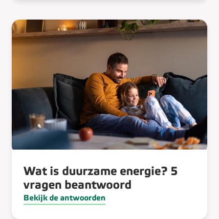
Wat is duurzame energie? 5
vragen beantwoord
Bekijk de antwoorden