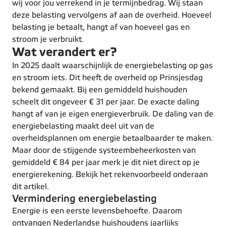
wij voor jou verrekend in je termijnbedrag. Wij staan
deze belasting vervolgens af aan de overheid. Hoeveel
belasting je betaalt, hangt af van hoeveel gas en
stroom je verbruikt.
Wat verandert er?
In 2025 daalt waarschijnlijk de energiebelasting op gas
en stroom iets. Dit heeft de overheid op Prinsjesdag
bekend gemaakt. Bij een gemiddeld huishouden
scheelt dit ongeveer € 31 per jaar. De exacte daling
hangt af van je eigen energieverbruik. De daling van de
energiebelasting maakt deel uit van de
overheidsplannen om energie betaalbaarder te maken.
Maar door de stijgende systeembeheerkosten van
gemiddeld € 84 per jaar merk je dit niet direct op je
energierekening. Bekijk het rekenvoorbeeld onderaan
dit artikel.
Vermindering energiebelasting
Energie is een eerste levensbehoefte. Daarom
ontvangen Nederlandse huishoudens jaarlijks