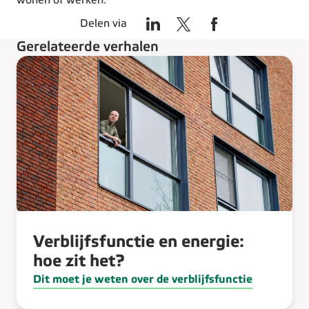
wonen of werken.
Delen via
Gerelateerde verhalen
Verblijfsfunctie en energie:
hoe zit het?
Dit moet je weten over de verblijfsfunctie