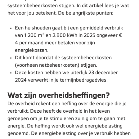
systeembeheerkosten stijgen. In dit artikel lees je wat
het voor jou betekent. De belangrijkste punten:
Een huishouden gaat bij een gemiddeld verbruik
van 1.200 m³ en 2.800 kWh in 2025 ongeveer €
4 per maand meer betalen voor zijn
energiekosten.
Dit komt doordat de systeembeheerkosten
(voorheen netbeheerkosten) stijgen.
Deze kosten hebben we uiterlijk 23 december
2024 verwerkt in je termijnbedragadvies.
Wat zijn overheidsheffingen?
De overheid rekent een heffing over de energie die je
verbruikt. Deze heeft de overheid in het leven
geroepen om je te stimuleren zuinig om te gaan met
energie. De heffing wordt ook wel energiebelasting
genoemd. De energiebelasting over je verbruik hebben