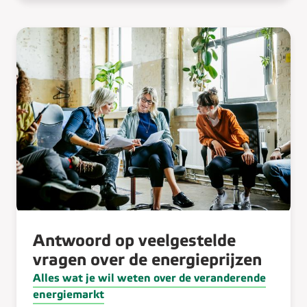
Antwoord op veelgestelde
vragen over de energieprijzen
Alles wat je wil weten over de veranderende
energiemarkt