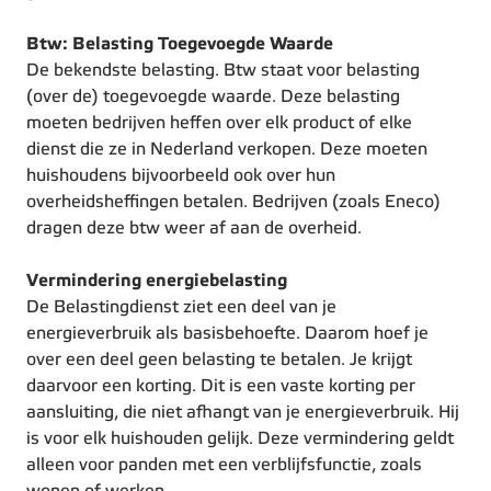
Btw: Belasting Toegevoegde Waarde
De bekendste belasting. Btw staat voor belasting
(over de) toegevoegde waarde. Deze belasting
moeten bedrijven heffen over elk product of elke
dienst die ze in Nederland verkopen. Deze moeten
huishoudens bijvoorbeeld ook over hun
overheidsheffingen betalen. Bedrijven (zoals Eneco)
dragen deze btw weer af aan de overheid.
Vermindering energiebelasting
De Belastingdienst ziet een deel van je
energieverbruik als basisbehoefte. Daarom hoef je
over een deel geen belasting te betalen. Je krijgt
daarvoor een korting. Dit is een vaste korting per
aansluiting, die niet afhangt van je energieverbruik. Hij
is voor elk huishouden gelijk. Deze vermindering geldt
alleen voor panden met een verblijfsfunctie, zoals