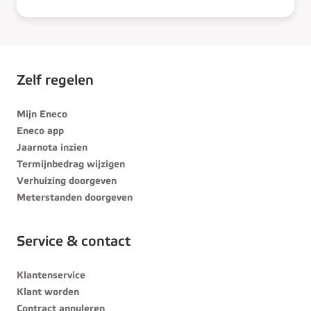
Zelf regelen
Mijn Eneco
Eneco app
Jaarnota inzien
Termijnbedrag wijzigen
Verhuizing doorgeven
Meterstanden doorgeven
Service & contact
Klantenservice
Klant worden
Contract annuleren