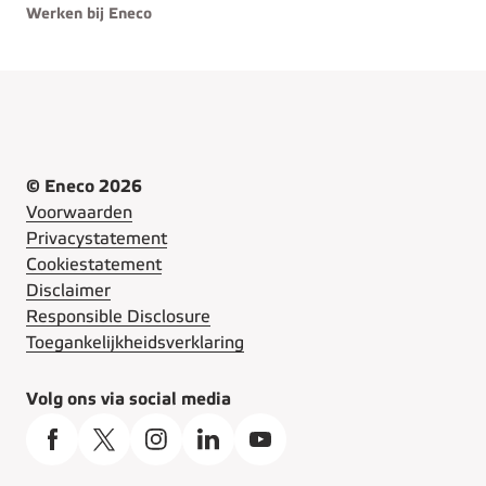
Werken bij Eneco
© Eneco 2026
Voorwaarden
Privacystatement
Cookiestatement
Disclaimer
Responsible Disclosure
Toegankelijkheidsverklaring
Volg ons via social media