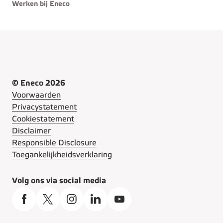
Werken bij Eneco
© Eneco 2026
Voorwaarden
Privacystatement
Cookiestatement
Disclaimer
Responsible Disclosure
Toegankelijkheidsverklaring
Volg ons via social media