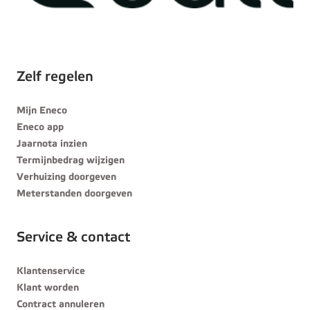
Zelf regelen
Mijn Eneco
Eneco app
Jaarnota inzien
Termijnbedrag wijzigen
Verhuizing doorgeven
Meterstanden doorgeven
Service & contact
Klantenservice
Klant worden
Contract annuleren