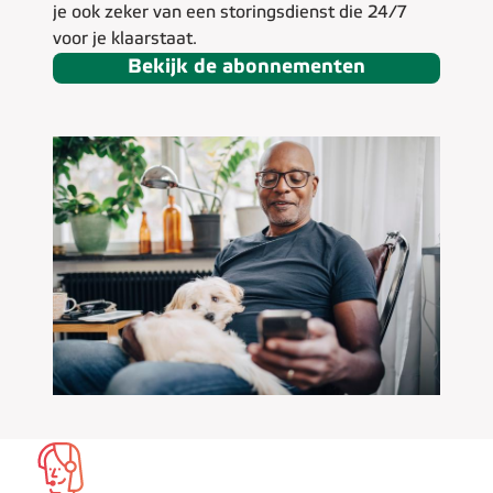
je ook zeker van een storingsdienst die 24/7
voor je klaarstaat.
Bekijk de abonnementen