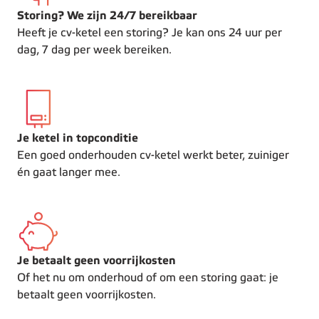
Storing? We zijn 24/7 bereikbaar
Heeft je cv-ketel een storing? Je kan ons 24 uur per
dag, 7 dag per week bereiken.
Je ketel in topconditie
Een goed onderhouden cv-ketel werkt beter, zuiniger
én gaat langer mee.
Je betaalt geen voorrijkosten
Of het nu om onderhoud of om een storing gaat: je
betaalt geen voorrijkosten.