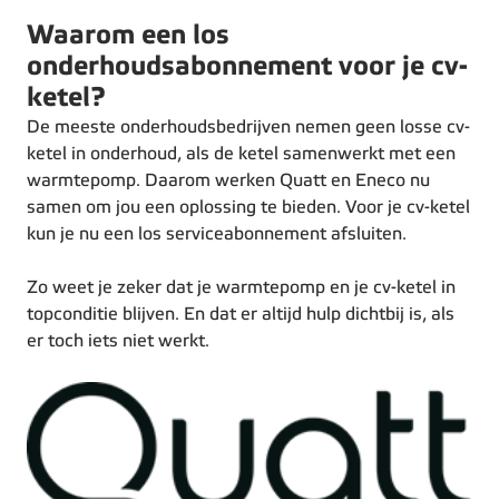
Waarom een los
onderhoudsabonnement voor je cv-
ketel?
De meeste onderhoudsbedrijven nemen geen losse cv-
ketel in onderhoud, als de ketel samenwerkt met een
warmtepomp. Daarom werken Quatt en Eneco nu
samen om jou een oplossing te bieden. Voor je cv-ketel
kun je nu een los serviceabonnement afsluiten.
Zo weet je zeker dat je warmtepomp en je cv-ketel in
topconditie blijven. En dat er altijd hulp dichtbij is, als
er toch iets niet werkt.