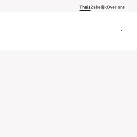
Thuis
Zakelijk
Over ons