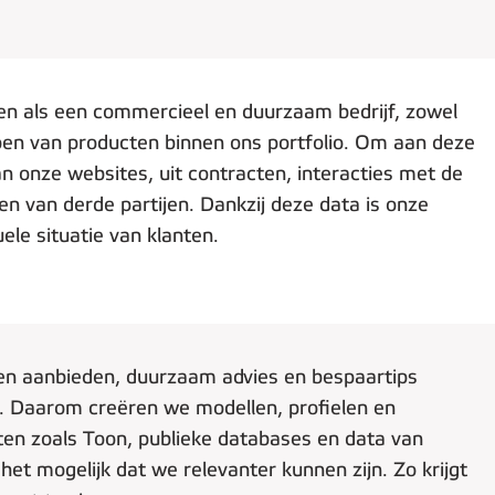
en als een commercieel en duurzaam bedrijf, zowel
open van producten binnen ons portfolio. Om aan deze
 onze websites, uit contracten, interacties met de
n van derde partijen. Dankzij deze data is onze
ele situatie van klanten.
en aanbieden, duurzaam advies en bespaartips
 Daarom creëren we modellen, profielen en
ten zoals Toon, publieke databases en data van
t mogelijk dat we relevanter kunnen zijn. Zo krijgt