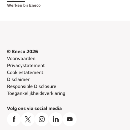
Werken bij Eneco
© Eneco 2026
Voorwaarden
Privacystatement
Cookiestatement
Disclaimer
Responsible Disclosure
Toegankelijkheidsverklaring
Volg ons via social media