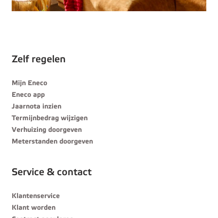
Zelf regelen
Mijn Eneco
Eneco app
Jaarnota inzien
Termijnbedrag wijzigen
Verhuizing doorgeven
Meterstanden doorgeven
Service & contact
Klantenservice
Klant worden