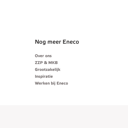
Nog meer Eneco
Over ons
ZZP & MKB
Grootzakelijk
Inspiratie
Werken bij Eneco