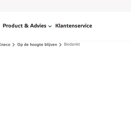
Product & Advies
Klantenservice
Bedankt
Eneco
Op de hoogte blijven