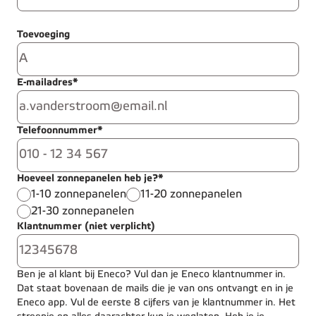
Toevoeging
E-mailadres*
Telefoonnummer*
Hoeveel zonnepanelen heb je?*
1-10 zonnepanelen
11-20 zonnepanelen
21-30 zonnepanelen
Klantnummer (niet verplicht)
Ben je al klant bij Eneco? Vul dan je Eneco klantnummer in.
Dat staat bovenaan de mails die je van ons ontvangt en in je
Eneco app. Vul de eerste 8 cijfers van je klantnummer in. Het