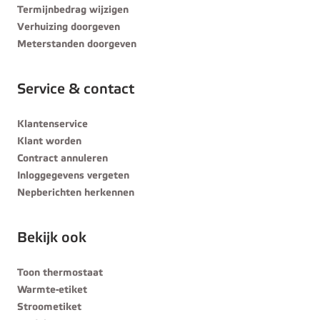
Termijnbedrag wijzigen
Verhuizing doorgeven
Meterstanden doorgeven
Service & contact
Klantenservice
Klant worden
Contract annuleren
Inloggegevens vergeten
Nepberichten herkennen
Bekijk ook
Toon thermostaat
Warmte-etiket
Stroometiket