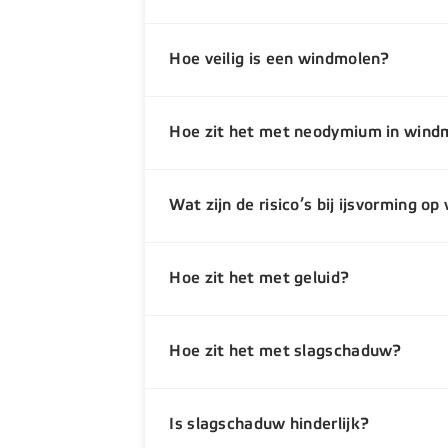
Hoe veilig is een windmolen?
Hoe zit het met neodymium in wind
Wat zijn de risico’s bij ijsvorming o
Hoe zit het met geluid?
Hoe zit het met slagschaduw?
Is slagschaduw hinderlijk?