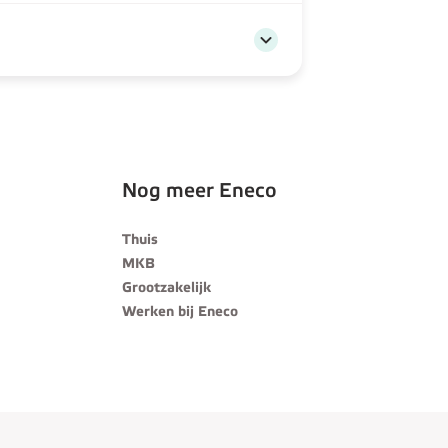
Nog meer Eneco
Thuis
MKB
Grootzakelijk
Werken bij Eneco