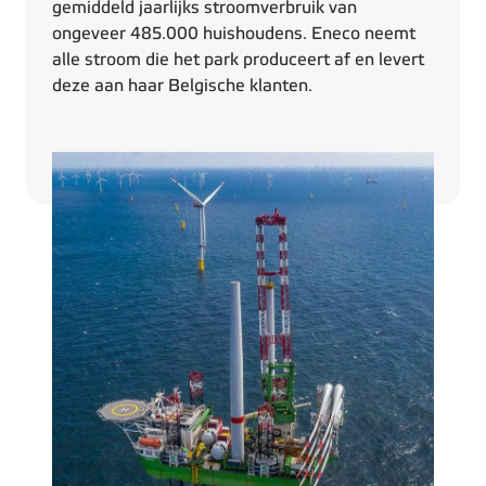
gemiddeld jaarlijks stroomverbruik van
ongeveer 485.000 huishoudens. Eneco neemt
alle stroom die het park produceert af en levert
deze aan haar Belgische klanten.