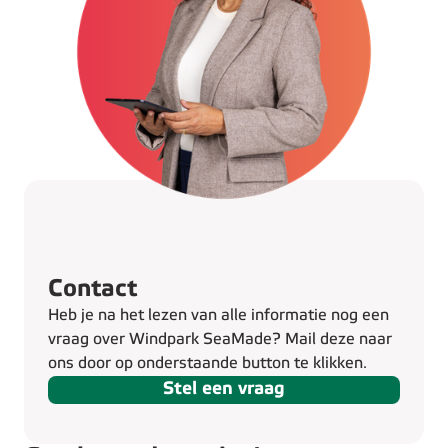
Contact
Heb je na het lezen van alle informatie nog een
vraag over Windpark SeaMade? Mail deze naar
ons door op onderstaande button te klikken.
Stel een vraag