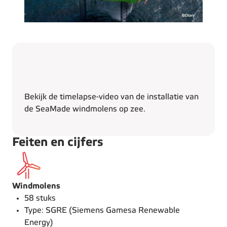
Bekijk de timelapse-video van de installatie van
de SeaMade windmolens op zee.
Feiten en cijfers
Windmolens
58 stuks
Type: SGRE (Siemens Gamesa Renewable
Energy)