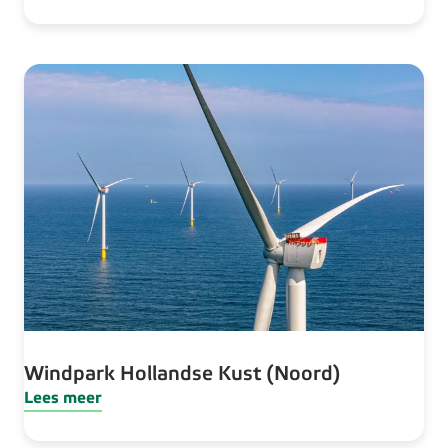
Windpark Hollandse Kust (Noord)
Lees meer