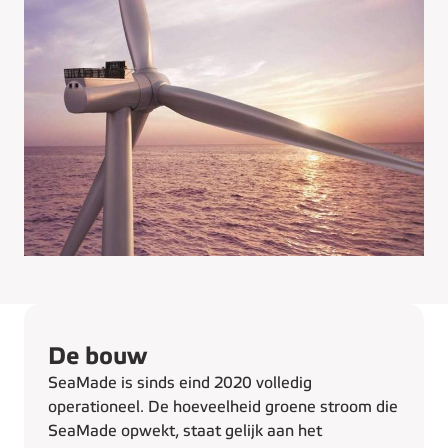
De bouw
SeaMade is sinds eind 2020 volledig
operationeel. De hoeveelheid groene stroom die
SeaMade opwekt, staat gelijk aan het