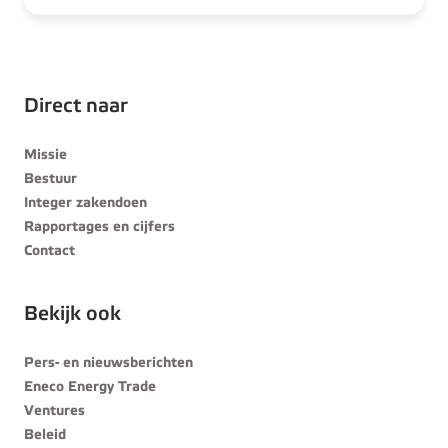
Direct naar
Missie
Bestuur
Integer zakendoen
Rapportages en cijfers
Contact
Bekijk ook
Pers- en nieuwsberichten
Eneco Energy Trade
Ventures
Beleid