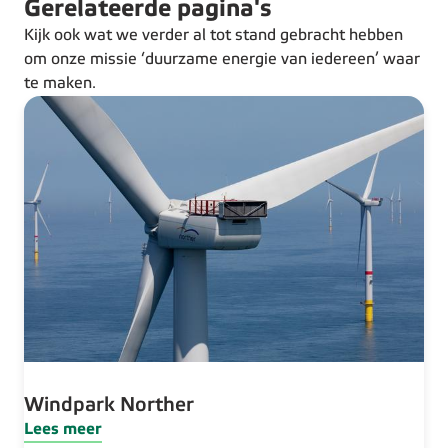
Gerelateerde pagina's
Kijk ook wat we verder al tot stand gebracht hebben
om onze missie ‘duurzame energie van iedereen’ waar
te maken.
Windpark Norther
Lees meer