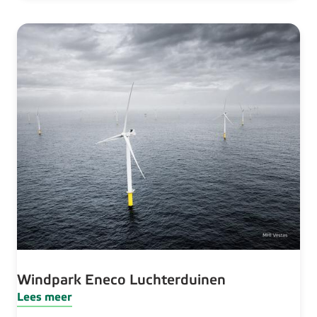
Windpark Eneco Luchterduinen
Lees meer