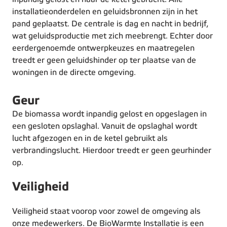
installatieonderdelen en geluidsbronnen zijn in het
pand geplaatst. De centrale is dag en nacht in bedrijf,
wat geluidsproductie met zich meebrengt. Echter door
eerdergenoemde ontwerpkeuzes en maatregelen
treedt er geen geluidshinder op ter plaatse van de
woningen in de directe omgeving.
Geur
De biomassa wordt inpandig gelost en opgeslagen in
een gesloten opslaghal. Vanuit de opslaghal wordt
lucht afgezogen en in de ketel gebruikt als
verbrandingslucht. Hierdoor treedt er geen geurhinder
op.
Veiligheid
Veiligheid staat voorop voor zowel de omgeving als
onze medewerkers. De BioWarmte Installatie is een