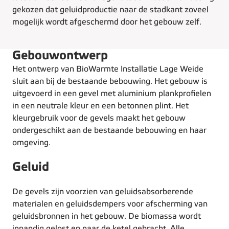
gekozen dat geluidproductie naar de stadkant zoveel
mogelijk wordt afgeschermd door het gebouw zelf.
Gebouwontwerp
Het ontwerp van BioWarmte Installatie Lage Weide
sluit aan bij de bestaande bebouwing. Het gebouw is
uitgevoerd in een gevel met aluminium plankprofielen
in een neutrale kleur en een betonnen plint. Het
kleurgebruik voor de gevels maakt het gebouw
ondergeschikt aan de bestaande bebouwing en haar
omgeving.
Geluid
De gevels zijn voorzien van geluidsabsorberende
materialen en geluidsdempers voor afscherming van
geluidsbronnen in het gebouw. De biomassa wordt
inpandig gelost en naar de ketel gebracht. Alle