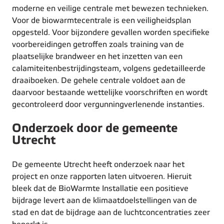
moderne en veilige centrale met bewezen technieken.
Voor de biowarmtecentrale is een veiligheidsplan
opgesteld. Voor bijzondere gevallen worden specifieke
voorbereidingen getroffen zoals training van de
plaatselijke brandweer en het inzetten van een
calamiteitenbestrijdingsteam, volgens gedetailleerde
draaiboeken. De gehele centrale voldoet aan de
daarvoor bestaande wettelijke voorschriften en wordt
gecontroleerd door vergunningverlenende instanties.
Onderzoek door de gemeente
Utrecht
De gemeente Utrecht heeft onderzoek naar het
project en onze rapporten laten uitvoeren. Hieruit
bleek dat de BioWarmte Installatie een positieve
bijdrage levert aan de klimaatdoelstellingen van de
stad en dat de bijdrage aan de luchtconcentraties zeer