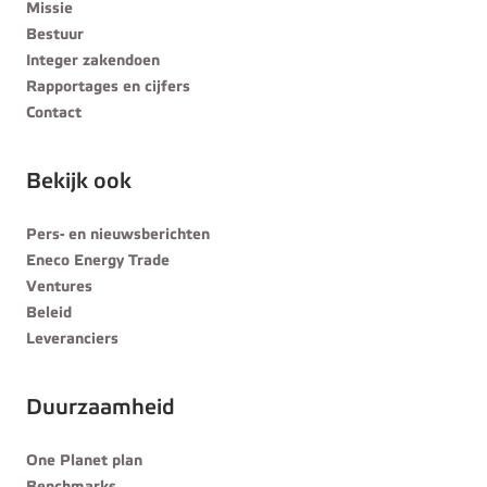
Missie
Bestuur
Integer zakendoen
Rapportages en cijfers
Contact
Bekijk ook
Pers- en nieuwsberichten
Eneco Energy Trade
Ventures
Beleid
Leveranciers
Duurzaamheid
One Planet plan