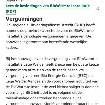
beperkt is.
Lees de bevindingen van BioWarmte Installatie
(PDF)
Vergunningen
De Regionale Uitvoeringsdienst Utrecht (RUD) heeft
namens de provincie Utrecht de voor de BioWarmte
Installatie benodigde vergunningen afgegeven. De
aanvraag is getoetst aan betreffende wettelijke
kaders.
Bij het aanvragen van de vergunning voor BioWarmte
Installatie Lage Weide heeft Eneco een bewuste keuze
gemaakt om af te zien van de reeds beschikte
vergunning voor een Bio Energie Centrale (BEC) op
Lage Weide. Aangezien de voorgenomen activiteit van
de BioWarmte Installatie veel kleinschaliger is dan het
voormalige BEC-initiatief is er, volgend uit de
milieukundige onderzoeken behorende bij de
vergunningsaanvraag, significant minder impact op de