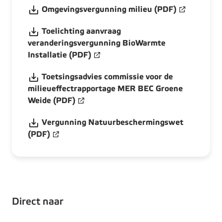
Omgevingsvergunning milieu (PDF)
Toelichting aanvraag
veranderingsvergunning BioWarmte
Installatie (PDF)
Toetsingsadvies commissie voor de
milieueffectrapportage MER BEC Groene
Weide (PDF)
Vergunning Natuurbeschermingswet
(PDF)
Direct naar