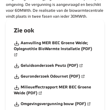
omgeving. De vergunning is aangevraagd en beschikt
voor 60MWth. De realisatie van de biowarmtecentrale
vindt plaats in twee fasen van ieder 30MWth.
Zie ook
Aanvulling MER BEC Groene Weide;
Oplegnotitie BioWarmte Installatie (PDF)
Geluidsonderzoek Peutz (PDF)
Geuronderzoek Odournet (PDF)
Milieueffectrapport MER BEC Groene
Weide (PDF)
Omgevingsvergunning bouw (PDF)