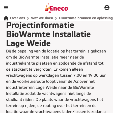
Over ons
Wat we doen
Duurzame bronnen en oplossin
Projectinformatie
BioWarmte Installatie
Lage Weide
Bij de bepaling van de locatie op het terrein is gekozen
om de BioWarmte Installatie meer naar de
industriekant te plaatsen en zodoende de afstand tot
de stadkant te vergroten. Er komen alleen
vrachtwagens op werkdagen tussen 7.00 en 19.00 uur
en de voorkeursroute loopt vanaf de A2 over het
industrieterrein Lage Weide naar de BioWarmte
Installatie zodat de vachtwagens niet langs de
stadkant rijden. De plaats waar de vrachtwagens het
terrein op rijden, de routing over het terrein en de
locatie waar de vrachtwagens laden/lossen is zodanig