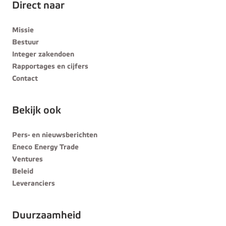
Direct naar
Missie
Bestuur
Integer zakendoen
Rapportages en cijfers
Contact
Bekijk ook
Pers- en nieuwsberichten
Eneco Energy Trade
Ventures
Beleid
Leveranciers
Duurzaamheid