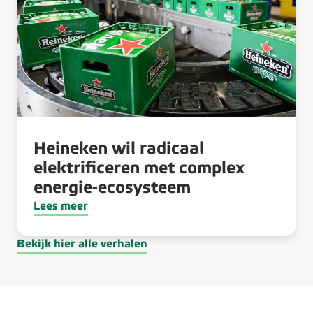
Heineken wil radicaal
elektrificeren met complex
energie-ecosysteem
Lees meer
Bekijk hier alle verhalen