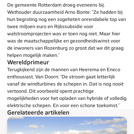
De gemeente Rotterdam droeg eveneens bij.
Wethouder duurzaamheid Arno Bonte: ‘Ze hadden bij
hun begroting nog een zogeheten onrendabele top van
twee miljoen euro en Rijkssubsidie voor
walstroomprojecten was er toen nog niet. Maar hier
was de maatschappelijke en gezondheidswinst voor
de inwoners van Rozenburg zo groot dat we dit graag
helpen mogelijk maken.’
Wereldprimeur
Terugkijkend zijn de mannen van Heerema en Eneco
enthousiast. Van Doorn: ‘De stroom gaat letterlijk
vanaf de windturbines de schepen in. Dat is nog nooit
vertoond. Dit voorbeeld opent prachtige
mogelijkheden voor het opladen van hybride of volledig
elektrische schepen. En voor een schone toekomst.’
Gerelateerde artikelen