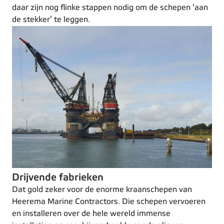
daar zijn nog flinke stappen nodig om de schepen ‘aan
de stekker’ te leggen.
Drijvende fabrieken
Dat gold zeker voor de enorme kraanschepen van
Heerema Marine Contractors. Die schepen vervoeren
en installeren over de hele wereld immense