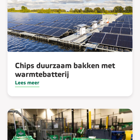
Chips duurzaam bakken met
warmtebatterij
Lees meer