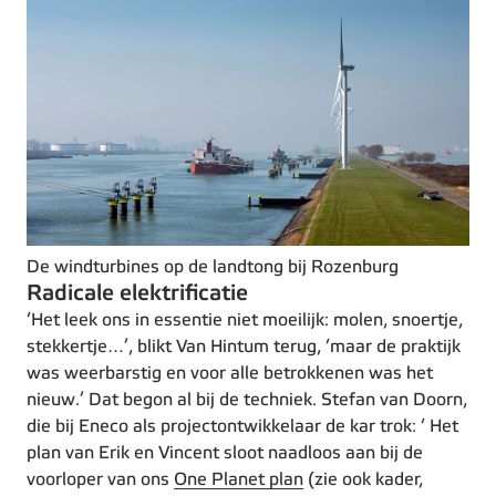
De windturbines op de landtong bij Rozenburg
Radicale elektrificatie
‘Het leek ons in essentie niet moeilijk: molen, snoertje,
stekkertje…’, blikt Van Hintum terug, ‘maar de praktijk
was weerbarstig en voor alle betrokkenen was het
nieuw.’ Dat begon al bij de techniek. Stefan van Doorn,
die bij Eneco als projectontwikkelaar de kar trok: ‘ Het
plan van Erik en Vincent sloot naadloos aan bij de
voorloper van ons
One Planet plan
(zie ook kader,