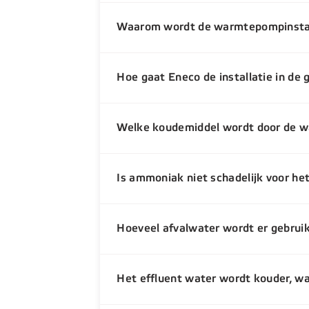
Waarom wordt de warmtepompinstalla
Hoe gaat Eneco de installatie in de
Welke koudemiddel wordt door de 
Is ammoniak niet schadelijk voor he
Hoeveel afvalwater wordt er gebrui
Het effluent water wordt kouder, wa