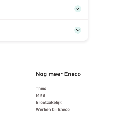
Nog meer Eneco
Thuis
MKB
Grootzakelijk
Werken bij Eneco