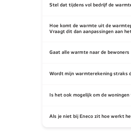
Stel dat tijdens vol bedrijf de warm
Hoe komt de warmte uit de warmtep
Vraagt dit dan aanpassingen aan h
Gaat alle warmte naar de bewoners 
Wordt mijn warmterekening straks d
Is het ook mogelijk om de woningen
Als je niet bij Eneco zit hoe werkt 