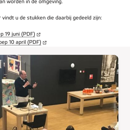
kan worden in de omgeving.
vindt u de stukken die daarbij gedeeld zijn:
p 19 juni (PDF)
ep 10 april (PDF)