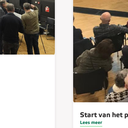
Start van het p
Lees meer