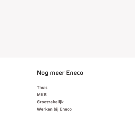
Nog meer Eneco
Thuis
MKB
Grootzakelijk
Werken bij Eneco