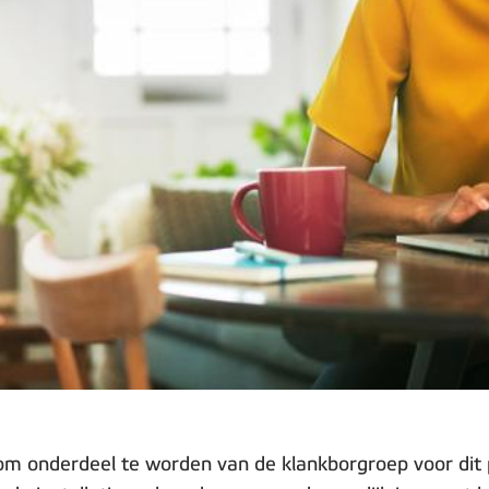
 om onderdeel te worden van de klankborgroep voor dit 