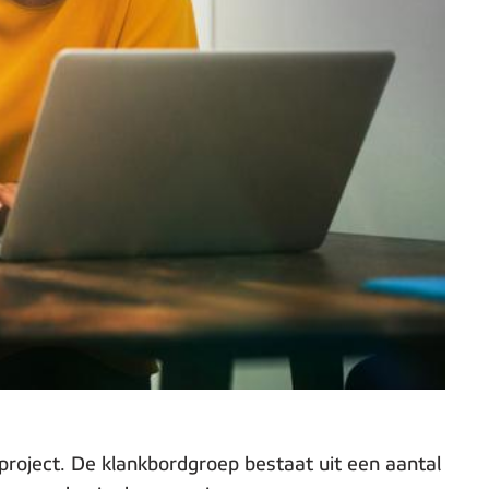
project. De klankbordgroep bestaat uit een aantal