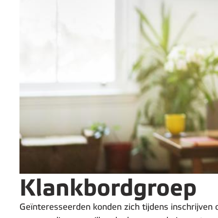
Klankbordgroep
Geïnteresseerden konden zich tijdens inschrijven