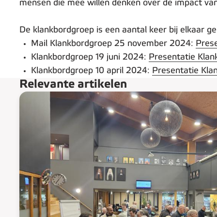
mensen die mee willen denken over de impact van 
De klankbordgroep is een aantal keer bij elkaar g
Mail Klankbordgroep 25 november 2024:
Pres
Klankbordgroep 19 juni 2024:
Presentatie Klan
Klankbordgroep 10 april 2024:
Presentatie Kla
Relevante artikelen