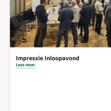
Impressie Inloopavond
Lees meer