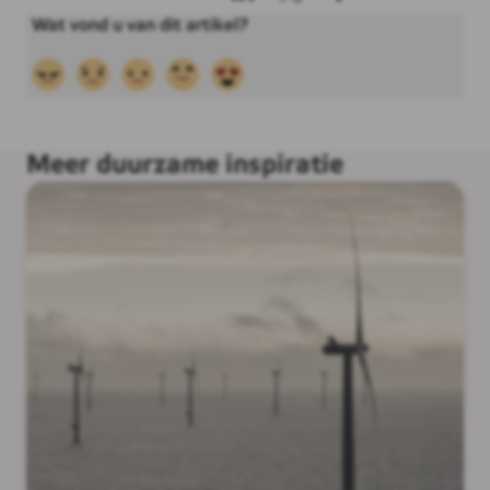
Meer duurzame inspiratie