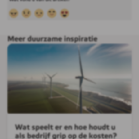
Meer duurzame inspiratie
Wat speelt er en hoe houdt u
als bedrijf grip op de kosten?