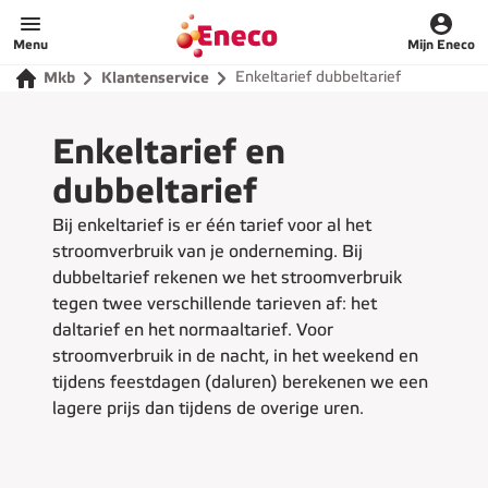
Menu
Mijn Eneco
Enkeltarief dubbeltarief
Mkb
Klantenservice
Enkeltarief en
dubbeltarief
Bij enkeltarief is er één tarief voor al het
stroomverbruik van je onderneming. Bij
dubbeltarief rekenen we het stroomverbruik
tegen twee verschillende tarieven af: het
daltarief en het normaaltarief. Voor
stroomverbruik in de nacht, in het weekend en
tijdens feestdagen (daluren) berekenen we een
lagere prijs dan tijdens de overige uren.