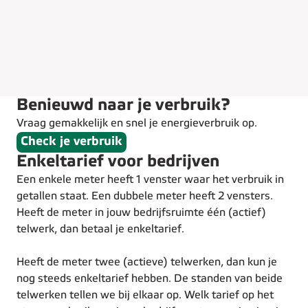
Benieuwd naar je verbruik?
Vraag gemakkelijk en snel je energieverbruik op.
Check je verbruik
Enkeltarief voor bedrijven
Een enkele meter heeft 1 venster waar het verbruik in
getallen staat. Een dubbele meter heeft 2 vensters.
Heeft de meter in jouw bedrijfsruimte één (actief)
telwerk, dan betaal je enkeltarief.
Heeft de meter twee (actieve) telwerken, dan kun je
nog steeds enkeltarief hebben. De standen van beide
telwerken tellen we bij elkaar op. Welk tarief op het