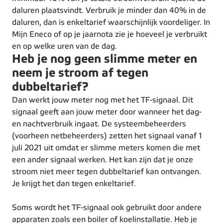
daluren plaatsvindt. Verbruik je minder dan 40% in de
daluren, dan is enkeltarief waarschijnlijk voordeliger. In
Mijn Eneco of op je jaarnota zie je hoeveel je verbruikt
en op welke uren van de dag.
Heb je nog geen slimme meter en
neem je stroom af tegen
dubbeltarief?
Dan werkt jouw meter nog met het TF-signaal. Dit
signaal geeft aan jouw meter door wanneer het dag-
en nachtverbruik ingaat. De systeembeheerders
(voorheen netbeheerders) zetten het signaal vanaf 1
juli 2021 uit omdat er slimme meters komen die met
een ander signaal werken. Het kan zijn dat je onze
stroom niet meer tegen dubbeltarief kan ontvangen.
Je krijgt het dan tegen enkeltarief.
Soms wordt het TF-signaal ook gebruikt door andere
apparaten zoals een boiler of koelinstallatie. Heb je