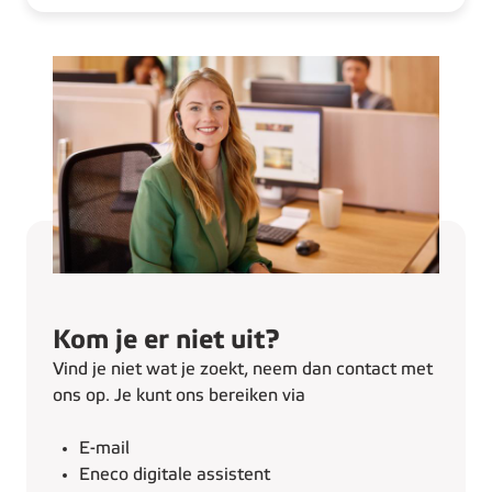
Kom je er niet uit?
Vind je niet wat je zoekt, neem dan contact met
ons op. Je kunt ons bereiken via
E-mail
Eneco digitale assistent