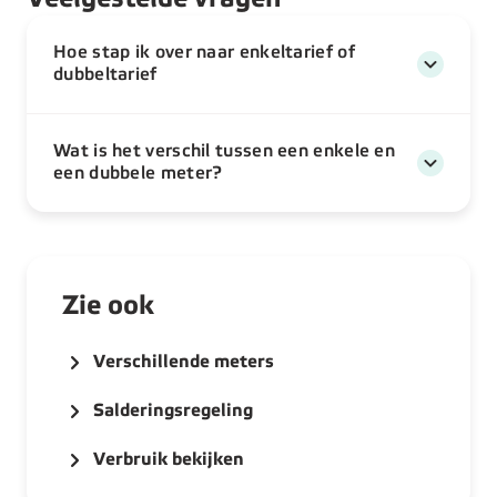
Hoe stap ik over naar enkeltarief of
dubbeltarief
Wat is het verschil tussen een enkele en
een dubbele meter?
Zie ook
Verschillende meters
Salderingsregeling
Verbruik bekijken