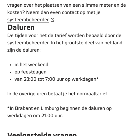
vragen over het plaatsen van een slimme meter en de
kosten? Neem dan even contact op met
je
systeembeheerder
.
Daluren
De tijden voor het daltarief worden bepaald door de
systeembeheerder. In het grootste deel van het land
zijn de daluren:
in het weekend
op feestdagen
van 23:00 tot 7:00 uur op werkdagen*
In de overige uren betaal je het normaaltarief.
*In Brabant en Limburg beginnen de daluren op
werkdagen om 21:00 uur.
Veelgestelde vragen