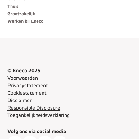
Thuis
Grootzakelijk
Werken bij Eneco
© Eneco 2025
Voorwaarden
Privacystatement
Cookiestatement
Disclaimer
Responsible Disclosure
Toegankelijkheidsverklaring
Volg ons via social media