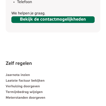
Telefoon
We helpen je graag.
Bekijk de contactmogelijkheden
Zelf regelen
Jaarnota inzien
Laatste factuur bekijken
Verhuizing doorgeven
Termijnbedrag wijzigen
Meterstanden doorgeven