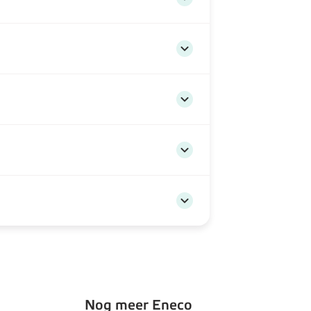
Nog meer Eneco