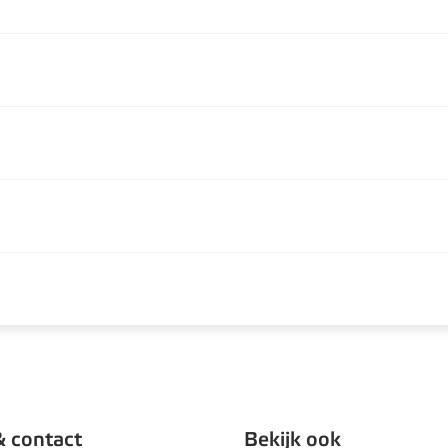
& contact
Bekijk ook