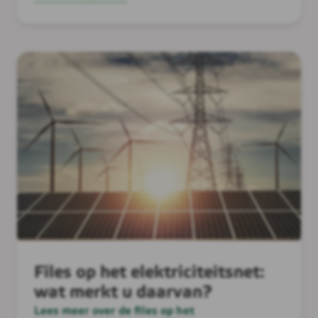
Files op het elektriciteitsnet:
wat merkt u daarvan?
Lees meer over de files op het