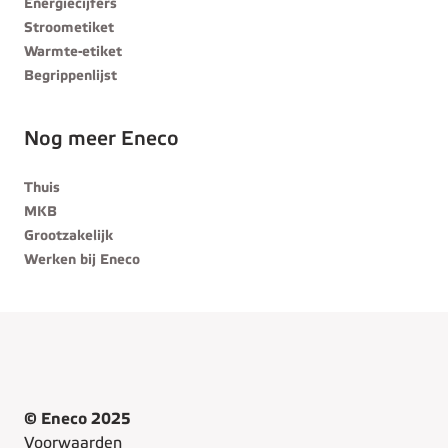
Energiecijfers
Stroometiket
Warmte-etiket
Begrippenlijst
Nog meer Eneco
Thuis
MKB
Grootzakelijk
Werken bij Eneco
© Eneco 2025
Voorwaarden