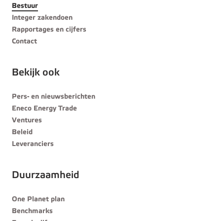
Bestuur
Integer zakendoen
Rapportages en cijfers
Contact
Bekijk ook
Pers- en nieuwsberichten
Eneco Energy Trade
Ventures
Beleid
Leveranciers
Duurzaamheid
One Planet plan
Benchmarks