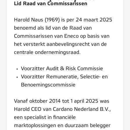
Lid Raad van Commissarissen
Harold Naus (1969) is per 24 maart 2025
benoemd als lid van de Raad van
Commissarissen van Eneco op basis van
het versterkt aanbevelingsrecht van de
centrale ondernemingsraad.
Voorzitter Audit & Risk Commissie
Voorzitter Remuneratie, Selectie- en
Benoemingscommissie
Vanaf oktober 2014 tot 1 april 2025 was
Harold CEO van Cardano Nederland B.V.,
een specialist in financiële
marktoplossingen en duurzaam belegger