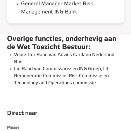
General Manager Market Risk
Management ING Bank
Overige functies, onderhevig aan
de Wet Toezicht Bestuur:
Voorzitter Raad van Advies Cardano Nederland
B.V.
Lid Raad van Commissarissen ING Groep, lid
Remuneratie Commissie, Risk Commissie en
Technology and Operations commissie
Direct naar
Missie