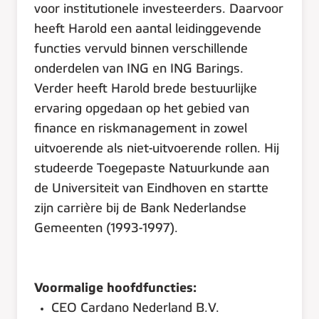
voor institutionele investeerders. Daarvoor
heeft Harold een aantal leidinggevende
functies vervuld binnen verschillende
onderdelen van ING en ING Barings.
Verder heeft Harold brede bestuurlijke
ervaring opgedaan op het gebied van
finance en riskmanagement in zowel
uitvoerende als niet-uitvoerende rollen. Hij
studeerde Toegepaste Natuurkunde aan
de Universiteit van Eindhoven en startte
zijn carrière bij de Bank Nederlandse
Gemeenten (1993-1997).
Voormalige hoofdfuncties:
CEO Cardano Nederland B.V.