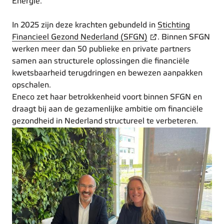
Energie.
In 2025 zijn deze krachten gebundeld in
Stichting
Financieel Gezond Nederland (SFGN)
. Binnen SFGN
werken meer dan 50 publieke en private partners
samen aan structurele oplossingen die financiële
kwetsbaarheid terugdringen en bewezen aanpakken
opschalen.
Eneco zet haar betrokkenheid voort binnen SFGN en
draagt bij aan de gezamenlijke ambitie om financiële
gezondheid in Nederland structureel te verbeteren.