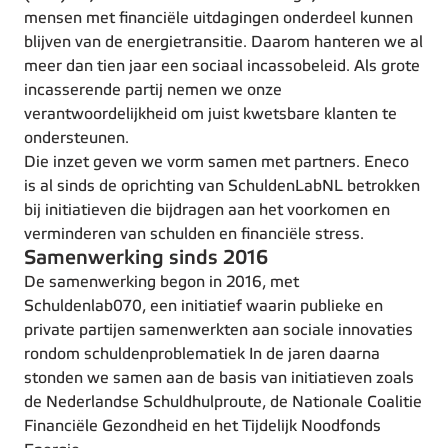
mensen met financiële uitdagingen onderdeel kunnen
blijven van de energietransitie. Daarom hanteren we al
meer dan tien jaar een sociaal incassobeleid. Als grote
incasserende partij nemen we onze
verantwoordelijkheid om juist kwetsbare klanten te
ondersteunen.
Die inzet geven we vorm samen met partners. Eneco
is al sinds de oprichting van SchuldenLabNL betrokken
bij initiatieven die bijdragen aan het voorkomen en
verminderen van schulden en financiële stress.
Samenwerking sinds 2016
De samenwerking begon in 2016, met
Schuldenlab070, een initiatief waarin publieke en
private partijen samenwerkten aan sociale innovaties
rondom schuldenproblematiek In de jaren daarna
stonden we samen aan de basis van initiatieven zoals
de Nederlandse Schuldhulproute, de Nationale Coalitie
Financiële Gezondheid en het Tijdelijk Noodfonds