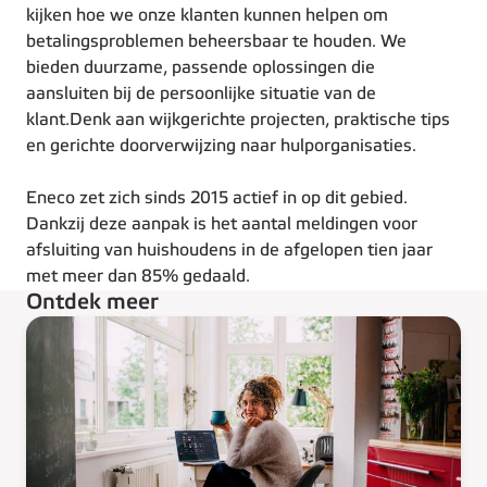
kijken hoe we onze klanten kunnen helpen om
betalingsproblemen beheersbaar te houden. We
bieden duurzame, passende oplossingen die
aansluiten bij de persoonlijke situatie van de
klant.Denk aan wijkgerichte projecten, praktische tips
en gerichte doorverwijzing naar hulporganisaties.
Eneco zet zich sinds 2015 actief in op dit gebied.
Dankzij deze aanpak is het aantal meldingen voor
afsluiting van huishoudens in de afgelopen tien jaar
met meer dan 85% gedaald.
Ontdek meer