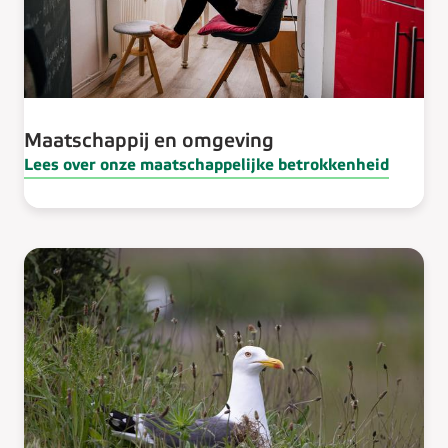
Maatschappij en omgeving​
Lees over onze maatschappelijke betrokkenheid​