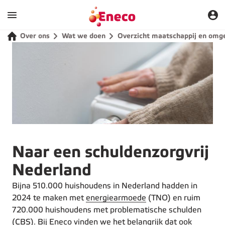
Over ons
Wat we doen
Overzicht maatschappij en omg
Naar een schuldenzorgvrij
Nederland
Bijna 510.000 huishoudens in Nederland hadden in
2024 te maken met
energiearmoede
(TNO) en ruim
720.000 huishoudens met problematische schulden
(CBS). Bij Eneco vinden we het belangrijk dat ook