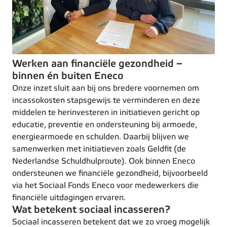
Werken aan financiële gezondheid –
binnen én buiten Eneco
Onze inzet sluit aan bij ons bredere voornemen om
incassokosten stapsgewijs te verminderen en deze
middelen te herinvesteren in initiatieven gericht op
educatie, preventie en ondersteuning bij armoede,
energiearmoede en schulden. Daarbij blijven we
samenwerken met initiatieven zoals Geldfit (de
Nederlandse Schuldhulproute). Ook binnen Eneco
ondersteunen we financiële gezondheid, bijvoorbeeld
via het Sociaal Fonds Eneco voor medewerkers die
financiële uitdagingen ervaren.
Wat betekent sociaal incasseren?
Sociaal incasseren betekent dat we zo vroeg mogelijk