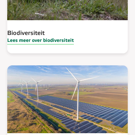
Biodiversiteit​
Lees meer over biodiversiteit​