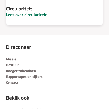
Circulariteit​
Lees over circulariteit​
Direct naar
Missie
Bestuur
Integer zakendoen
Rapportages en cijfers
Contact
Bekijk ook