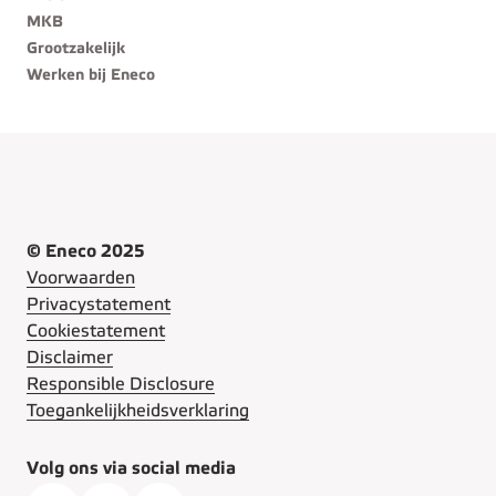
MKB
Grootzakelijk
Werken bij Eneco
© Eneco 2025
Voorwaarden
Privacystatement
Cookiestatement
Disclaimer
Responsible Disclosure
Toegankelijkheidsverklaring
Volg ons via social media