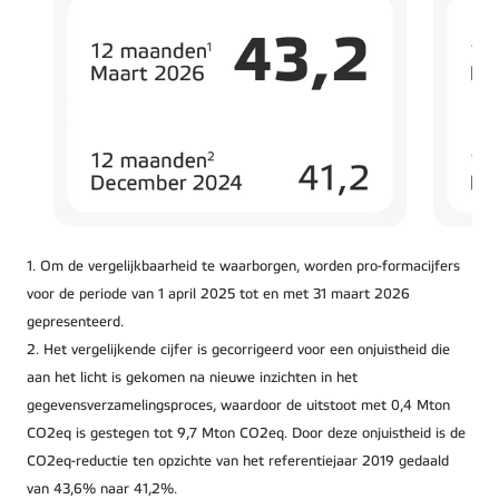
1. Om de vergelijkbaarheid te waarborgen, worden pro-formacijfers
voor de periode van 1 april 2025 tot en met 31 maart 2026
gepresenteerd.
2. Het vergelijkende cijfer is gecorrigeerd voor een onjuistheid die
aan het licht is gekomen na nieuwe inzichten in het
gegevensverzamelingsproces, waardoor de uitstoot met 0,4 Mton
CO2eq is gestegen tot 9,7 Mton CO2eq. Door deze onjuistheid is de
CO2eq-reductie ten opzichte van het referentiejaar 2019 gedaald
van 43,6% naar 41,2%.