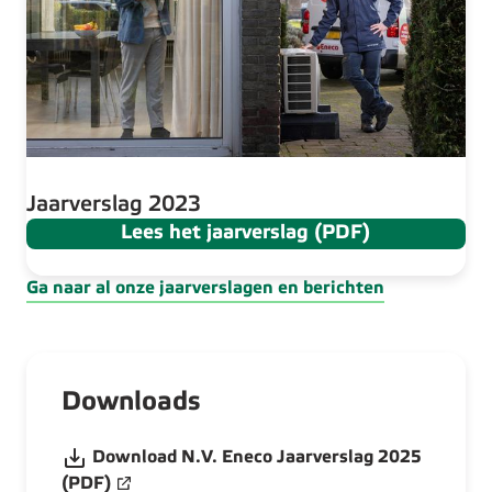
Jaarverslag 2023
Lees het jaarverslag (PDF)
Ga naar al onze jaarverslagen en berichten
Downloads
Download N.V. Eneco Jaarverslag 2025
(PDF)