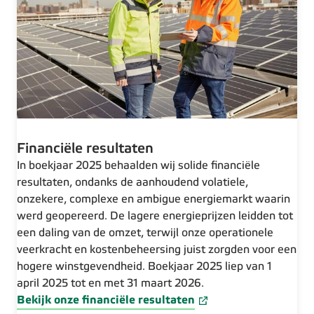
Financiële resultaten
In boekjaar 2025 behaalden wij solide financiële
resultaten, ondanks de aanhoudend volatiele,
onzekere, complexe en ambigue energiemarkt waarin
werd geopereerd. De lagere energieprijzen leidden tot
een daling van de omzet, terwijl onze operationele
veerkracht en kostenbeheersing juist zorgden voor een
hogere winstgevendheid. Boekjaar 2025 liep van 1
april 2025 tot en met 31 maart 2026.
Bekijk onze financiële resultaten