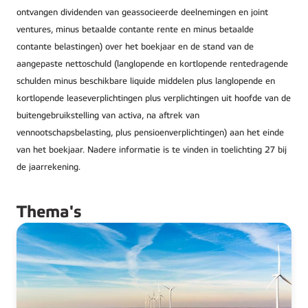
ontvangen dividenden van geassocieerde deelnemingen en joint
ventures, minus betaalde contante rente en minus betaalde
contante belastingen) over het boekjaar en de stand van de
aangepaste nettoschuld (langlopende en kortlopende rentedragende
schulden minus beschikbare liquide middelen plus langlopende en
kortlopende leaseverplichtingen plus verplichtingen uit hoofde van de
buitengebruikstelling van activa, na aftrek van
vennootschapsbelasting, plus pensioenverplichtingen) aan het einde
van het boekjaar. Nadere informatie is te vinden in toelichting 27 bij
de jaarrekening.
Thema's