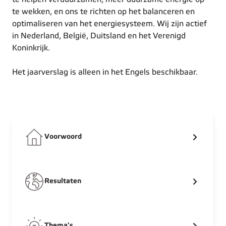
te wekken, en ons te richten op het balanceren en
optimaliseren van het energiesysteem. Wij zijn actief
in Nederland, België, Duitsland en het Verenigd
Koninkrijk.
Het jaarverslag is alleen in het Engels beschikbaar.
Voorwoord
Resultaten
Thema's