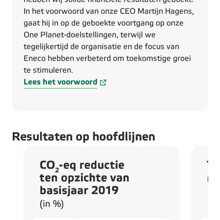
In het voorwoord van onze CEO Martijn Hagens,
gaat hij in op de geboekte voortgang op onze
One Planet-doelstellingen, terwijl we
tegelijkertijd de organisatie en de focus van
Eneco hebben verbeterd om toekomstige groei
te stimuleren.
Lees het voorwoord
Resultaten op hoofdlijnen