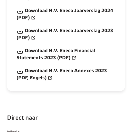
Download N.V. Eneco Jaarverslag 2024
(PDF)
Download N.V. Eneco Jaarverslag 2023
(PDF)
Download N.V. Eneco Financial
Statements 2023 (PDF)
Download N.V. Eneco Annexes 2023
(PDF, Engels)
Direct naar