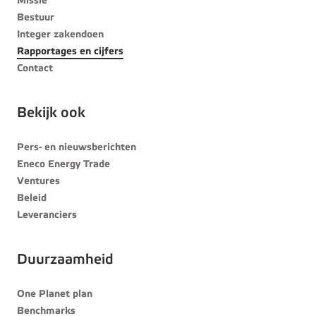
Missie
Bestuur
Integer zakendoen
Rapportages en cijfers
Contact
Bekijk ook
Pers- en nieuwsberichten
Eneco Energy Trade
Ventures
Beleid
Leveranciers
Duurzaamheid
One Planet plan
Benchmarks