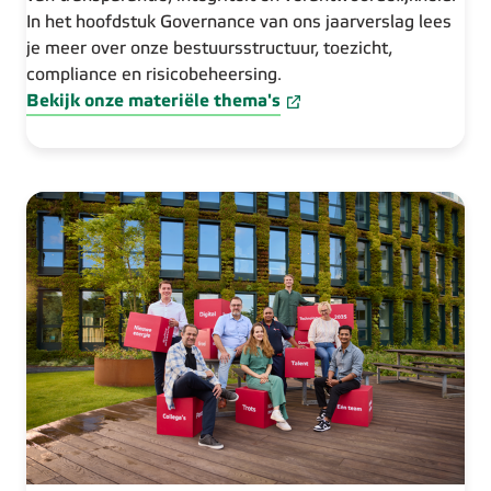
In het hoofdstuk Governance van ons jaarverslag lees
je meer over onze bestuursstructuur, toezicht,
compliance en risicobeheersing.
Bekijk onze materiële thema's