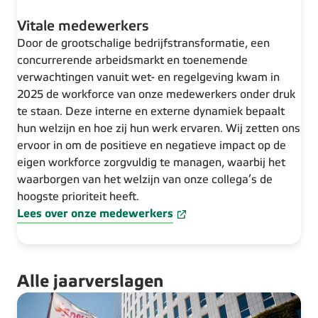
Vitale medewerkers
Door de grootschalige bedrijfstransformatie, een
concurrerende arbeidsmarkt en toenemende
verwachtingen vanuit wet- en regelgeving kwam in
2025 de workforce van onze medewerkers onder druk
te staan. Deze interne en externe dynamiek bepaalt
hun welzijn en hoe zij hun werk ervaren. Wij zetten ons
ervoor in om de positieve en negatieve impact op de
eigen workforce zorgvuldig te managen, waarbij het
waarborgen van het welzijn van onze collega’s de
hoogste prioriteit heeft.
Lees over onze medewerkers
Alle jaarverslagen