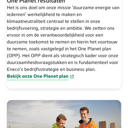
One Planet resultaten
Het is ons doel om onze missie ‘duurzame energie van
iedereen’ werkelijkheid te maken en
klimaatneutraliteit centraal te stellen in onze
bedrijfsvoering, strategie en ambitie. We zetten ons
ervoor in om de verantwoordelijkheid voor een
duurzame toekomst te nemen en hierin het voortouw
te nemen, zoals vastgelegd in het One Planet plan
(OPP). Het OPP dient als strategisch kader voor onze
duurzaamheidsvraagstukken en is fundamenteel voor
Eneco’s bedrijfsstrategie en business plan.
Bekijk onze One Planet plan