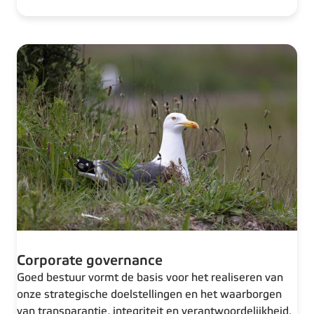
Corporate governance
Goed bestuur vormt de basis voor het realiseren van
onze strategische doelstellingen en het waarborgen
van transparantie, integriteit en verantwoordelijkheid.