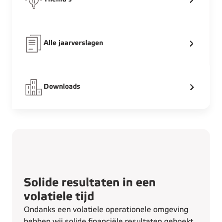
Alle jaarverslagen
Downloads
Solide resultaten in een
volatiele tijd
Ondanks een volatiele operationele omgeving
hebben wij solide financiële resultaten geboekt.