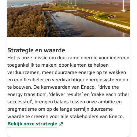
Strategie en waarde
Het is onze missie om duurzame energie voor iedereen
toegankelijk te maken: door klanten te helpen
verduurzamen, meer duurzame energie op te wekken
en een flexibeler en veerkrachtiger energiesysteem op
te bouwen. De kernwaarden van Eneco, ‘drive the
energy transition’, ‘deliver results’ en ‘make each other
successful’, brengen balans tussen onze ambitie en
pragmatisme om op de lange termijn duurzame
waarde te creëren voor alle stakeholders van Eneco.
Bekijk onze strategie