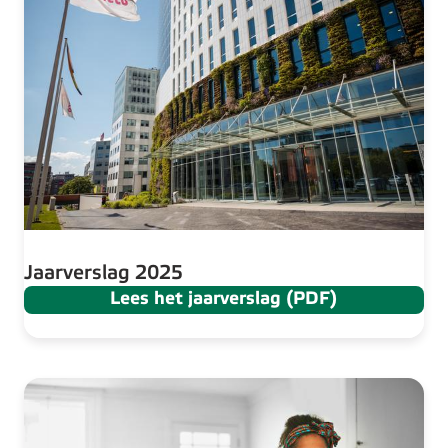
Jaarverslag 2025
Lees het jaarverslag (PDF)