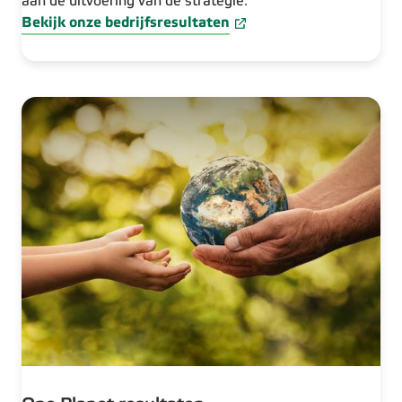
aan de uitvoering van de strategie.
Bekijk onze bedrijfsresultaten