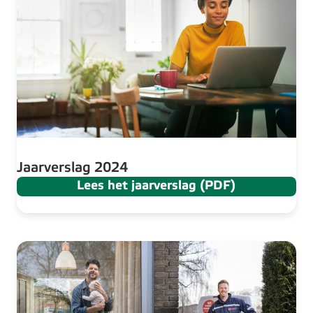
Jaarverslag 2024
Lees het jaarverslag (PDF)