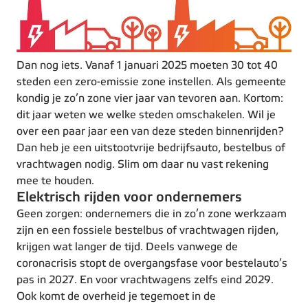
Dan nog iets. Vanaf 1 januari 2025 moeten 30 tot 40
steden een zero-emissie zone instellen. Als gemeente
kondig je zo’n zone vier jaar van tevoren aan. Kortom:
dit jaar weten we welke steden omschakelen. Wil je
over een paar jaar een van deze steden binnenrijden?
Dan heb je een uitstootvrije bedrijfsauto, bestelbus of
vrachtwagen nodig. Slim om daar nu vast rekening
mee te houden.
Elektrisch rijden voor ondernemers
Geen zorgen: ondernemers die in zo’n zone werkzaam
zijn en een fossiele bestelbus of vrachtwagen rijden,
krijgen wat langer de tijd. Deels vanwege de
coronacrisis stopt de overgangsfase voor bestelauto’s
pas in 2027. En voor vrachtwagens zelfs eind 2029.
Ook komt de overheid je tegemoet in de