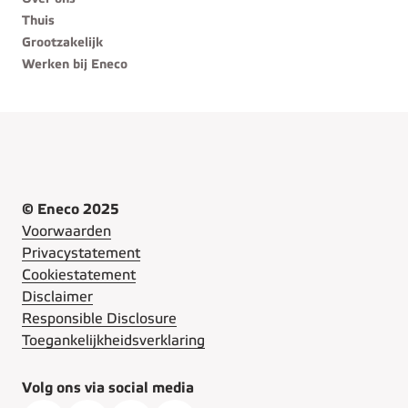
Thuis
Grootzakelijk
Werken bij Eneco
© Eneco 2025
Voorwaarden
Privacystatement
Cookiestatement
Disclaimer
Responsible Disclosure
Toegankelijkheidsverklaring
Volg ons via social media