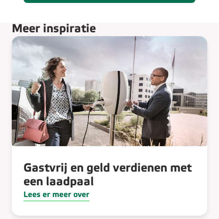
Meer inspiratie
Gastvrij en geld verdienen met
een laadpaal
Lees er meer over