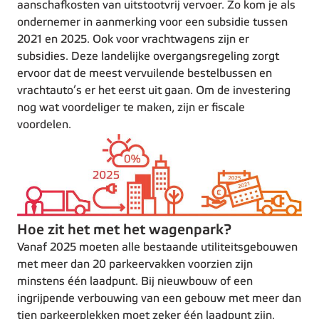
aanschafkosten van uitstootvrij vervoer. Zo kom je als
ondernemer in aanmerking voor een subsidie tussen
2021 en 2025. Ook voor vrachtwagens zijn er
subsidies. Deze landelijke overgangsregeling zorgt
ervoor dat de meest vervuilende bestelbussen en
vrachtauto’s er het eerst uit gaan. Om de investering
nog wat voordeliger te maken, zijn er fiscale
voordelen.
Hoe zit het met het wagenpark?
Vanaf 2025 moeten alle bestaande utiliteitsgebouwen
met meer dan 20 parkeervakken voorzien zijn
minstens één laadpunt. Bij nieuwbouw of een
ingrijpende verbouwing van een gebouw met meer dan
tien parkeerplekken moet zeker één laadpunt zijn.