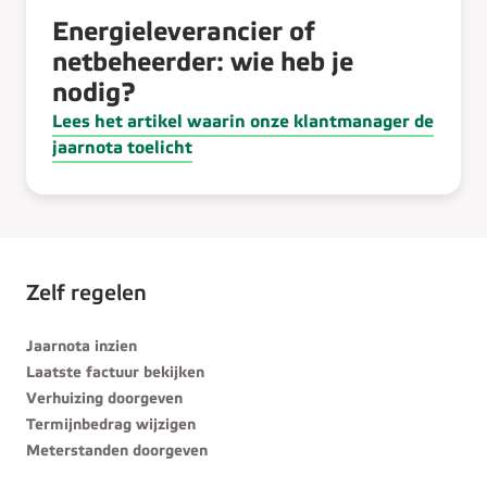
Energieleverancier of
netbeheerder: wie heb je
nodig?
Lees het artikel waarin onze klantmanager de
jaarnota toelicht
Zelf regelen
Jaarnota inzien
Laatste factuur bekijken
Verhuizing doorgeven
Termijnbedrag wijzigen
Meterstanden doorgeven