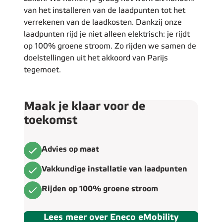
van het installeren van de laadpunten tot het
verrekenen van de laadkosten. Dankzij onze
laadpunten rijd je niet alleen elektrisch: je rijdt
op 100% groene stroom. Zo rijden we samen de
doelstellingen uit het akkoord van Parijs
tegemoet.
Maak je klaar voor de
toekomst
Advies op maat
Vakkundige installatie van laadpunten
Rijden op 100% groene stroom
Lees meer over Eneco eMobility