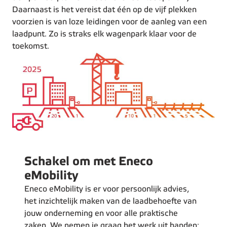
Daarnaast is het vereist dat één op de vijf plekken
voorzien is van loze leidingen voor de aanleg van een
laadpunt. Zo is straks elk wagenpark klaar voor de
toekomst.
Schakel om met Eneco
eMobility
Eneco eMobility is er voor persoonlijk advies,
het inzichtelijk maken van de laadbehoefte van
jouw onderneming en voor alle praktische
zaken. We nemen je graag het werk uit handen: