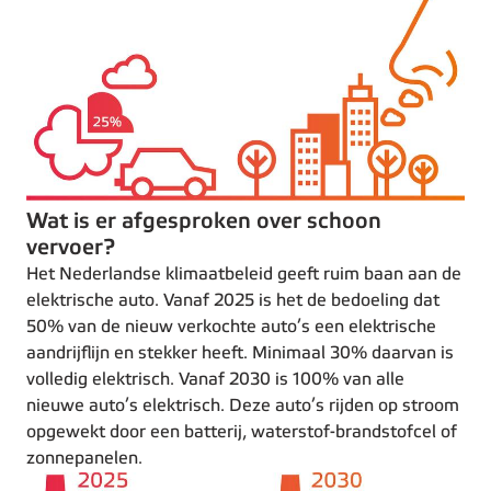
Wat is er afgesproken over schoon
vervoer?
Het Nederlandse klimaatbeleid geeft ruim baan aan de
elektrische auto. Vanaf 2025 is het de bedoeling dat
50% van de nieuw verkochte auto’s een elektrische
aandrijflijn en stekker heeft. Minimaal 30% daarvan is
volledig elektrisch. Vanaf 2030 is 100% van alle
nieuwe auto’s elektrisch. Deze auto’s rijden op stroom
opgewekt door een batterij, waterstof-brandstofcel of
zonnepanelen.