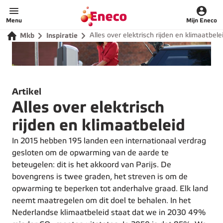
Menu
Mijn Eneco
Alles over elektrisch rijden en klimaatbele
Mkb
Inspiratie
Artikel
Alles over elektrisch
rijden en klimaatbeleid
In 2015 hebben 195 landen een internationaal verdrag
gesloten om de opwarming van de aarde te
beteugelen: dit is het akkoord van Parijs. De
bovengrens is twee graden, het streven is om de
opwarming te beperken tot anderhalve graad. Elk land
neemt maatregelen om dit doel te behalen. In het
Nederlandse klimaatbeleid staat dat we in 2030 49%