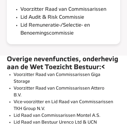
Voorzitter Raad van Commissarissen
Lid Audit & Risk Commissie
Lid Remuneratie-/Selectie- en
Benoemingscommissie
Overige nevenfuncties, onderhevig
aan de Wet Toezicht Bestuur:<
Voorzitter Raad van Commissarissen Giga
Storage
Voorzitter Raad van Commissarissen Attero
B.V.
Vice-voorzitter en Lid Raad van Commissarissen
TKH Group N.V.
Lid Raad van Commissarissen Montel A.S.
Lid Raad van Bestuur Urenco Ltd & UCN