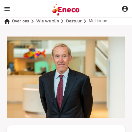
Mel kroon
Over ons
Wie we zijn
Bestuur