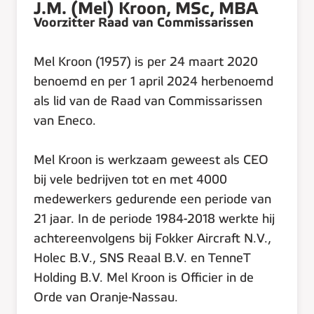
J.M. (Mel) Kroon, MSc, MBA
Voorzitter Raad van Commissarissen
Mel Kroon (1957) is per 24 maart 2020
benoemd en per 1 april 2024 herbenoemd
als lid van de Raad van Commissarissen
van Eneco.
Mel Kroon is werkzaam geweest als CEO
bij vele bedrijven tot en met 4000
medewerkers gedurende een periode van
21 jaar. In de periode 1984-2018 werkte hij
achtereenvolgens bij Fokker Aircraft N.V.,
Holec B.V., SNS Reaal B.V. en TenneT
Holding B.V. Mel Kroon is Officier in de
Orde van Oranje-Nassau.