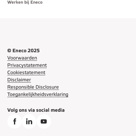
Werken bij Eneco
© Eneco 2025
Voorwaarden
Privacystatement
Cookiestatement
Disclaimer
Responsible Disclosure
Toegankelijkheidsverklaring
Volg ons via social media