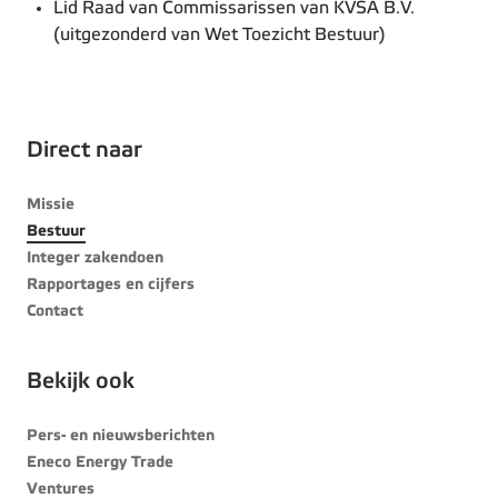
Lid Raad van Commissarissen van KVSA B.V.
(uitgezonderd van Wet Toezicht Bestuur)
Direct naar
Missie
Bestuur
Integer zakendoen
Rapportages en cijfers
Contact
Bekijk ook
Pers- en nieuwsberichten
Eneco Energy Trade
Ventures