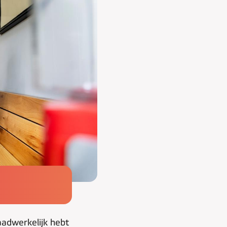
aadwerkelijk hebt