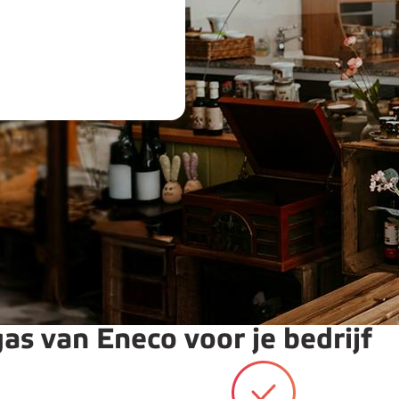
as van Eneco voor je bedrijf