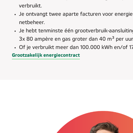
verbruikt.
Je ontvangt twee aparte facturen voor energie
netbeheer.
Je hebt tenminste één grootverbruik-aansluiti
3x 80 ampère en gas groter dan 40 m³ per uur
Of je verbruikt meer dan 100.000 kWh en/of 1
Grootzakelijk energiecontract