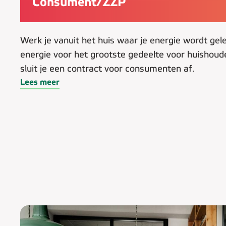
Consument/ZZP
Werk je vanuit het huis waar je energie wordt gele
energie voor het grootste gedeelte voor huishoud
sluit je een contract voor consumenten af.
Lees meer