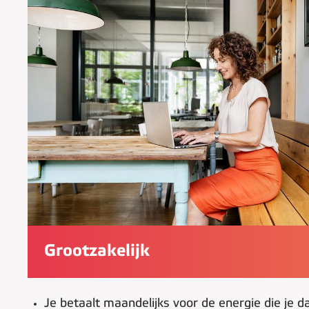
Grootzakelijk
Je betaalt maandelijks voor de energie die je d