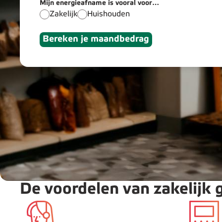
Mijn energieafname is vooral voor...
Zakelijk
Huishouden
Bereken je maandbedrag
De voordelen van zakelijk g