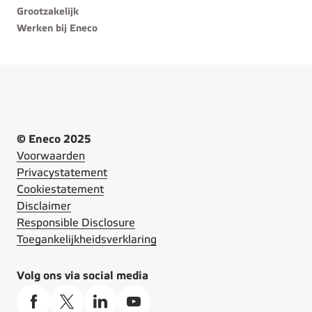
Grootzakelijk
Werken bij Eneco
© Eneco 2025
Voorwaarden
Privacystatement
Cookiestatement
Disclaimer
Responsible Disclosure
Toegankelijkheidsverklaring
Volg ons via social media