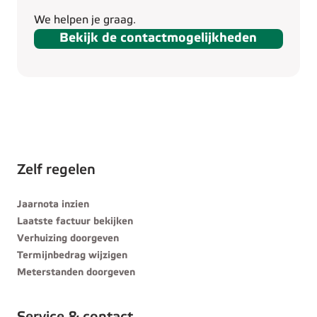
We helpen je graag.
Bekijk de contactmogelijkheden
Zelf regelen
Jaarnota inzien
Laatste factuur bekijken
Verhuizing doorgeven
Termijnbedrag wijzigen
Meterstanden doorgeven