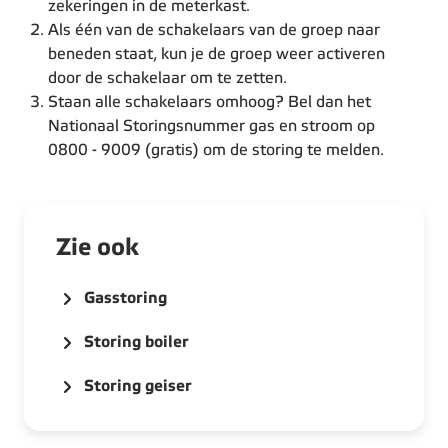
zekeringen in de meterkast.
Als één van de schakelaars van de groep naar
beneden staat, kun je de groep weer activeren
door de schakelaar om te zetten.
Staan alle schakelaars omhoog? Bel dan het
Nationaal Storingsnummer gas en stroom op
0800 - 9009 (gratis) om de storing te melden.
Zie ook
Gasstoring
Storing boiler
Storing geiser