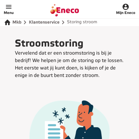
Menu
Mijn Eneco
Storing stroom
Mkb
Klantenservice
Stroomstoring
Vervelend dat er een stroomstoring is bij je
bedrijf! We helpen je om de storing op te lossen.
Het eerste wat jij kunt doen, is kijken of je de
enige in de buurt bent zonder stroom.