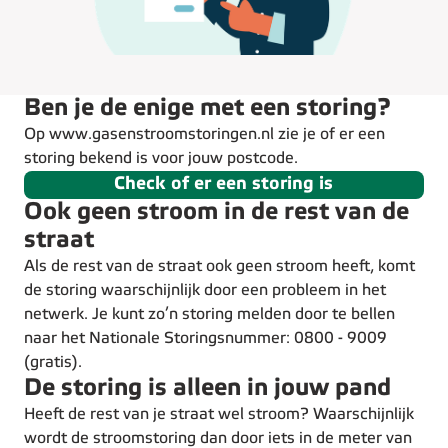
Ben je de enige met een storing?
Op www.gasenstroomstoringen.nl zie je of er een
storing bekend is voor jouw postcode.
Check of er een storing is
Ook geen stroom in de rest van de
straat
Als de rest van de straat ook geen stroom heeft, komt
de storing waarschijnlijk door een probleem in het
netwerk. Je kunt zo’n storing melden door te bellen
naar het Nationale Storingsnummer: 0800 - 9009
(gratis).
De storing is alleen in jouw pand
Heeft de rest van je straat wel stroom? Waarschijnlijk
wordt de stroomstoring dan door iets in de meter van