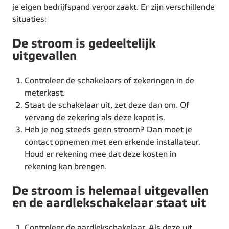
je eigen bedrijfspand veroorzaakt. Er zijn verschillende
situaties:
De stroom is gedeeltelijk
uitgevallen
Controleer de schakelaars of zekeringen in de
meterkast.
Staat de schakelaar uit, zet deze dan om. Of
vervang de zekering als deze kapot is.
Heb je nog steeds geen stroom? Dan moet je
contact opnemen met een erkende installateur.
Houd er rekening mee dat deze kosten in
rekening kan brengen.
De stroom is helemaal uitgevallen
en de aardlekschakelaar staat uit
Controleer de aardlekschakelaar. Als deze uit