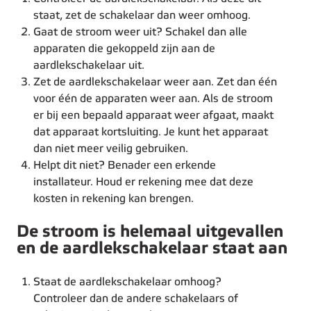
staat, zet de schakelaar dan weer omhoog.
Gaat de stroom weer uit? Schakel dan alle
apparaten die gekoppeld zijn aan de
aardlekschakelaar uit.
Zet de aardlekschakelaar weer aan. Zet dan één
voor één de apparaten weer aan. Als de stroom
er bij een bepaald apparaat weer afgaat, maakt
dat apparaat kortsluiting. Je kunt het apparaat
dan niet meer veilig gebruiken.
Helpt dit niet? Benader een erkende
installateur. Houd er rekening mee dat deze
kosten in rekening kan brengen.
De stroom is helemaal uitgevallen
en de aardlekschakelaar staat aan
Staat de aardlekschakelaar omhoog?
Controleer dan de andere schakelaars of