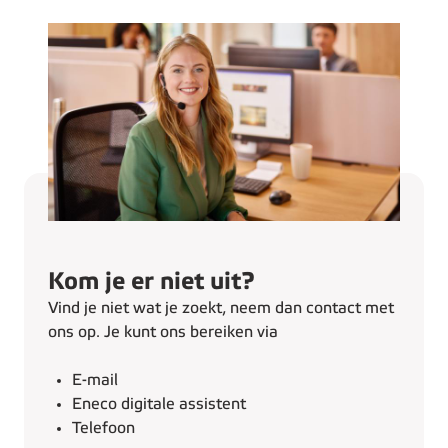
Kom je er niet uit?
Vind je niet wat je zoekt, neem dan contact met
ons op. Je kunt ons bereiken via
E-mail
Eneco digitale assistent
Telefoon